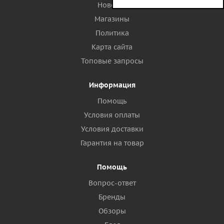
Новости
Магазины
Политика
Карта сайта
Топовые запросы
Информация
Помощь
Условия оплаты
Условия доставки
Гарантия на товар
Помощь
Вопрос-ответ
Бренды
Обзоры