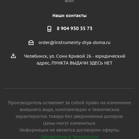
Блог
Наши контакты
8 904 930 35 73
order@instrumenty-dlya-doma.ru
Челябинск, ул. Сони Кривой 26 - юридический
адрес, ПУНКТА ВЫДАЧИ ЗДЕСЬ НЕТ
Производитель оставляет за собой право на изменение
внешнего вида, комплектации и технических
характеристик товара без уведомления дилеров.
Цены могут измениться.
Информация не является договором оферты.
Объявления в Челябинске