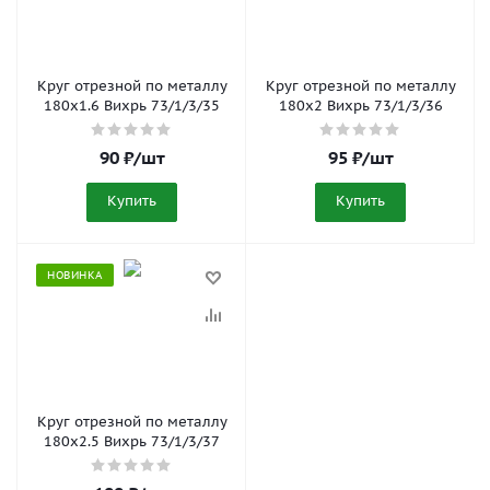
Круг отрезной по металлу
Круг отрезной по металлу
180x1.6 Вихрь 73/1/3/35
180x2 Вихрь 73/1/3/36
90
₽
/шт
95
₽
/шт
Купить
Купить
НОВИНКА
Круг отрезной по металлу
180x2.5 Вихрь 73/1/3/37