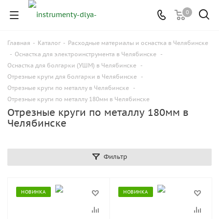
0
Главная
-
Каталог
-
Расходные материалы и оснастка в Челябинске
-
Оснастка для электроинструмента в Челябинске
-
Оснастка для болгарки (УШМ) в Челябинске
-
Отрезные круги для болгарки в Челябинске
-
Отрезные круги по металлу в Челябинске
-
Отрезные круги по металлу 180мм в Челябинске
Отрезные круги по металлу 180мм в
Челябинске
Фильтр
НОВИНКА
НОВИНКА