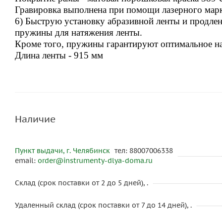
Гравировка выполнена при помощи лазерного мар
6) Быструю установку абразивной ленты и продлен
пружины для натяжения ленты.
Кроме того, п
ружины гарантируют оптимальное на
Длина ленты - 915 мм
Наличие
Пункт выдачи, г. Челябинск
тел: 88007006338
email:
order@instrumenty-dlya-doma.ru
Склад (срок поставки от 2 до 5 дней), .
Удаленный склад (срок поставки от 7 до 14 дней), .