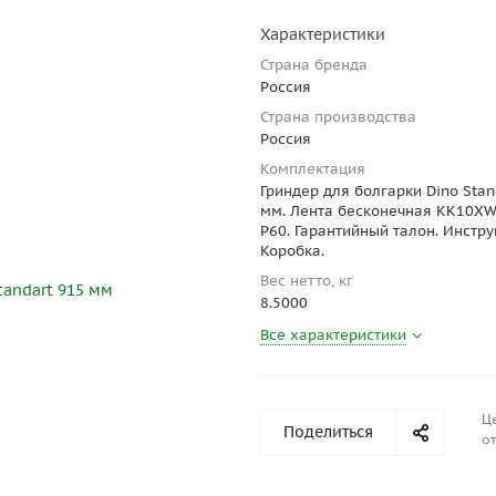
Характеристики
Страна бренда
Россия
Страна производства
Россия
Комплектация
Гриндер для болгарки Dino Stan
мм. Лента бесконечная КК10XW
P60. Гарантийный талон. Инстру
Коробка.
Вес нетто, кг
8.5000
Все характеристики
Ц
Поделиться
от