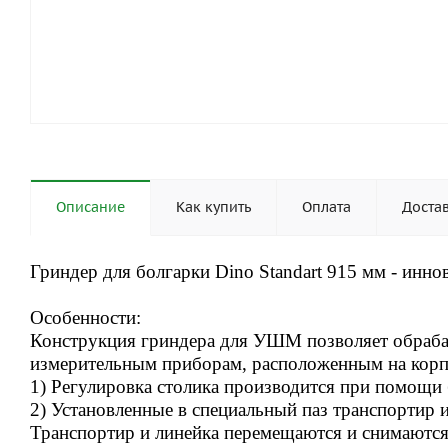
Описание
Как купить
Оплата
Доста
Гриндер для болгарки Dino Standart 915 мм - инн
Особенности:
Конструкция гриндера для УШМ позволяет обрабат
измерительным приборам, расположенным на корп
1) Регулировка столика производится при помощи 
2) Установленные в специальный паз транспортир 
Транспортир и линейка перемещаются и снимаются 