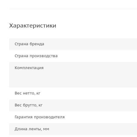
Характеристики
Страна бренда
Страна производства
Комплектация
Вес нетто, кг
Вес брутто, кг
Гарантия производителя
Длина ленты, мм