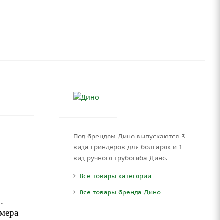
Под брендом Дино выпускаются 3
вида гриндеров для болгарок и 1
вид ручного трубогиба Дино.
Все товары категории
Все товары бренда Дино
.
змера