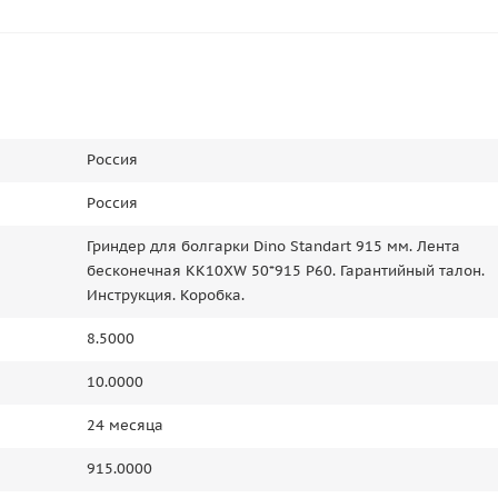
Россия
Россия
Гриндер для болгарки Dino Standart 915 мм. Лента
бесконечная КК10XW 50*915 P60. Гарантийный талон.
Инструкция. Коробка.
8.5000
10.0000
24 месяца
915.0000