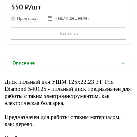
550
₽
/шт
Нашли дешевле?
Предзаказ
Заказать
Описание
Диск пильный для УШМ 125x22.23 3T Trio
Diamond 540125
- пильный диск предназначен для
работы с таким электроинструментом, как
электрическая болгарка.
Предназначен для работы с таким
материалом,
как: дерево.