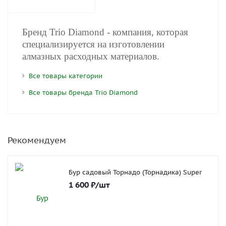
Бренд Trio Diamond - компания, которая
специализируется на изготовлении
алмазных расходных материалов.
Все товары категории
Все товары бренда Trio Diamond
Рекомендуем
Бур садовый Торнадо (Торнадика) Super
1 600
₽
/шт