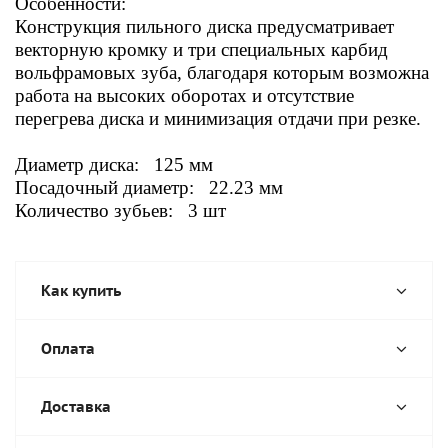
Особенности:
Конструкция пильного диска предусматривает
векторную кромку и три специальных карбид
вольфрамовых зуба, благодаря которым возможна
работа на высоких оборотах и отсутствие
перегрева диска и минимизация отдачи при резке.
Диаметр диска: 125
мм
Посадочный диаметр: 22.23 мм
Количество зубьев: 3 шт
Как купить
Оплата
Доставка