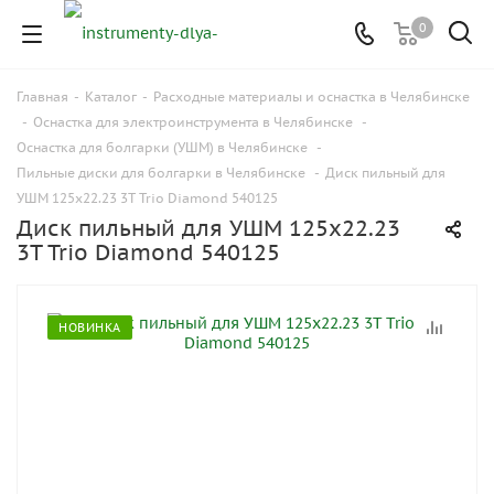
0
Главная
-
Каталог
-
Расходные материалы и оснастка в Челябинске
-
Оснастка для электроинструмента в Челябинске
-
Оснастка для болгарки (УШМ) в Челябинске
-
Пильные диски для болгарки в Челябинске
-
Диск пильный для
УШМ 125x22.23 3T Trio Diamond 540125
Диск пильный для УШМ 125x22.23
3T Trio Diamond 540125
НОВИНКА