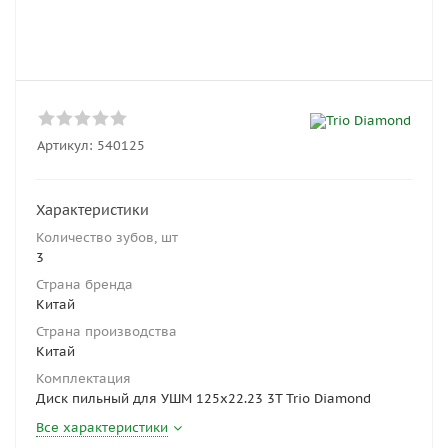
Артикул:
540125
Характеристики
Количество зубов, шт
3
Страна бренда
Китай
Страна производства
Китай
Комплектация
Диск пильный для УШМ 125x22.23 3T Trio Diamond
Все характеристики