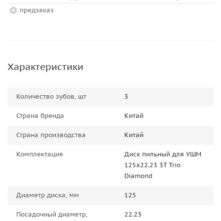
Предзаказ
Характеристики
Количество зубов, шт
3
Страна бренда
Китай
Страна производства
Китай
Комплектация
Диск пильный для УШМ
125x22.23 3T Trio
Diamond
Диаметр диска, мм
125
Посадочный диаметр,
22.23