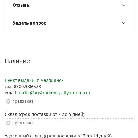
Отзывы
Задать вопрос
Наличие
Пункт выдачи, г. Челябинск
тел: 88007006338
email:
order@instrumenty-dlya-doma.ru
Предзаказ
Склад (срок поставки от 2 до 5 дней), .
Предзаказ
Удаленный склад (срок поставки от 7 до 14 дней), .