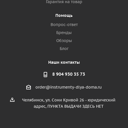
Гарантия на товар
Помощь
Вопрос-ответ
Бренды
Обзоры
Блог
Наши контакты
8 904 930 35 73
order@instrumenty-dlya-doma.ru
Челябинск, ул. Сони Кривой 26 - юридический
адрес, ПУНКТА ВЫДАЧИ ЗДЕСЬ НЕТ