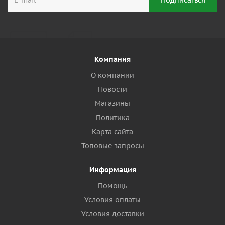
Компания
О компании
Новости
Магазины
Политика
Карта сайта
Топовые запросы
Информация
Помощь
Условия оплаты
Условия доставки