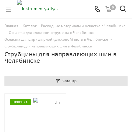
0
Главная
-
Каталог
-
Расходные материалы и оснастка в Челябинске
-
Оснастка для электроинструмента в Челябинске
-
Оснастка для циркулярной (дисковой) пилы в Челябинске
-
Струбцины для направляющих шин в Челябинске
Струбцины для направляющих шин в
Челябинске
Фильтр
НОВИНКА