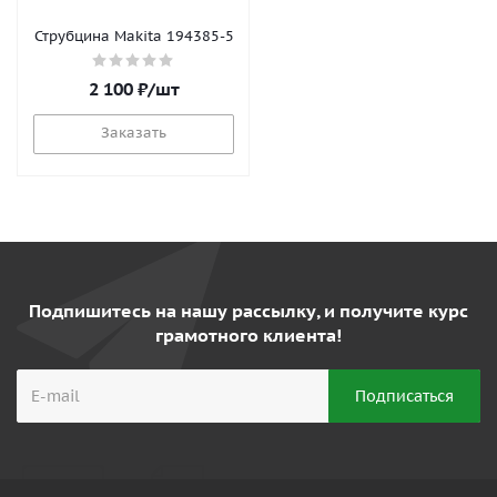
Струбцина Makita 194385-5
2 100
₽
/шт
Заказать
Подпишитесь на нашу рассылку, и получите курс
грамотного клиента!