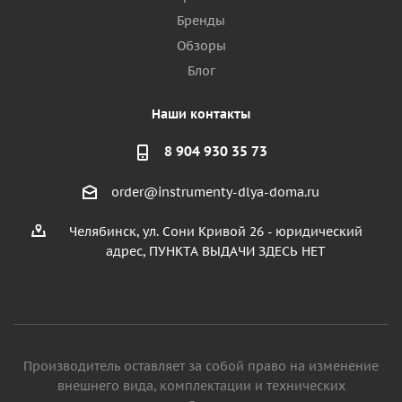
Бренды
Обзоры
Блог
Наши контакты
8 904 930 35 73
order@instrumenty-dlya-doma.ru
Челябинск, ул. Сони Кривой 26 - юридический
адрес, ПУНКТА ВЫДАЧИ ЗДЕСЬ НЕТ
Производитель оставляет за собой право на изменение
внешнего вида, комплектации и технических