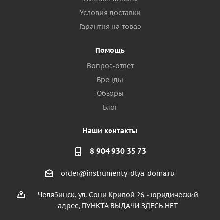
Условия доставки
Гарантия на товар
Помощь
Вопрос-ответ
Бренды
Обзоры
Блог
Наши контакты
8 904 930 35 73
order@instrumenty-dlya-doma.ru
Челябинск, ул. Сони Кривой 26 - юридический
адрес, ПУНКТА ВЫДАЧИ ЗДЕСЬ НЕТ