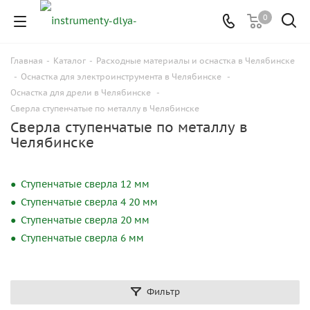
0
Главная
-
Каталог
-
Расходные материалы и оснастка в Челябинске
-
Оснастка для электроинструмента в Челябинске
-
Оснастка для дрели в Челябинске
-
Сверла ступенчатые по металлу в Челябинске
Сверла ступенчатые по металлу в
Челябинске
Ступенчатые сверла 12 мм
Ступенчатые сверла 4 20 мм
Ступенчатые сверла 20 мм
Ступенчатые сверла 6 мм
Фильтр