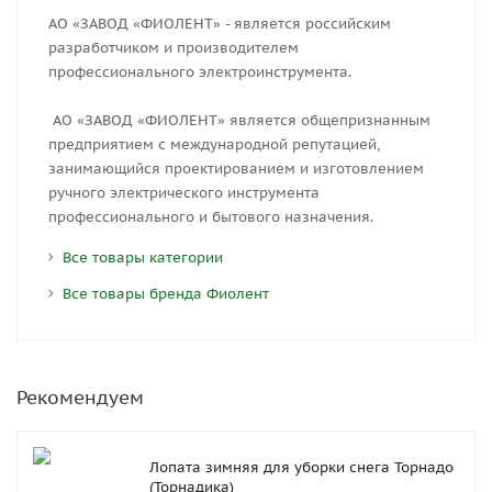
АО «ЗАВОД «ФИОЛЕНТ» - является российским
разработчиком и производителем
профессионального электроинструмента.
АО «ЗАВОД «ФИОЛЕНТ» является общепризнанным
предприятием с международной репутацией,
занимающийся проектированием и изготовлением
ручного электрического инструмента
профессионального и бытового назначения.
Все товары категории
Все товары бренда Фиолент
Рекомендуем
Лопата зимняя для уборки снега Торнадо
(Торнадика)