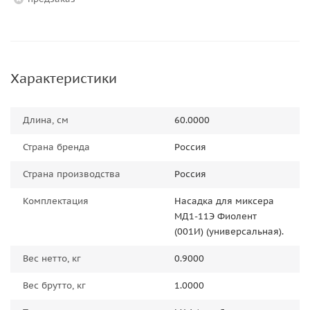
Характеристики
Длина, см
60.0000
Страна бренда
Россия
Страна производства
Россия
Комплектация
Насадка для миксера
МД1-11Э Фиолент
(001И) (универсальная).
Вес нетто, кг
0.9000
Вес брутто, кг
1.0000