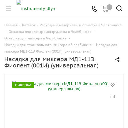
0
Главная
-
Каталог
-
Расходные материалы и оснастка в Челябинске
-
Оснастка для электроинструмента в Челябинске
-
Оснастка для миксера в Челябинске
-
Насадки для строительного миксера в Челябинске
-
Насадка для
миксера МД1-11Э Фиолент (001И) (универсальная)
Насадка для миксера МД1-11Э
Фиолент (001И) (универсальная)
НОВИНКА