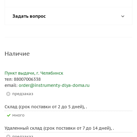
Задать вопрос
Наличие
Пункт выдачи, г. Челябинск
тел: 88007006338
email:
order@instrumenty-dlya-doma.ru
Предзаказ
Склад (срок поставки от 2 до 5 дней), .
Много
Удаленный склад (срок поставки от 7 до 14 дней), .
Предзаказ