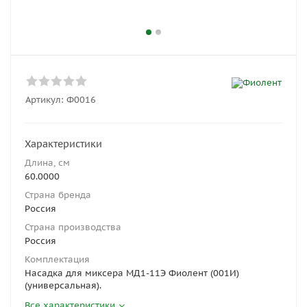
Артикул:
Ф0016
Характеристики
Длина, см
60.0000
Страна бренда
Россия
Страна производства
Россия
Комплектация
Насадка для миксера МД1-11Э Фиолент (001И)
(универсальная).
Все характеристики