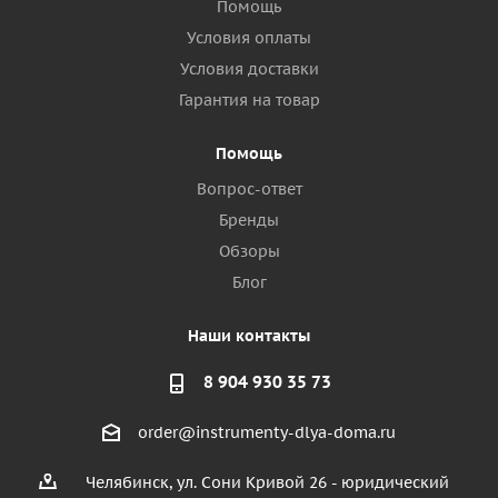
Помощь
Условия оплаты
Условия доставки
Гарантия на товар
Помощь
Вопрос-ответ
Бренды
Обзоры
Блог
Наши контакты
8 904 930 35 73
order@instrumenty-dlya-doma.ru
Челябинск, ул. Сони Кривой 26 - юридический