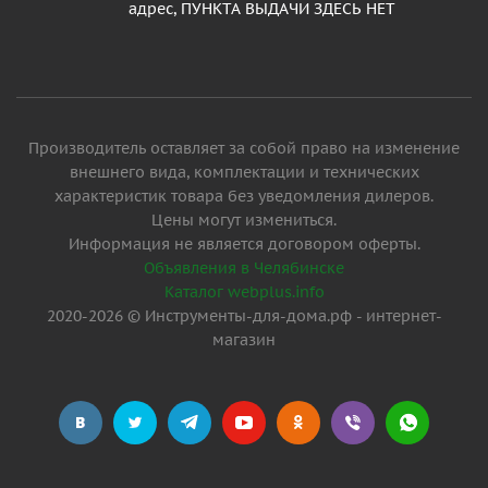
адрес, ПУНКТА ВЫДАЧИ ЗДЕСЬ НЕТ
Производитель оставляет за собой право на изменение
внешнего вида, комплектации и технических
характеристик товара без уведомления дилеров.
Цены могут измениться.
Информация не является договором оферты.
Объявления в Челябинске
Каталог webplus.info
2020-2026 © Инструменты-для-дома.рф - интернет-
магазин