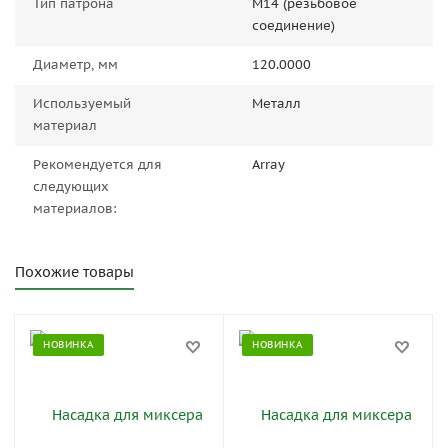
Тип патрона
М14 (резьбовое
соединение)
Диаметр, мм
120.0000
Используемый
Металл
материал
Рекомендуется для
Array
следующих
материалов:
Похожие товары
НОВИНКА
НОВИНКА