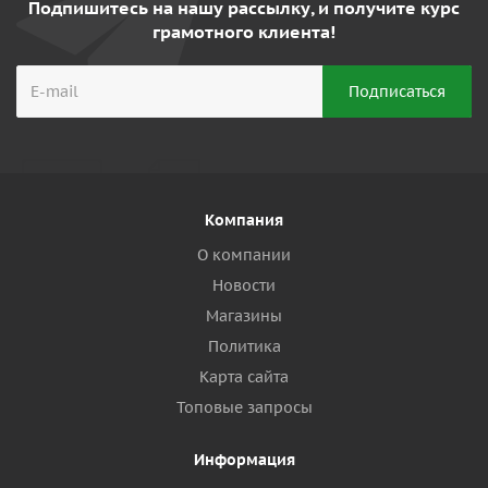
Подпишитесь на нашу рассылку, и получите курс
грамотного клиента!
Компания
О компании
Новости
Магазины
Политика
Карта сайта
Топовые запросы
Информация