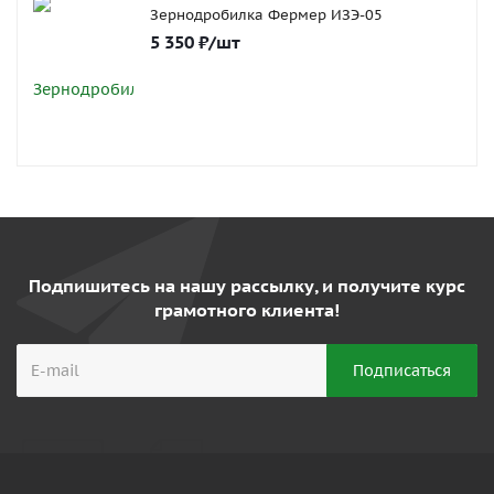
Зернодробилка Фермер ИЗЭ-05
5 350
₽
/шт
Подпишитесь на нашу рассылку, и получите курс
грамотного клиента!