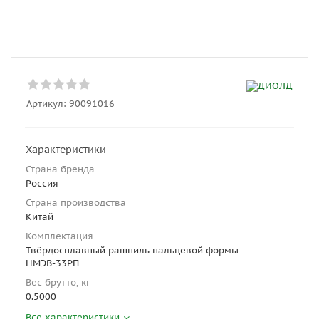
Артикул:
90091016
Характеристики
Страна бренда
Россия
Страна производства
Китай
Комплектация
Твёрдосплавный рашпиль пальцевой формы
НМЭВ-33РП
Вес брутто, кг
0.5000
Все характеристики