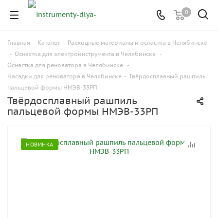
0
Главная
-
Каталог
-
Расходные материалы и оснастка в Челябинске
-
Оснастка для электроинструмента в Челябинске
-
Оснастка для реноватора в Челябинске
-
Насадки для реноватора в Челябинске
-
Твёрдосплавный рашпиль
пальцевой формы НМЭВ-33РП
Твёрдосплавный рашпиль
пальцевой формы НМЭВ-33РП
НОВИНКА