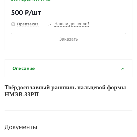
500
₽
/шт
Нашли дешевле?
Предзаказ
Заказать
Описание
Твёрдосплавный рашпиль пальцевой формы
НМЭВ-33РП
Документы