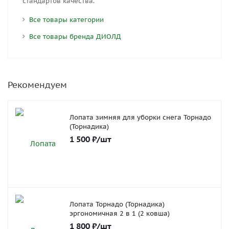
стандартов качества.
Все товары категории
Все товары бренда ДИОЛД
Рекомендуем
Лопата зимняя для уборки снега Торнадо
(Торнадика)
1 500
₽
/шт
Лопата Торнадо (Торнадика)
эргономичная 2 в 1 (2 ковша)
1 800
₽
/шт