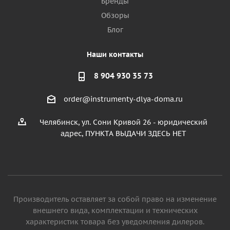
Бренды
Обзоры
Блог
Наши контакты
8 904 930 35 73
order@instrumenty-dlya-doma.ru
Челябинск, ул. Сони Кривой 26 - юридический
адрес, ПУНКТА ВЫДАЧИ ЗДЕСЬ НЕТ
Производитель оставляет за собой право на изменение
внешнего вида, комплектации и технических
характеристик товара без уведомления дилеров.