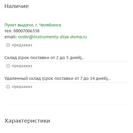
Наличие
Пункт выдачи, г. Челябинск
тел: 88007006338
email:
order@instrumenty-dlya-doma.ru
Предзаказ
Склад (срок поставки от 2 до 5 дней), .
Предзаказ
Удаленный склад (срок поставки от 7 до 14 дней), .
Предзаказ
Характеристики