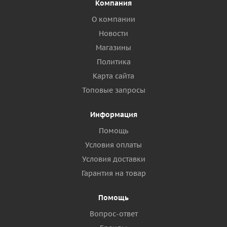
Компания
О компании
Новости
Магазины
Политика
Карта сайта
Топовые запросы
Информация
Помощь
Условия оплаты
Условия доставки
Гарантия на товар
Помощь
Вопрос-ответ