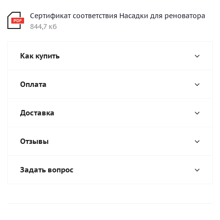
Сертификат соответствия Насадки для реноватора
844,7 кб
Как купить
Оплата
Доставка
Отзывы
Задать вопрос