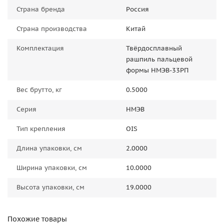
Страна бренда
Россия
Страна производства
Китай
Комплектация
Твёрдосплавный
рашпиль пальцевой
формы НМЭВ-33РП
Вес брутто, кг
0.5000
Серия
НМЭВ
Тип крепления
OIS
Длина упаковки, см
2.0000
Ширина упаковки, см
10.0000
Высота упаковки, см
19.0000
Похожие товары