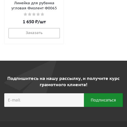
Линейка для рубанка
угловая Фиолент Ф0065
1 650
₽
/шт
Заказать
Подпишитесь на нашу рассылку, и получите курс
грамотного клиента!