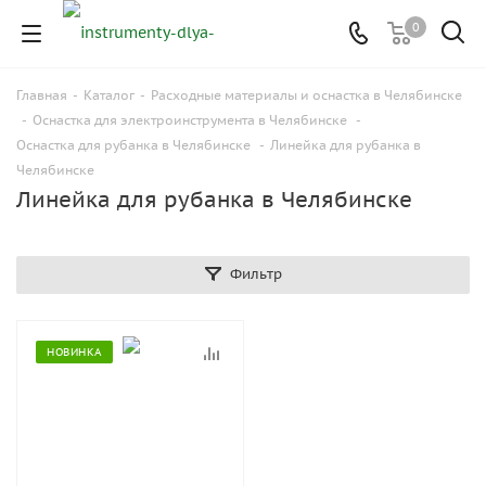
0
Главная
-
Каталог
-
Расходные материалы и оснастка в Челябинске
-
Оснастка для электроинструмента в Челябинске
-
Оснастка для рубанка в Челябинске
-
Линейка для рубанка в
Челябинске
Линейка для рубанка в Челябинске
Фильтр
НОВИНКА