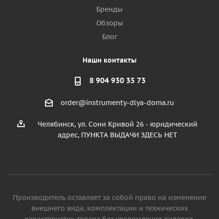
Бренды
Обзоры
Блог
Наши контакты
8 904 930 35 73
order@instrumenty-dlya-doma.ru
Челябинск, ул. Сони Кривой 26 - юридический
адрес, ПУНКТА ВЫДАЧИ ЗДЕСЬ НЕТ
Производитель оставляет за собой право на изменение
внешнего вида, комплектации и технических