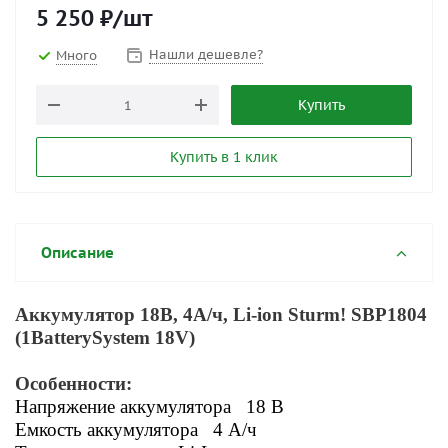
5 250
₽
/шт
Нашли дешевле?
Много
Купить
Купить в 1 клик
Описание
Аккумулятор 18В, 4А/ч, Li-ion Sturm! SBP1804
(1BatterySystem 18V)
Особенности:
Напряжение аккумулятора 18 В
Емкость аккумулятора 4 А/ч