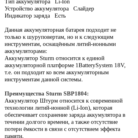
Тип аккумулятора Li-Ion
Устройство аккумулятора Слайдер
Индикатор заряда Есть
Данная аккумуляторная батарея подходит не
только к шуруповертам, но и к следующим
инструментам, оснащённым литий-ионными
аккумуляторами:
Аккумулятор Sturm относится к единой
аккумуляторной платформе
1BatterySystem 18V,
т.е. он подходит ко всем аккумуляторным
инструментам данной системы.
Преимущества Sturm SBP1804:
Аккумулятор Штурм относится к современной
технологии литий-ионной (Li-Ion), которая
обеспечивает сохранение заряда аккумулятора в
течении долгого времени, а также отсутствие
потери ёмкости в связи с отсутствием эффекта
памяти.