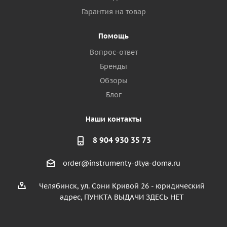
Гарантия на товар
Помощь
Вопрос-ответ
Бренды
Обзоры
Блог
Наши контакты
8 904 930 35 73
order@instrumenty-dlya-doma.ru
Челябинск, ул. Сони Кривой 26 - юридический
адрес, ПУНКТА ВЫДАЧИ ЗДЕСЬ НЕТ