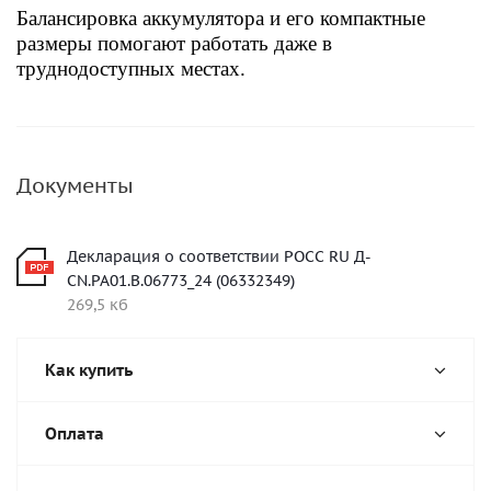
Балансировка аккумулятора и его компактные
размеры помогают работать даже в
труднодоступных местах.
Документы
Декларация о соответствии РОСС RU Д-
CN.РА01.В.06773_24 (06332349)
269,5 кб
Как купить
Оплата