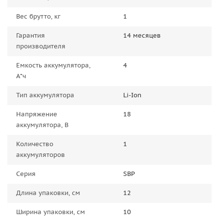
Вес брутто, кг
1
Гарантия
14 месяцев
производителя
Емкость аккумулятора,
4
А*ч
Тип аккумулятора
Li-Ion
Напряжение
18
аккумулятора, В
Количество
1
аккумуляторов
Серия
SBP
Длина упаковки, см
12
Ширина упаковки, см
10