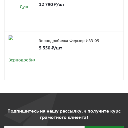
12 790
₽
/шт
Зернодробилка Фермер ИЗЭ-05
5 350
₽
/шт
Подпишитесь на нашу рассылку, и получите курс
грамотного клиента!