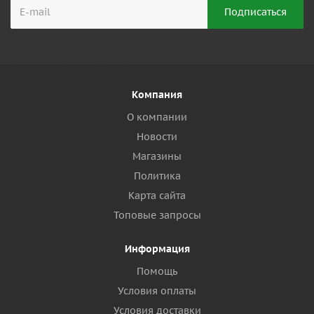
Компания
О компании
Новости
Магазины
Политика
Карта сайта
Топовые запросы
Информация
Помощь
Условия оплаты
Условия доставки