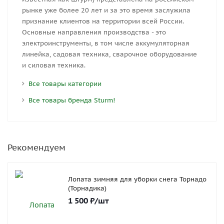
рынке уже более 20 лет и за это время заслужила
признание клиентов на территории всей России.
Основные направления производства - это
электроинструменты, в том числе аккумуляторная
линейка, садовая техника, сварочное оборудование
и силовая техника.
Все товары категории
Все товары бренда Sturm!
Рекомендуем
Лопата зимняя для уборки снега Торнадо
(Торнадика)
1 500
₽
/шт