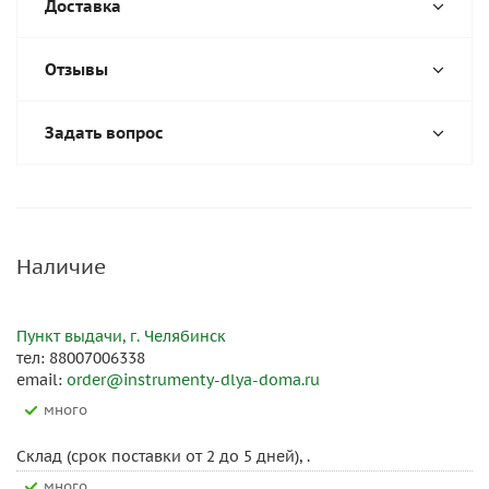
Доставка
Отзывы
Задать вопрос
Наличие
Пункт выдачи, г. Челябинск
тел: 88007006338
email:
order@instrumenty-dlya-doma.ru
Много
Склад (срок поставки от 2 до 5 дней), .
Много