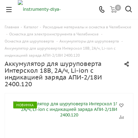
0
Главная
-
Каталог
-
Расходные материалы и оснастка в Челябинске
-
Оснастка для электроинструмента в Челябинске
-
Оснастка для шуруповерта
-
Аккумуляторы для шуруповерта
-
Аккумулятор для шуруповерта Интерскол 18В, 2А/ч, Li-ion с
индикацией заряда АПИ-2/18И 2400.120
Аккумулятор для шуруповерта
Интерскол 18В, 2А/ч, Li-ion с
индикацией заряда АПИ-2/18И
2400.120
НОВИНКА