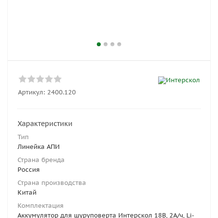
Артикул:
2400.120
Характеристики
Тип
Линейка АПИ
Страна бренда
Россия
Страна производства
Китай
Комплектация
Аккумулятор для шуруповерта Интерскол 18В, 2А/ч, Li-