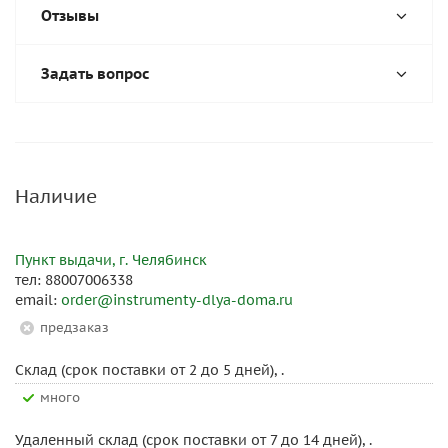
Отзывы
Задать вопрос
Наличие
Пункт выдачи, г. Челябинск
тел: 88007006338
email:
order@instrumenty-dlya-doma.ru
Предзаказ
Склад (срок поставки от 2 до 5 дней), .
Много
Удаленный склад (срок поставки от 7 до 14 дней), .