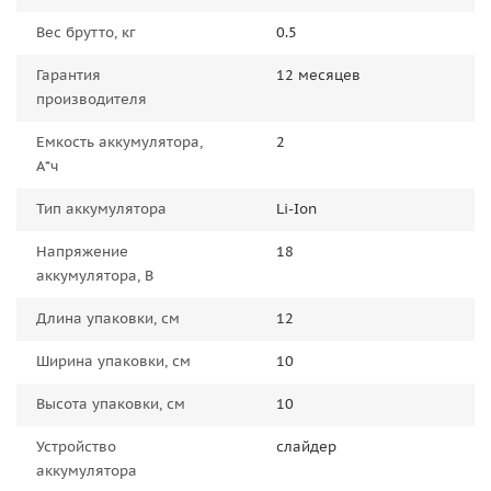
Вес брутто, кг
0.5
Гарантия
12 месяцев
производителя
Емкость аккумулятора,
2
А*ч
Тип аккумулятора
Li-Ion
Напряжение
18
аккумулятора, В
Длина упаковки, см
12
Ширина упаковки, см
10
Высота упаковки, см
10
Устройство
слайдер
аккумулятора