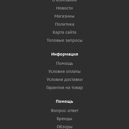
О компании
Новости
Магазины
Политика
Карта сайта
Топовые запросы
Информация
Помощь
Условия оплаты
Условия доставки
Гарантия на товар
Помощь
Вопрос-ответ
Бренды
Обзоры