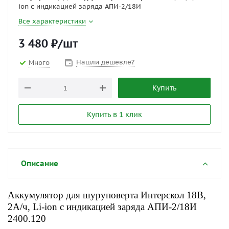
ion с индикацией заряда АПИ-2/18И
Все характеристики
3 480
₽
/шт
Нашли дешевле?
Много
Купить
Купить в 1 клик
Описание
Аккумулятор для шуруповерта Интерскол 18В,
2А/ч, Li-ion с индикацией заряда АПИ-2/18И
2400.120