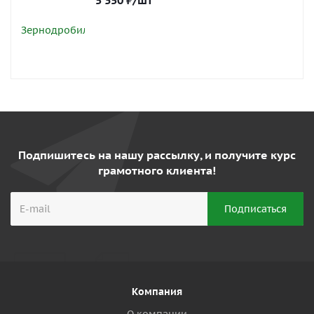
5 350
₽
/шт
Подпишитесь на нашу рассылку, и получите курс
грамотного клиента!
Компания