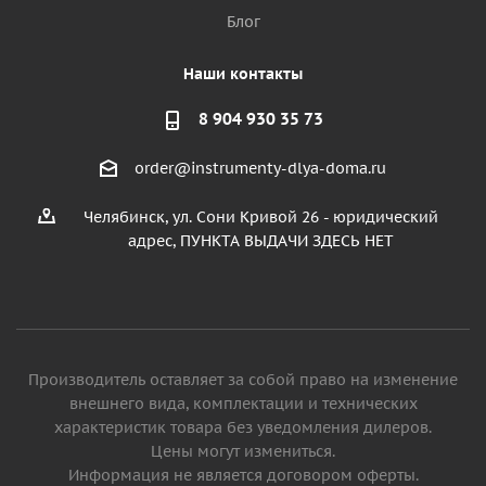
Блог
Наши контакты
8 904 930 35 73
order@instrumenty-dlya-doma.ru
Челябинск, ул. Сони Кривой 26 - юридический
адрес, ПУНКТА ВЫДАЧИ ЗДЕСЬ НЕТ
Производитель оставляет за собой право на изменение
внешнего вида, комплектации и технических
характеристик товара без уведомления дилеров.
Цены могут измениться.
Информация не является договором оферты.