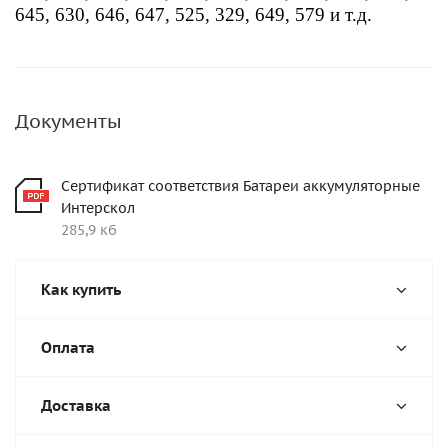
645, 630, 646, 647, 525, 329, 649, 579 и т.д.
Документы
Сертификат соответствия Батареи аккумуляторные
Интерскол
285,9 кб
Как купить
Оплата
Доставка