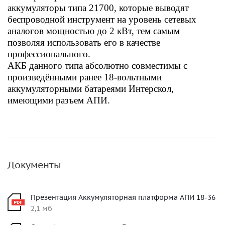
аккумуляторы типа 21700, которые выводят
беспроводной инструмент на уровень сетевых
аналогов мощностью до 2 кВт, тем самым
позволяя использовать его в качестве
профессионального.
АКБ данного типа абсолютно совместимы с
произведёнными ранее 18-вольтными
аккумуляторными батареями Интерскол,
имеющими разъем АПИ.
Документы
Презентация Аккумуляторная платформа АПИ 18-36
2,1 мб