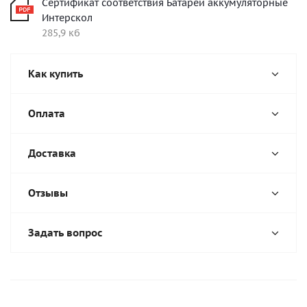
Сертификат соответствия Батареи аккумуляторные
Интерскол
285,9 кб
Как купить
Оплата
Доставка
Отзывы
Задать вопрос