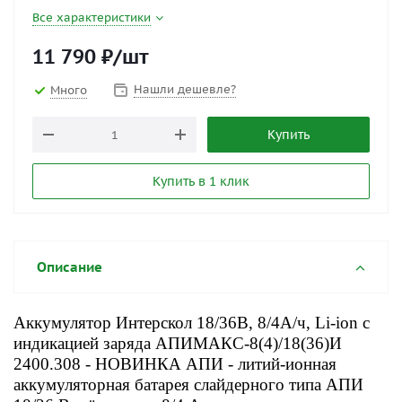
Все характеристики
11 790
₽
/шт
Нашли дешевле?
Много
Купить
Купить в 1 клик
Описание
Аккумулятор Интерскол 18/36В, 8/4А/ч, Li-ion с
индикацией заряда АПИМАКС-8(4)/18(36)И
2400.308 - НОВИНКА АПИ - литий-ионная
аккумуляторная батарея слайдерного типа АПИ