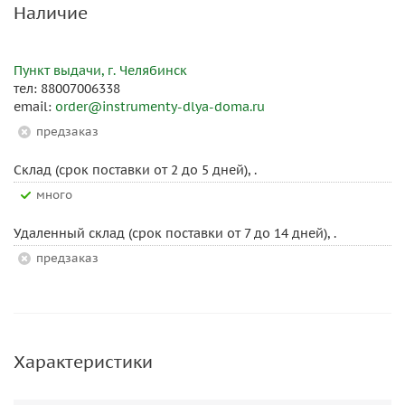
Наличие
Пункт выдачи, г. Челябинск
тел: 88007006338
email:
order@instrumenty-dlya-doma.ru
Предзаказ
Склад (срок поставки от 2 до 5 дней), .
Много
Удаленный склад (срок поставки от 7 до 14 дней), .
Предзаказ
Характеристики