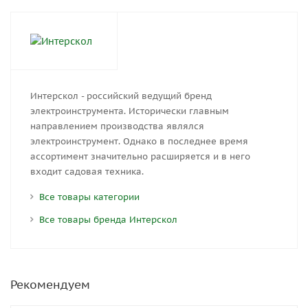
Интерскол - российский ведущий бренд
электроинструмента. Исторически главным
направлением производства являлся
электроинструмент. Однако в последнее время
ассортимент значительно расширяется и в него
входит садовая техника.
Все товары категории
Все товары бренда Интерскол
Рекомендуем