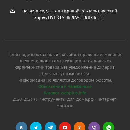
Челябинск, ул. Сони Кривой 26 - юридический
адрес, ПУНКТА ВЫДАЧИ ЗДЕСЬ НЕТ
Производитель оставляет за собой право на изменение
внешнего вида, комплектации и технических
характеристик товара без уведомления дилеров.
Цены могут измениться.
Информация не является договором оферты.
Объявления в Челябинске
Каталог webplus.info
2020-2026 © Инструменты-для-дома.рф - интернет-
магазин