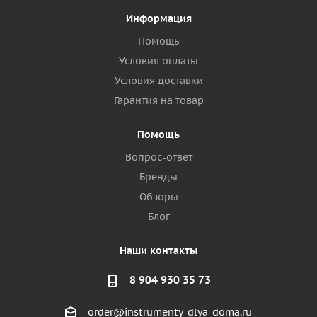
Информация
Помощь
Условия оплаты
Условия доставки
Гарантия на товар
Помощь
Вопрос-ответ
Бренды
Обзоры
Блог
Наши контакты
8 904 930 35 73
order@instrumenty-dlya-doma.ru