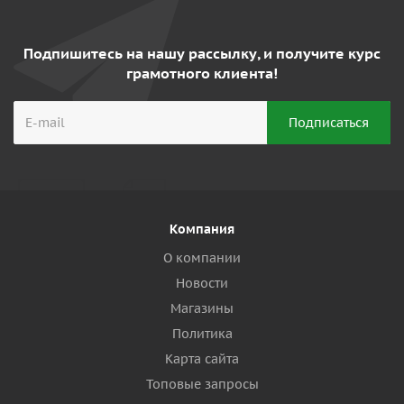
Подпишитесь на нашу рассылку, и получите курс
грамотного клиента!
Компания
О компании
Новости
Магазины
Политика
Карта сайта
Топовые запросы