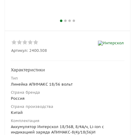
Артикул:
2400.308
Характеристики
Тип
Линейка АПИМАКС 18/36 вольт
Страна бренда
Россия
Страна производства
Китай
Комплектация
Аккумулятор Интерскол 18/36В, 8/4А/ч, Li-ion с
индикацией заряда АПИМАКС-8(4)/18(36)И