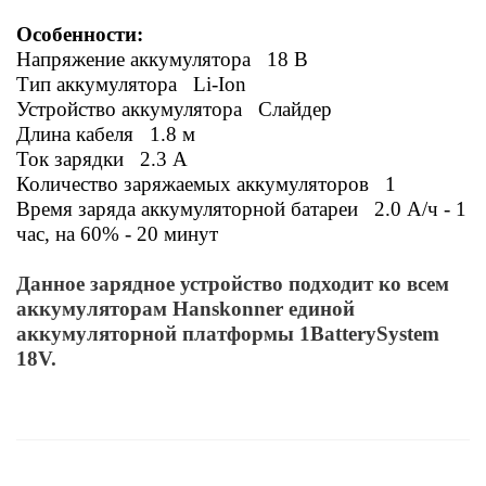
Особенности:
Напряжение аккумулятора 18 В
Тип аккумулятора Li-Ion
Устройство аккумулятора Слайдер
Длина кабеля 1.8 м
Ток зарядки 2.3 А
Количество заряжаемых аккумуляторов 1
Время заряда аккумуляторной батареи 2.0 А/ч - 1
час, на 60% - 20 минут
Данное зарядное устройство подходит ко всем
аккумуляторам Hanskonner
единой
аккумуляторной платформы 1BatterySystem
18V.