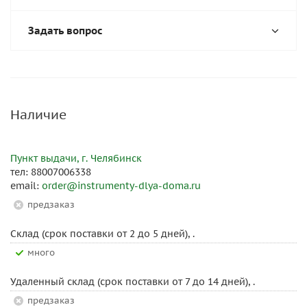
Задать вопрос
Наличие
Пункт выдачи, г. Челябинск
тел: 88007006338
email:
order@instrumenty-dlya-doma.ru
Предзаказ
Склад (срок поставки от 2 до 5 дней), .
Много
Удаленный склад (срок поставки от 7 до 14 дней), .
Предзаказ