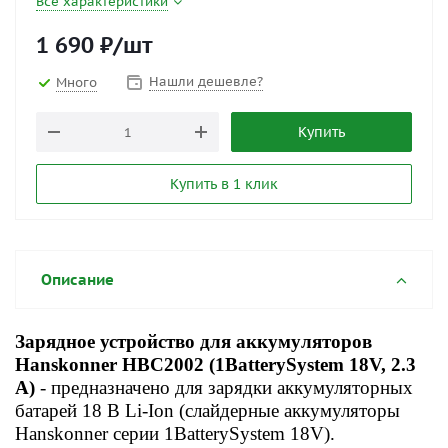
Все характеристики
1 690
₽
/шт
Нашли дешевле?
Много
Купить
Купить в 1 клик
Описание
Зарядное устройство для аккумуляторов
Hanskonner HBC2002 (1BatterySystem 18V, 2.3
А)
-
предназначено для зарядки аккумуляторных
батарей 18 В Li-Ion (слайдерные аккумуляторы
Hanskonner серии 1BatterySystem
18V).