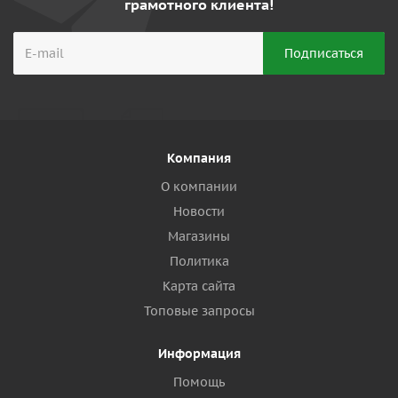
грамотного клиента!
Компания
О компании
Новости
Магазины
Политика
Карта сайта
Топовые запросы
Информация
Помощь