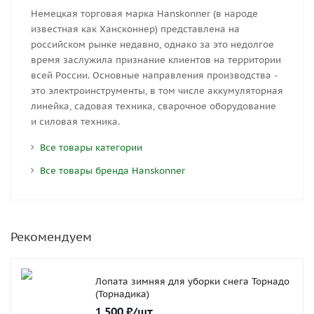
Немецкая торговая марка Hanskonner (в народе
известная как Хансконнер) представлена на
российском рынке недавно, однако за это недолгое
время заслужила признание клиентов на территории
всей России. Основные направления производства -
это электроинструменты, в том числе аккумуляторная
линейка, садовая техника, сварочное оборудование
и силовая техника.
Все товары категории
Все товары бренда Hanskonner
Рекомендуем
Лопата зимняя для уборки снега Торнадо
(Торнадика)
1 500
₽
/шт