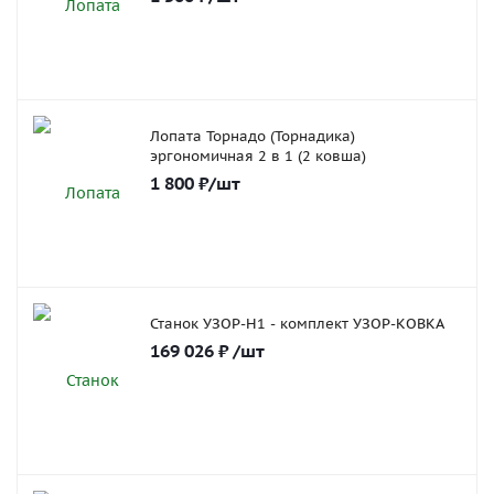
Лопата Торнадо (Торнадика)
эргономичная 2 в 1 (2 ковша)
1 800
₽
/шт
Станок УЗОР-Н1 - комплект УЗОР-КОВКА
169 026
₽
/шт