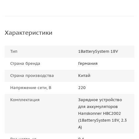
Характеристики
Тип
1BatterySystem 18V
Страна бренда
Германия
Страна производства
Китай
Напряжение сети, В
220
Комплектация
Зарядное устройство
для аккумуляторов
Hanskonner HBC2002
(1BatterySystem 18V, 2.3
А)