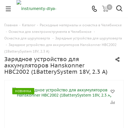
0
Главная
-
Каталог
-
Расходные материалы и оснастка в Челябинске
-
Оснастка для электроинструмента в Челябинске
-
Оснастка для шуруповерта
-
Зарядные устройства для шуруповерта
-
Зарядное устройство для аккумуляторов Hanskonner HBC2002
(1BatterySystem 18V, 2.3 А)
Зарядное устройство для
аккумуляторов Hanskonner
HBC2002 (1BatterySystem 18V, 2.3 А)
НОВИНКА