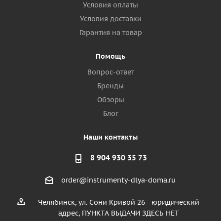
Условия оплаты
Условия доставки
Гарантия на товар
Помощь
Вопрос-ответ
Бренды
Обзоры
Блог
Наши контакты
8 904 930 35 73
order@instrumenty-dlya-doma.ru
Челябинск, ул. Сони Кривой 26 - юридический
адрес, ПУНКТА ВЫДАЧИ ЗДЕСЬ НЕТ