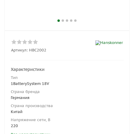
Артикул:
HBC2002
Характеристики
Тип
1BatterySystem 18V
Страна бренда
Германия
Страна производства
Китай
Напряжение сети, В
220