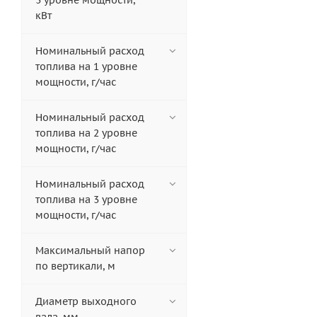
3 уровне мощности,
кВт
Номинальный расход
топлива на 1 уровне
мощности, г/час
Номинальный расход
топлива на 2 уровне
мощности, г/час
Номинальный расход
топлива на 3 уровне
мощности, г/час
Максимальный напор
по вертикали, м
Диаметр выходного