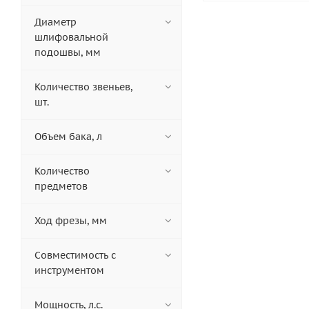
Диаметр
шлифовальной
подошвы, мм
Количество звеньев,
шт.
Объем бака, л
Количество
предметов
Ход фрезы, мм
Совместимость с
инструментом
Мощность, л.с.