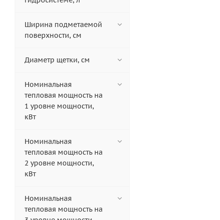
гидросистеме, л
Ширина подметаемой
поверхности, см
Диаметр щетки, см
Номинальная
тепловая мощность на
1 уровне мощности,
кВт
Номинальная
тепловая мощность на
2 уровне мощности,
кВт
Номинальная
тепловая мощность на