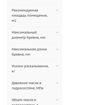
Рекомендуемая
площадь помещения,
м2
Максимальный
диаметр бревна, мм
Максимальная длина
бревна, мм
Усилие раскалывания,
кг
Давление масла в
гидросистеме, МПа
Объем масла в