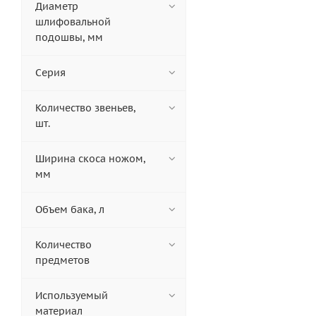
Диаметр
шлифовальной
подошвы, мм
Серия
Количество звеньев,
шт.
Ширина скоса ножом,
мм
Объем бака, л
Количество
предметов
Используемый
материал