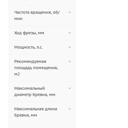
Частота вращения, об/
мин
Ход фрезы, мм
Мощность, л.с.
Рекомендуемая
площадь помещения,
м2
Максимальный
диаметр бревна, мм
Максимальная длина
бревна, мм