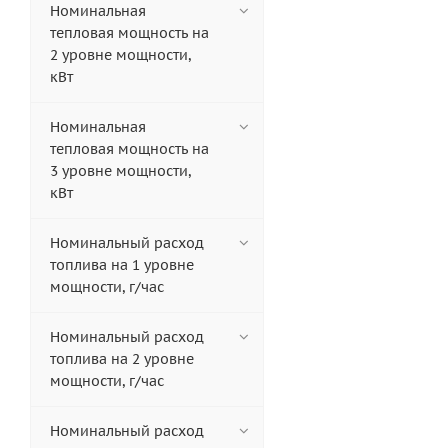
Номинальная
тепловая мощность на
2 уровне мощности,
кВт
Номинальная
тепловая мощность на
3 уровне мощности,
кВт
Номинальный расход
топлива на 1 уровне
мощности, г/час
Номинальный расход
топлива на 2 уровне
мощности, г/час
Номинальный расход