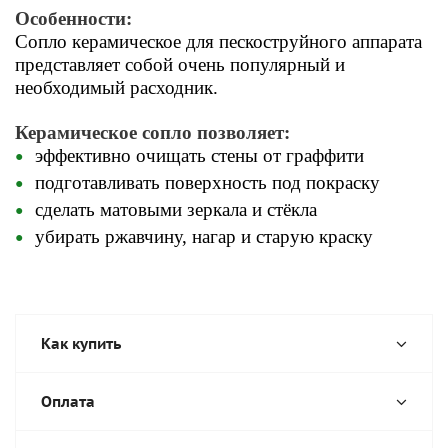
Особенности:
Сопло керамическое для пескоструйного аппарата
представляет собой очень популярный и
необходимый расходник.
Керамическое сопло позволяет:
эффективно очищать стены от граффити
подготавливать поверхность под покраску
сделать матовыми зеркала и стёкла
убирать ржавчину, нагар и старую краску
Как купить
Оплата