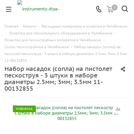
0
Главная
-
Каталог
-
Расходные материалы и оснастка в Челябинске
-
Оснастка для строительного оборудования в Челябинске
-
Оснастка для пескоструйных аппаратов в Челябинске
-
Сопло пескоструйное в Челябинске
-
Набор насадок (сопла) на
пистолет пескоструя - 3 штуки в наборе диаметры 2.5мм; 3мм; 3.5мм
11-00132855
Набор насадок (сопла) на пистолет
пескоструя - 3 штуки в наборе
диаметры 2.5мм; 3мм; 3.5мм 11-
00132855
НОВИНКА