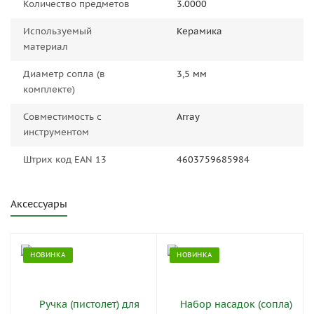
Количество предметов
3.0000
Используемый
Керамика
материал
Диаметр сопла (в
3,5 мм
комплекте)
Совместимость с
Array
инструментом
Штрих код EAN 13
4603759685984
Аксессуары
НОВИНКА
НОВИНКА