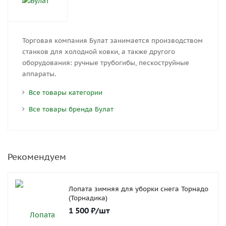
Торговая компания Булат занимается производством
станков для холодной ковки, а также другого
оборудования: ручные трубогибы, пескоструйные
аппараты.
Все товары категории
Все товары бренда Булат
Рекомендуем
Лопата зимняя для уборки снега Торнадо
(Торнадика)
1 500
₽
/шт