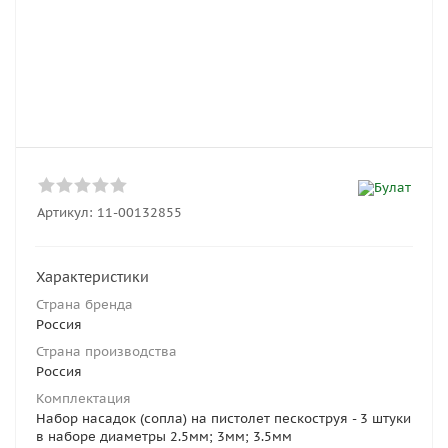
Артикул:
11-00132855
Характеристики
Страна бренда
Россия
Страна производства
Россия
Комплектация
Набор насадок (сопла) на пистолет пескоструя - 3 штуки
в наборе диаметры 2.5мм; 3мм; 3.5мм