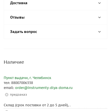
Доставка
Отзывы
Задать вопрос
Наличие
Пункт выдачи, г. Челябинск
тел: 88007006338
email:
order@instrumenty-dlya-doma.ru
Предзаказ
Склад (срок поставки от 2 до 5 дней), .