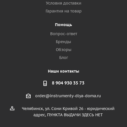
Условия доставки
Гарантия на товар
Помощь
Вопрос-ответ
Бренды
Обзоры
Блог
Наши контакты
8 904 930 35 73
order@instrumenty-dlya-doma.ru
Челябинск, ул. Сони Кривой 26 - юридический
адрес, ПУНКТА ВЫДАЧИ ЗДЕСЬ НЕТ