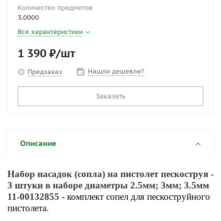
Количество предметов
3.0000
Все характеристики
1 390
₽
/шт
Нашли дешевле?
Предзаказ
Заказать
Описание
Набор насадок (сопла) на пистолет пескоструя -
3 штуки в наборе диаметры 2.5мм; 3мм; 3.5мм
11-00132855
- комплект сопел для пескоструйного
пистолета.