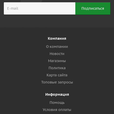
Компания
О компании
Новости
Магазины
Политика
Карта сайта
Топовые запросы
Информация
Помощь
Условия оплаты