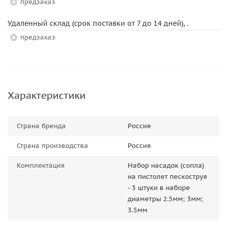
Предзаказ
Удаленный склад (срок поставки от 7 до 14 дней), .
Предзаказ
Характеристики
Страна бренда
Россия
Страна производства
Россия
Комплектация
Набор насадок (сопла)
на пистолет пескоструя
- 3 штуки в наборе
диаметры 2.5мм; 3мм;
3.5мм