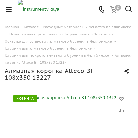
0
Главная
-
Каталог
-
Расходные материалы и оснастка в Челябинске
-
Оснастка для строительного оборудования в Челябинске
-
Оснастка для установок алмазного бурения в Челябинске
-
Коронки для алмазного бурения в Челябинске
-
Коронки для мокрого алмазного бурения в Челябинске
-
Алмазная
коронка Alteco BT 108x350 13227
Алмазная коронка Alteco BT
108x350 13227
НОВИНКА