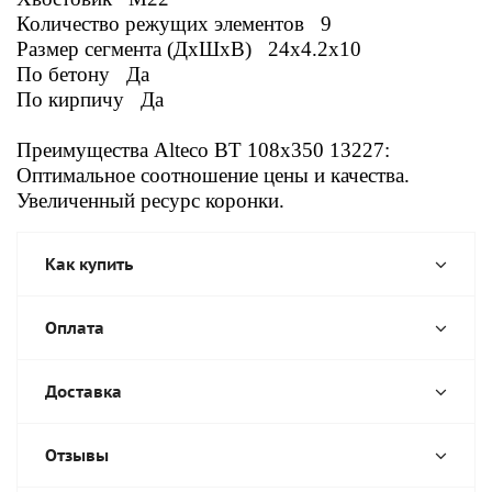
Количество режущих элементов 9
Размер сегмента (ДxШxВ) 24
x4.2x10
По бетону Да
По кирпичу Да
Преимущества Alteco BT 108
x350 13227:
Оптимальное соотношение цены и качества.
Увеличенный ресурс коронки.
Как купить
Оплата
Доставка
Отзывы