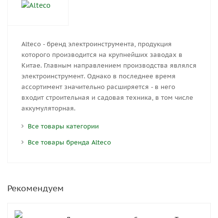
Alteco - бренд электроинструмента, продукция
которого производится на крупнейших заводах в
Китае. Главным направлением производства являлся
электроинструмент. Однако в последнее время
ассортимент значительно расширяется - в него
входит строительная и садовая техника, в том числе
аккумуляторная.
Все товары категории
Все товары бренда Alteco
Рекомендуем