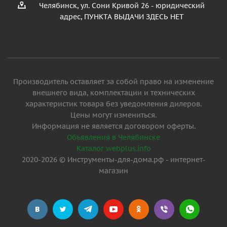
Челябинск, ул. Сони Кривой 26 - юридический
адрес, ПУНКТА ВЫДАЧИ ЗДЕСЬ НЕТ
Производитель оставляет за собой право на изменение
внешнего вида, комплектации и технических
характеристик товара без уведомления дилеров.
Цены могут измениться.
Информация не является договором оферты.
Объявления в Челябинске
Каталог webplus.info
2020-2026 © Инструменты-для-дома.рф - интернет-
магазин