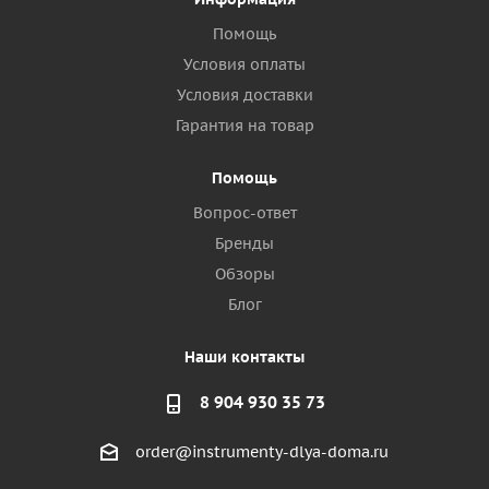
Помощь
Условия оплаты
Условия доставки
Гарантия на товар
Помощь
Вопрос-ответ
Бренды
Обзоры
Блог
Наши контакты
8 904 930 35 73
order@instrumenty-dlya-doma.ru