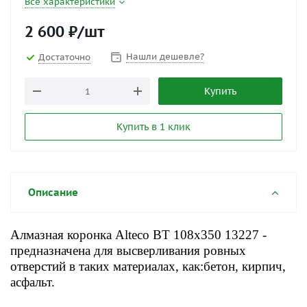
Все характеристики
2 600
₽
/шт
Нашли дешевле?
Достаточно
Купить
Купить в 1 клик
Описание
Алмазная коронка Alteco BT 108x350 13227
-
предназначена для высверливания ровных
отверстий в таких материалах, как:бетон, кирпич,
асфальт.