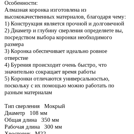
Особенности:
Алмазная коронка изготовлена из
высококачественных материалов, благодаря чему:
1) Конструкция является прочной и долговечной
2) Диаметр и глубину сверления определяете вы,
посредством выбора коронки необходимого
размера
3) Коронка обеспечивает идеально ровное
отверстие
4) Бурения происходит очень быстро, что
значительно сокращает время работы
5) Коронки отличаются универсальностью,
поскольку с их помощью можно работать по
разным материалам
Тип сверления Мокрый
Диаметр 108
мм
Общая длина 350 мм
Рабочая длина 300 мм
Хвостовик М22