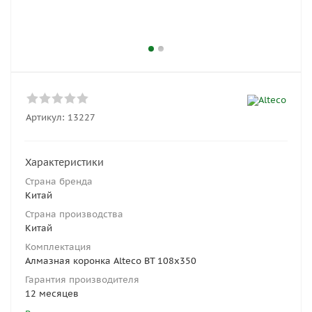
Артикул:
13227
Характеристики
Страна бренда
Китай
Страна производства
Китай
Комплектация
Алмазная коронка Alteco BT 108x350
Гарантия производителя
12 месяцев