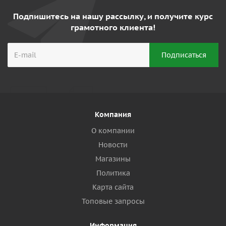
Подпишитесь на нашу рассылку, и получите курс
грамотного клиента!
Компания
О компании
Новости
Магазины
Политика
Карта сайта
Топовые запросы
Информация