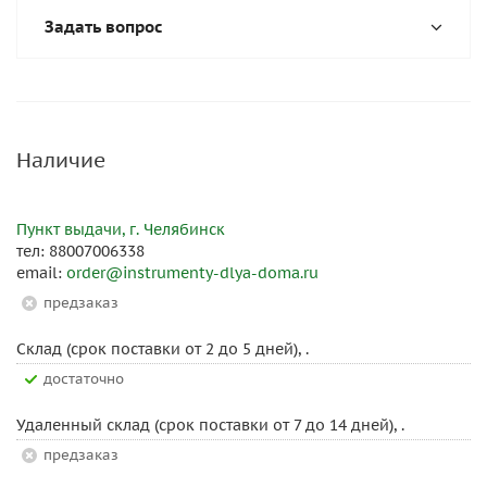
Задать вопрос
Наличие
Пункт выдачи, г. Челябинск
тел: 88007006338
email:
order@instrumenty-dlya-doma.ru
Предзаказ
Склад (срок поставки от 2 до 5 дней), .
Достаточно
Удаленный склад (срок поставки от 7 до 14 дней), .
Предзаказ