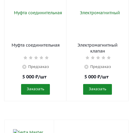
Муфта соединительная
Электромагнитный
клапан
Предзаказ
Предзаказ
5 000
₽
/шт
5 000
₽
/шт
Заказать
Заказать