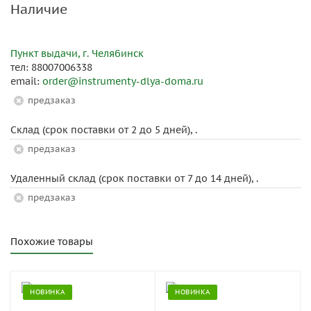
Наличие
Пункт выдачи, г. Челябинск
тел: 88007006338
email:
order@instrumenty-dlya-doma.ru
Предзаказ
Склад (срок поставки от 2 до 5 дней), .
Предзаказ
Удаленный склад (срок поставки от 7 до 14 дней), .
Предзаказ
Похожие товары
НОВИНКА
НОВИНКА