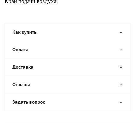
Кран подачи воздуха.
Как купить
Оплата
Доставка
Отзывы
Задать вопрос