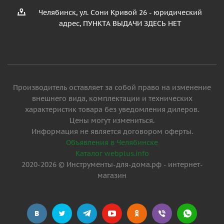
Челябинск, ул. Сони Кривой 26 - юридический
адрес, ПУНКТА ВЫДАЧИ ЗДЕСЬ НЕТ
Производитель оставляет за собой право на изменение
внешнего вида, комплектации и технических
характеристик товара без уведомления дилеров.
Цены могут измениться.
Информация не является договором оферты.
Объявления в Челябинске
Каталог webplus.info
2020-2026 © Инструменты-для-дома.рф - интернет-
магазин