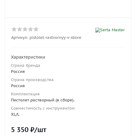
Артикул:
pistolet-rastvornyy-v-sbore
Характеристики
Страна бренда
Россия
Страна производства
Россия
Комплектация
Пистолет растворный (в сборе).
Совместимость с инструментом
XL/L
5 350
₽
/шт