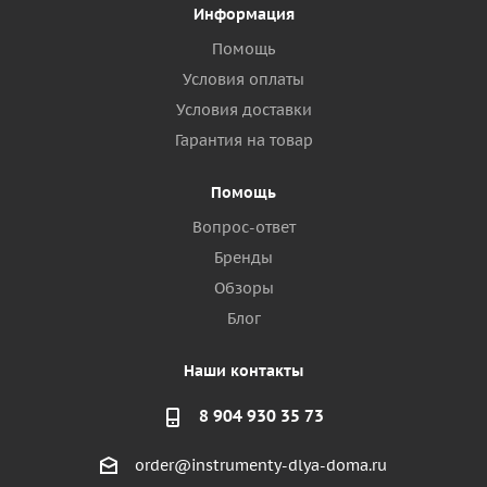
Информация
Помощь
Условия оплаты
Условия доставки
Гарантия на товар
Помощь
Вопрос-ответ
Бренды
Обзоры
Блог
Наши контакты
8 904 930 35 73
order@instrumenty-dlya-doma.ru