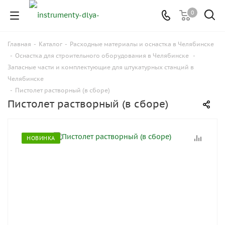
0
Главная
-
Каталог
-
Расходные материалы и оснастка в Челябинске
-
Оснастка для строительного оборудования в Челябинске
-
Запасные части и комплектующие для штукатурных станций в
Челябинске
-
Пистолет растворный (в сборе)
Пистолет растворный (в сборе)
НОВИНКА