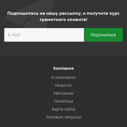
Подпишитесь на нашу рассылку, и получите курс
грамотного клиента!
Компания
О компании
Новости
Магазины
Политика
Карта сайта
Топовые запросы