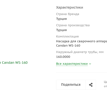
Характеристики
Страна бренда
Турция
Страна производства
Турция
Комплектация
Насадка для сварочного аппар
Candan WS-160
Наружный диаметр трубы, мм
160.0000
Все характеристики
Ц
Поделиться
от