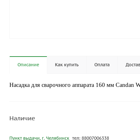
Описание
Как купить
Оплата
Доста
Насадка для сварочного аппарата 160 мм Candan 
Наличие
Пункт выдачи, г. Челябинск
тел: 88007006338