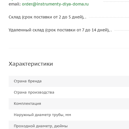
email:
order@instrumenty-dlya-doma.ru
Склад (срок поставки от 2 до 5 дней), .
Удаленный склад (срок поставки от 7 до 14 дней), .
Характеристики
Страна бренда
Страна производства
Комплектация
Наружный диаметр трубы, мм
Проходной диаметр, дюймы