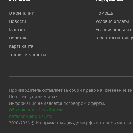
Компания
Информация
О компании
Помощь
Новости
Условия оплаты
Магазины
Условия доставки
Политика
Гарантия на това
Карта сайта
Топовые запросы
Производитель оставляет за собой право на изменение вн
Цены могут измениться.
Информация не является договором оферты.
Объявления в Челябинске
Каталог webplus.info
2020-2026 © Инструменты-для-дома.рф - интернет-магази