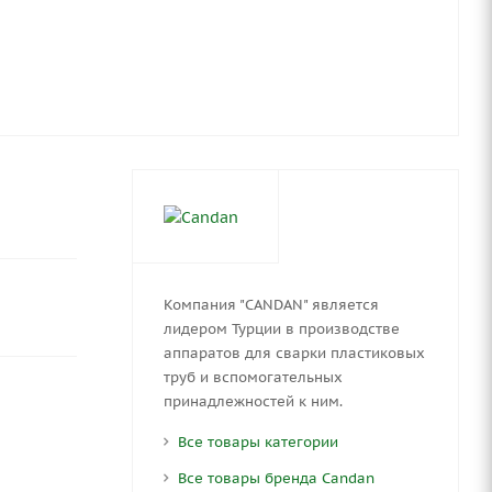
Компания "CANDAN" является
лидером Турции в производстве
аппаратов для сварки пластиковых
труб и вспомогательных
принадлежностей к ним.
Все товары категории
Все товары бренда Candan