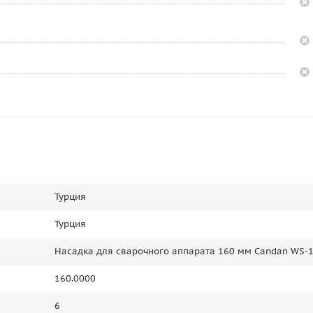
Турция
Турция
Насадка для сварочного аппарата 160 мм Candan WS-
160.0000
6