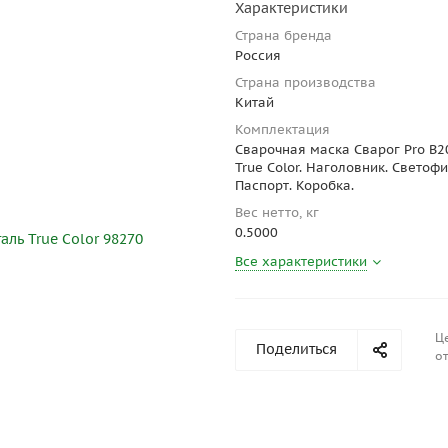
Характеристики
Страна бренда
Россия
Страна производства
Китай
Комплектация
Сварочная маска Сварог Pro B2
True Color. Наголовник. Светофи
Паспорт. Коробка.
Вес нетто, кг
0.5000
Все характеристики
Ц
Поделиться
от