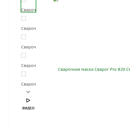
ВИДЕО