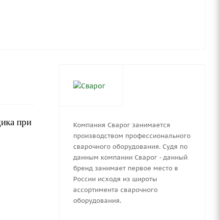
щика при
Компания Сварог занимается
производством профессионального
сварочного оборудования. Судя по
данным компании Сварог - данный
бренд занимает первое место в
России исходя из широты
ассортимента сварочного
оборудования.