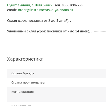
Пункт выдачи, г. Челябинск
тел: 88007006338
email:
order@instrumenty-dlya-doma.ru
Склад (срок поставки от 2 до 5 дней), .
Удаленный склад (срок поставки от 7 до 14 дней), .
Характеристики
Страна бренда
Страна производства
Комплектация