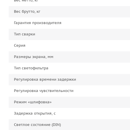
Вес нетто, кг
Вес брутто, кг
Гарантия производителя
Тип сварки
Серия
Размеры экрана, мм
Тип светофильтра
Регулировка времени задержки
Регулировка чувствительности
Режим «шлифовка»
Задержка открытия, с
Светлое состояние (DIN)