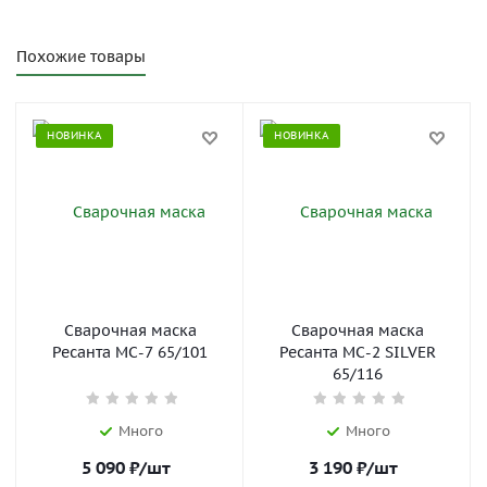
Похожие товары
НОВИНКА
НОВИНКА
Сварочная маска
Сварочная маска
Ресанта МС-7 65/101
Ресанта МС-2 SILVER
65/116
Много
Много
5 090
₽
/шт
3 190
₽
/шт