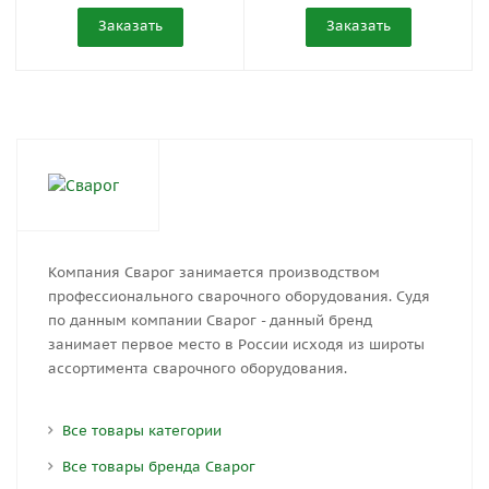
Заказать
Заказать
Компания Сварог занимается производством
профессионального сварочного оборудования. Судя
по данным компании Сварог - данный бренд
занимает первое место в России исходя из широты
ассортимента сварочного оборудования.
Все товары категории
Все товары бренда Сварог