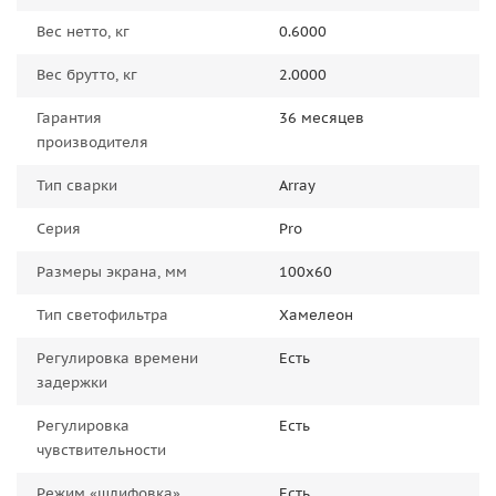
Вес нетто, кг
0.6000
Вес брутто, кг
2.0000
Гарантия
36 месяцев
производителя
Тип сварки
Array
Серия
Pro
Размеры экрана, мм
100x60
Тип светофильтра
Хамелеон
Регулировка времени
Есть
задержки
Регулировка
Есть
чувствительности
Режим «шлифовка»
Есть