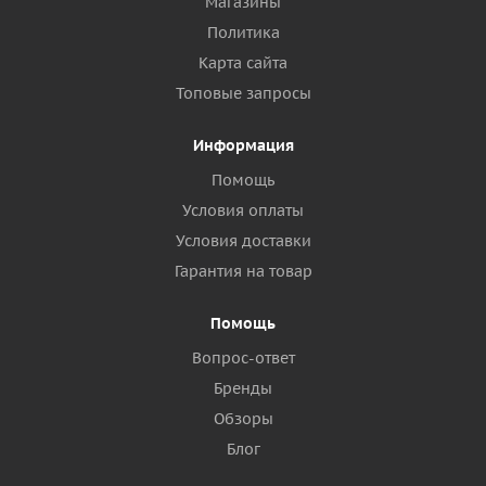
Магазины
Политика
Карта сайта
Топовые запросы
Информация
Помощь
Условия оплаты
Условия доставки
Гарантия на товар
Помощь
Вопрос-ответ
Бренды
Обзоры
Блог