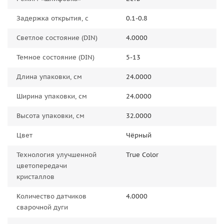
Задержка открытия, с
0.1-0.8
Светлое состояние (DIN)
4.0000
Темное состояние (DIN)
5-13
Длина упаковки, см
24.0000
Ширина упаковки, см
24.0000
Высота упаковки, см
32.0000
Цвет
Чёрный
Технология улучшенной
True Color
цветопередачи
кристаллов
Количество датчиков
4.0000
сварочной дуги