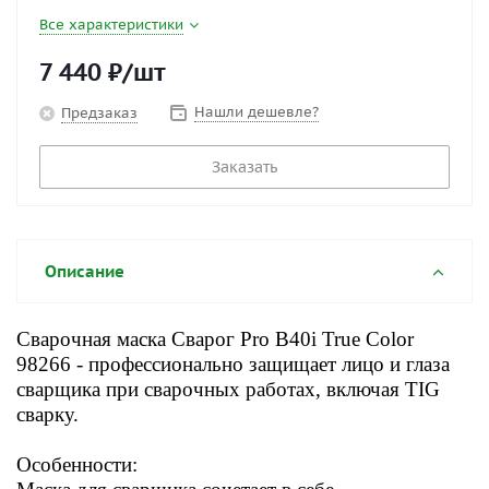
Все характеристики
7 440
₽
/шт
Нашли дешевле?
Предзаказ
Заказать
Описание
Сварочная маска Сварог Pro B40i True Color
98266 - профессионально защищает лицо и глаза
сварщика при сварочных работах, включая TIG
сварку.
Особенности: