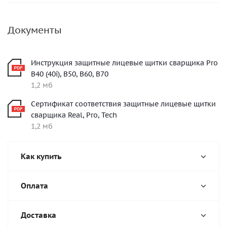
Документы
Инструкция защитные лицевые щитки сварщика Pro
B40 (40i), B50, B60, B70
1,2 мб
Сертификат соответствия защитные лицевые щитки
сварщика Real, Pro, Tech
1,2 мб
Как купить
Оплата
Доставка