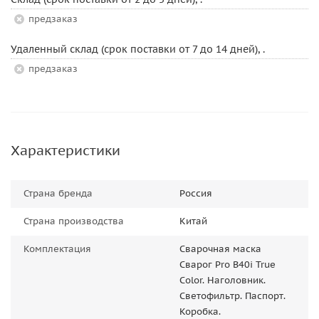
Предзаказ
Удаленный склад (срок поставки от 7 до 14 дней), .
Предзаказ
Характеристики
Страна бренда
Россия
Страна производства
Китай
Комплектация
Сварочная маска
Сварог Pro B40i True
Color. Наголовник.
Светофильтр. Паспорт.
Коробка.