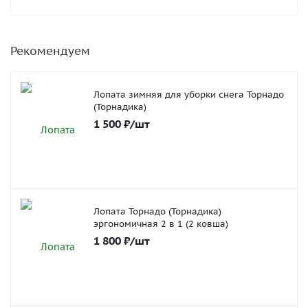
Рекомендуем
Лопата зимняя для уборки снега Торнадо
(Торнадика)
1 500
₽
/шт
Лопата Торнадо (Торнадика)
эргономичная 2 в 1 (2 ковша)
1 800
₽
/шт