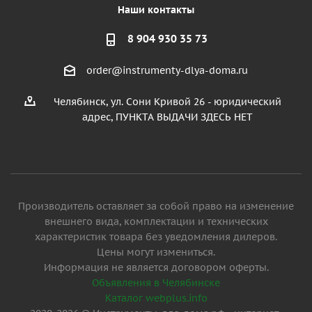
Наши контакты
8 904 930 35 73
order@instrumenty-dlya-doma.ru
Челябинск, ул. Сони Кривой 26 - юридический
адрес, ПУНКТА ВЫДАЧИ ЗДЕСЬ НЕТ
Производитель оставляет за собой право на изменение
внешнего вида, комплектации и технических
характеристик товара без уведомления дилеров.
Цены могут измениться.
Информация не является договором оферты.
Объявления в Челябинске
Каталог webplus.info