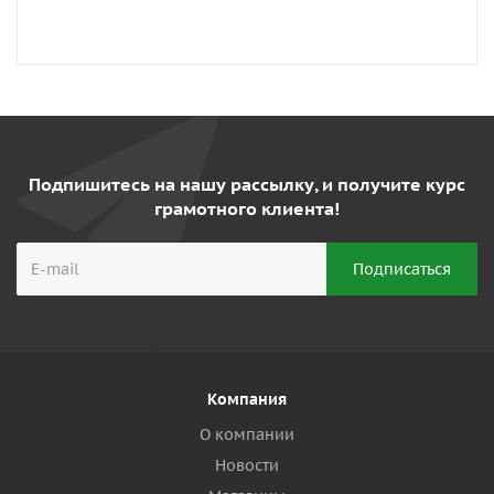
Подпишитесь на нашу рассылку, и получите курс
грамотного клиента!
Компания
О компании
Новости