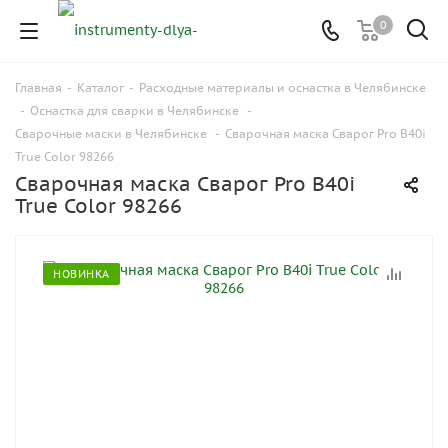
0
Главная
-
Каталог
-
Расходные материалы и оснастка в Челябинске
-
Оснастка для сварки в Челябинске
-
Сварочные маски в Челябинске
-
Сварочная маска Сварог Pro B40i
True Color 98266
Сварочная маска Сварог Pro B40i
True Color 98266
НОВИНКА