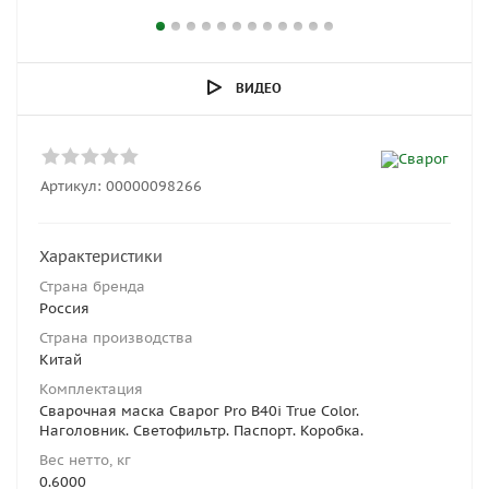
ВИДЕО
Артикул:
00000098266
Характеристики
Страна бренда
Россия
Страна производства
Китай
Комплектация
Сварочная маска Сварог Pro B40i True Color.
Наголовник. Светофильтр. Паспорт. Коробка.
Вес нетто, кг
0.6000