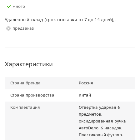
Много
Удаленный склад (срок поставки от 7 до 14 дней), .
Предзаказ
Характеристики
Страна бренда
Россия
Страна производства
Китай
Комплектация
Отвертка ударная 6
предметов,
оксидированная ручка
АвтоDело. 6 насадок.
Пластиковый футляр.