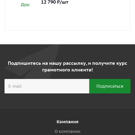
12 790
₽
/шт
Подпишитесь на нашу рассылку, и получите курс
грамотного клиента!
Компания
О компании