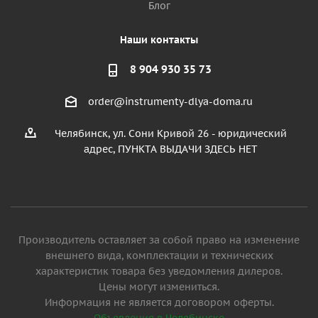
Блог
Наши контакты
8 904 930 35 73
order@instrumenty-dlya-doma.ru
Челябинск, ул. Сони Кривой 26 - юридический
адрес, ПУНКТА ВЫДАЧИ ЗДЕСЬ НЕТ
Производитель оставляет за собой право на изменение
внешнего вида, комплектации и технических
характеристик товара без уведомления дилеров.
Цены могут измениться.
Информация не является договором оферты.
Объявления в Челябинске