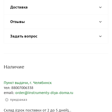
Доставка
Отзывы
Задать вопрос
Наличие
Пункт выдачи, г. Челябинск
тел: 88007006338
email:
order@instrumenty-dlya-doma.ru
Предзаказ
Склад (срок поставки от 2 до 5 дней), .