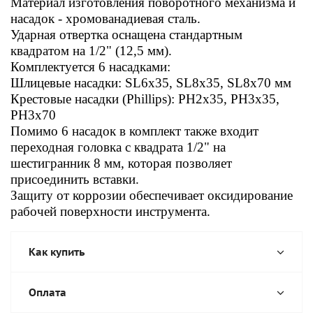
Материал изготовления поворотного механизма и
насадок - хромованадиевая сталь.
Ударная отвертка оснащена стандартным
квадратом на 1/2" (12,5 мм).
Комплектуется 6 насадками:
Шлицевые насадки: SL6x35, SL8x35, SL8x70 мм
Крестовые насадки (Phillips): PH2x35, PH3x35,
PH3x70
Помимо 6 насадок в комплект также входит
переходная головка с квадрата 1/2" на
шестигранник 8 мм, которая позволяет
присоединить вставки.
Защиту от коррозии обеспечивает оксидирование
рабочей поверхности инструмента.
Как купить
Оплата