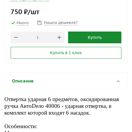
750
₽
/шт
Нашли дешевле?
Много
Купить
Купить в 1 клик
Описание
Отвертка ударная 6 предметов, оксидированная
ручка АвтоDело 40006 - ударная отвертка, в
комплект которой входят 6 насадок.
Особенности: