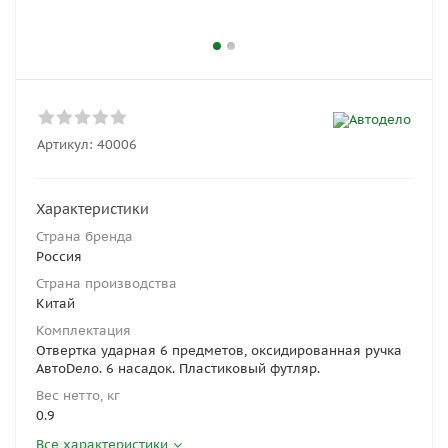
Артикул:
40006
Характеристики
Страна бренда
Россия
Страна производства
Китай
Комплектация
Отвертка ударная 6 предметов, оксидированная ручка
АвтоDело. 6 насадок. Пластиковый футляр.
Вес нетто, кг
0.9
Все характеристики