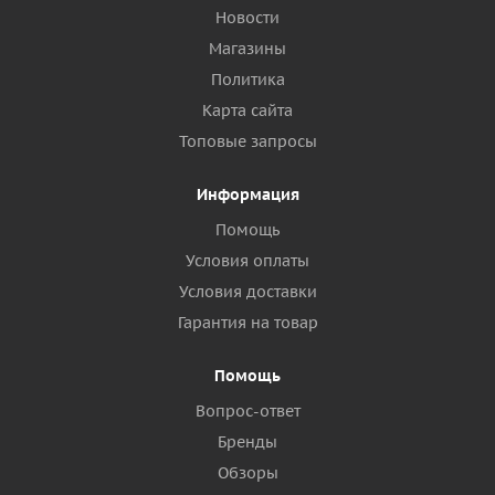
Новости
Магазины
Политика
Карта сайта
Топовые запросы
Информация
Помощь
Условия оплаты
Условия доставки
Гарантия на товар
Помощь
Вопрос-ответ
Бренды
Обзоры