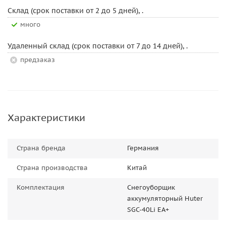
Склад (срок поставки от 2 до 5 дней), .
Много
Удаленный склад (срок поставки от 7 до 14 дней), .
Предзаказ
Характеристики
Страна бренда
Германия
Страна производства
Китай
Комплектация
Снегоуборщик
аккумуляторный Huter
SGC-40Li EA+