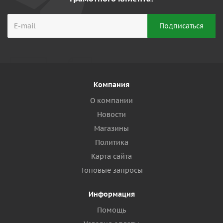
Компания
О компании
Новости
Магазины
Политика
Карта сайта
Топовые запросы
Информация
Помощь