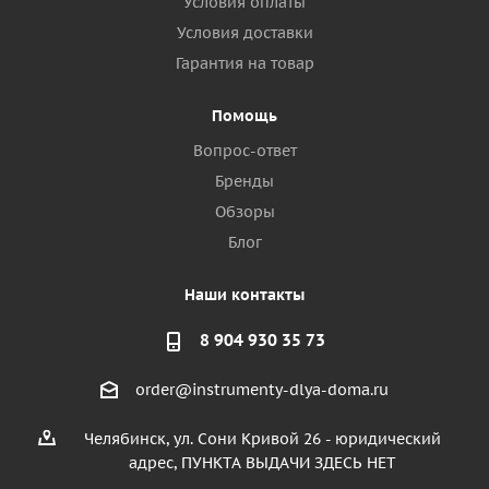
Условия оплаты
Условия доставки
Гарантия на товар
Помощь
Вопрос-ответ
Бренды
Обзоры
Блог
Наши контакты
8 904 930 35 73
order@instrumenty-dlya-doma.ru
Челябинск, ул. Сони Кривой 26 - юридический
адрес, ПУНКТА ВЫДАЧИ ЗДЕСЬ НЕТ