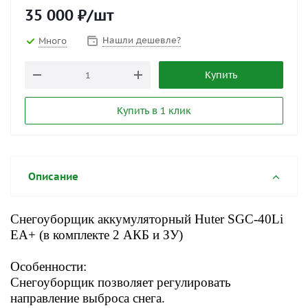
35 000
₽
/шт
Нашли дешевле?
Много
Купить
Купить в 1 клик
Описание
Снегоуборщик аккумуляторный Huter SGC-40Li
EA+ (в комплекте 2 АКБ и ЗУ)
Особенности:
Снегоуборщик позволяет регулировать
направление выброса снега.