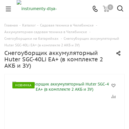
0
Главная
-
Каталог
-
Садовая техника в Челябинске
-
Аккумуляторная садовая техника в Челябинске
-
Снегоуборщики на батарейках
-
Снегоуборщик аккумуляторный
Huter SGC-40Li EA+ (в комплекте 2 АКБ и ЗУ)
Снегоуборщик аккумуляторный
Huter SGC-40Li EA+ (в комплекте 2
АКБ и ЗУ)
НОВИНКА