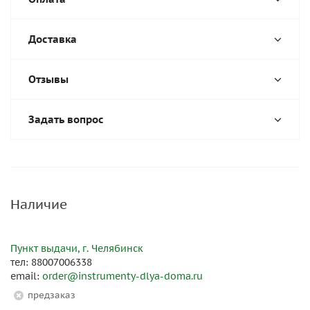
Доставка
Отзывы
Задать вопрос
Наличие
Пункт выдачи, г. Челябинск
тел: 88007006338
email:
order@instrumenty-dlya-doma.ru
Предзаказ