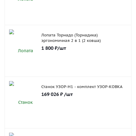
Лопата Торнадо (Торнадика)
эргономичная 2 в 1 (2 ковша)
1 800
₽
/шт
Станок УЗОР-Н1 - комплект УЗОР-КОВКА
169 026
₽
/шт