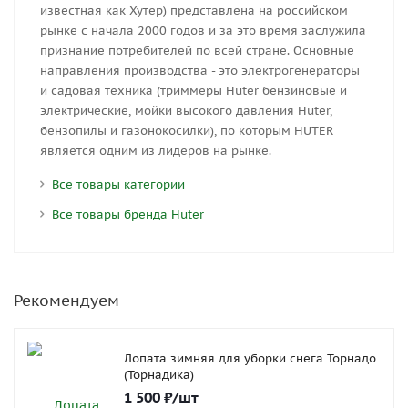
известная как Хутер) представлена на российском
рынке с начала 2000 годов и за это время заслужила
признание потребителей по всей стране. Основные
направления производства - это электрогенераторы
и садовая техника (триммеры Huter бензиновые и
электрические, мойки высокого давления Huter,
бензопилы и газонокосилки), по которым HUTER
является одним из лидеров на рынке.
Все товары категории
Все товары бренда Huter
Рекомендуем
Лопата зимняя для уборки снега Торнадо
(Торнадика)
1 500
₽
/шт