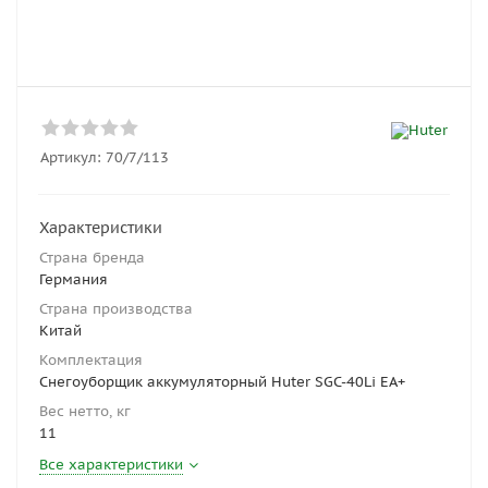
Артикул:
70/7/113
Характеристики
Страна бренда
Германия
Страна производства
Китай
Комплектация
Снегоуборщик аккумуляторный Huter SGC-40Li EA+
Вес нетто, кг
11
Все характеристики