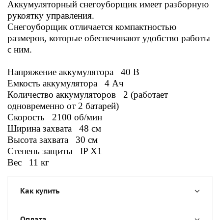
Аккумуляторный снегоуборщик имеет разборную
рукоятку управления.
Снегоуборщик отличается компактностью
размеров, которые обеспечивают удобство работы
с ним.
Напряжение аккумулятора 40 В
Емкость аккумулятора 4 Ач
Количество аккумуляторов 2 (работает
одновременно от 2 батарей)
Скорость 2100 об/мин
Ширина захвата 48 см
Высота захвата 30 см
Степень защиты IP X1
Вес 11 кг
Как купить
Оплата