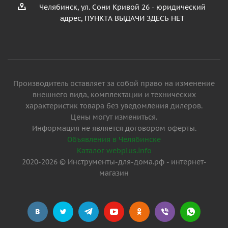
Челябинск, ул. Сони Кривой 26 - юридический
адрес, ПУНКТА ВЫДАЧИ ЗДЕСЬ НЕТ
Производитель оставляет за собой право на изменение
внешнего вида, комплектации и технических
характеристик товара без уведомления дилеров.
Цены могут измениться.
Информация не является договором оферты.
Объявления в Челябинске
Каталог webplus.info
2020-2026 © Инструменты-для-дома.рф - интернет-
магазин