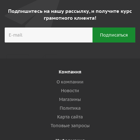
Подпишитесь на нашу рассылку, и получите курс
грамотного клиента!
Компания
О компании
Новости
Магазины
Политика
Карта сайта
Топовые запросы