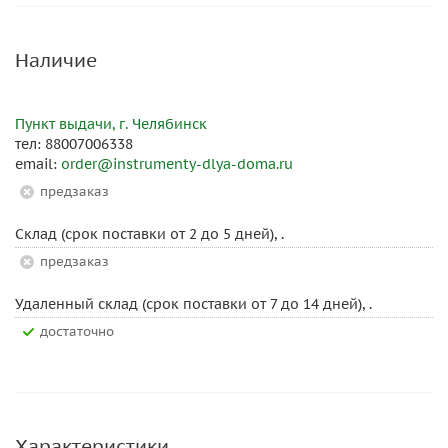
Наличие
Пункт выдачи, г. Челябинск
тел: 88007006338
email:
order@instrumenty-dlya-doma.ru
Предзаказ
Склад (срок поставки от 2 до 5 дней), .
Предзаказ
Удаленный склад (срок поставки от 7 до 14 дней), .
Достаточно
Характеристики