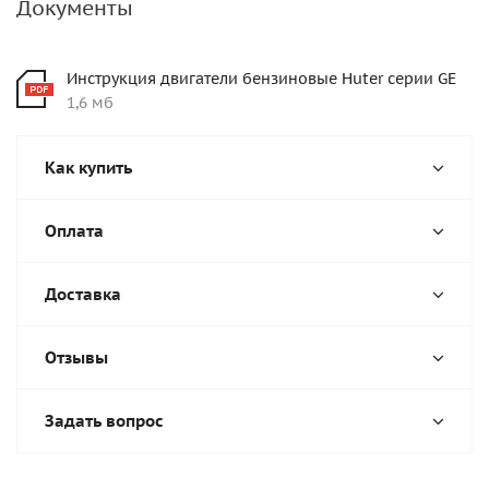
Документы
Инструкция двигатели бензиновые Huter серии GE
1,6 мб
Как купить
Оплата
Доставка
Отзывы
Задать вопрос