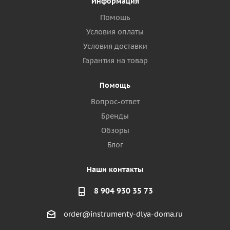
Информация
Помощь
Условия оплаты
Условия доставки
Гарантия на товар
Помощь
Вопрос-ответ
Бренды
Обзоры
Блог
Наши контакты
8 904 930 35 73
order@instrumenty-dlya-doma.ru