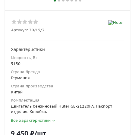
Артикул:
70/15/3
Характеристики
Мощность, Вт
5150
Страна бренда
Германия
Страна производства
Китай
Комплектация
Двигатель бензиновый Huter GE-21220FА. Паспорт
изделия. Коробка.
Все характеристики
9 450
₽
/шт