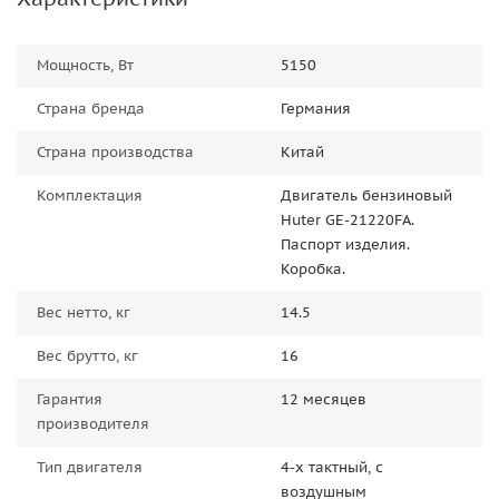
Мощность, Вт
5150
Страна бренда
Германия
Страна производства
Китай
Комплектация
Двигатель бензиновый
Huter GE-21220FА.
Паспорт изделия.
Коробка.
Вес нетто, кг
14.5
Вес брутто, кг
16
Гарантия
12 месяцев
производителя
Тип двигателя
4-х тактный, с
воздушным