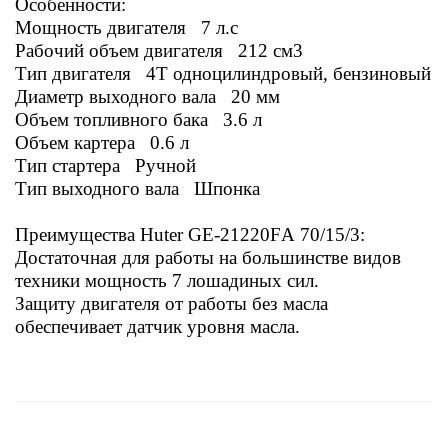
Особенности:
Мощность двигателя 7 л.с
Рабочий объем двигателя 212 см3
Тип двигателя 4Т одноцилиндровый, бензиновый
Диаметр выходного вала 20 мм
Объем топливного бака 3.6 л
Объем картера 0.6 л
Тип стартера Ручной
Тип выходного вала Шпонка
Преимущества Huter GE-21220FА 70/15/3:
Достаточная для работы на большинстве видов
техники мощность 7 лошадиных сил.
Защиту двигателя от работы без масла
обеспечивает датчик уровня масла.