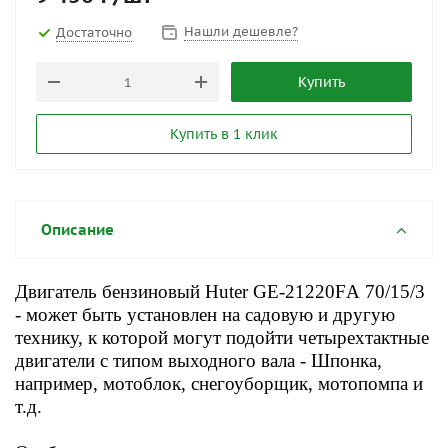
Нашли дешевле?
Достаточно
Купить
Купить в 1 клик
Описание
Двигатель бензиновый Huter GE-21220FА 70/15/3
- может быть установлен на садовую и другую
технику, к которой могут подойти четырехтактные
двигатели с типом выходного вала - Шпонка,
например, мотоблок, снегоуборщик, мотопомпа и
т.д.