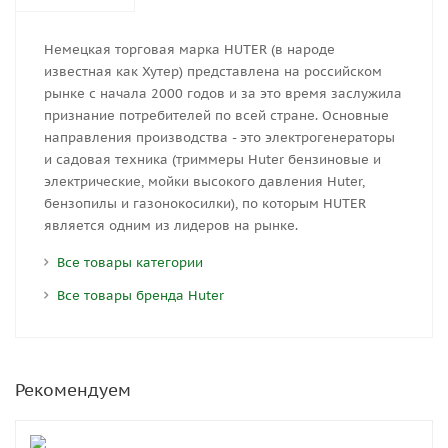
Немецкая торговая марка HUTER (в народе
известная как Хутер) представлена на российском
рынке с начала 2000 годов и за это время заслужила
признание потребителей по всей стране. Основные
направления производства - это электрогенераторы
и садовая техника (триммеры Huter бензиновые и
электрические, мойки высокого давления Huter,
бензопилы и газонокосилки), по которым HUTER
является одним из лидеров на рынке.
Все товары категории
Все товары бренда Huter
Рекомендуем