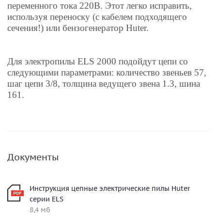
переменного тока 220В. Этот легко исправить,
используя переноску (с кабелем подходящего
сечения!) или бензогенератор Huter.
Для электропилы ELS 2000 подойдут цепи со
следующими параметрами: количество звеньев 57,
шаг цепи 3/8, толщина ведущего звена 1.3, шина
161.
Документы
Инструкция цепные электрические пилы Huter
серии ELS
8,4 мб