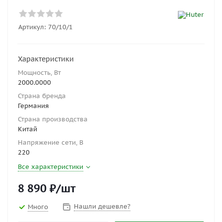
Артикул:
70/10/1
Характеристики
Мощность, Вт
2000.0000
Страна бренда
Германия
Страна производства
Китай
Напряжение сети, В
220
Все характеристики
8 890
₽
/шт
Нашли дешевле?
Много