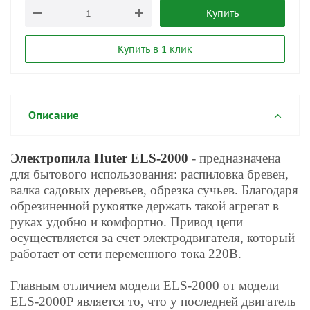
Купить
Купить в 1 клик
Описание
Электропила Huter ELS-2000
- предназначена
для бытового использования: распиловка бревен,
валка садовых деревьев, обрезка сучьев. Благодаря
обрезиненной рукоятке держать такой агрегат в
руках удобно и комфортно. Привод цепи
осуществляется за счет электродвигателя, который
работает от сети переменного тока 220В.
Главным отличием модели ELS-2000 от модели
ELS-2000P является то, что у последней двигатель