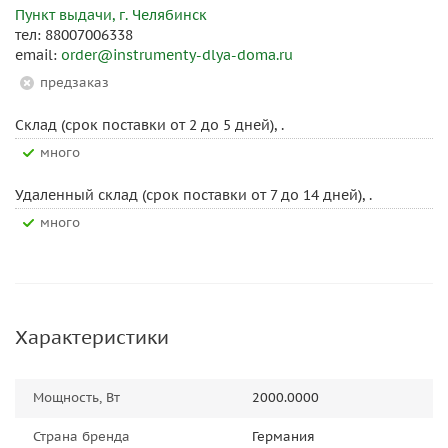
Пункт выдачи, г. Челябинск
тел: 88007006338
email:
order@instrumenty-dlya-doma.ru
Предзаказ
Склад (срок поставки от 2 до 5 дней), .
Много
Удаленный склад (срок поставки от 7 до 14 дней), .
Много
Характеристики
Мощность, Вт
2000.0000
Страна бренда
Германия