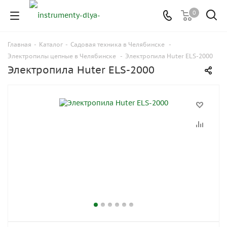
0
Главная
-
Каталог
-
Садовая техника в Челябинске
-
Электропилы цепные в Челябинске
-
Электропила Huter ELS-2000
Электропила Huter ELS-2000