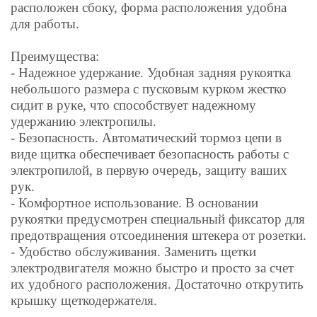
расположен сбоку, форма расположения удобна
для работы.
Преимущества:
- Надежное удержание. Удобная задняя рукоятка
небольшого размера с пусковым курком жестко
сидит в руке, что способствует надежному
удержанию электропилы.
- Безопасность. Автоматический тормоз цепи в
виде щитка обеспечивает безопасность работы с
электропилой, в первую очередь, защиту ваших
рук.
- Комфортное использование. В основании
рукоятки предусмотрен специальный фиксатор для
предотвращения отсоединения штекера от розетки.
- Удобство обслуживания. Заменить щетки
электродвигателя можно быстро и просто за счет
их удобного расположения. Достаточно открутить
крышку щеткодержателя.