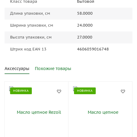
Класс товара
Бытовой
Длина упаковки, см
58.0000
Ширина упаковки, см
24.0000
Высота упаковки, см
27.0000
Штрих код EAN 13
4606059016748
Аксессуары
Похожие товары
НОВИНКА
НОВИНКА