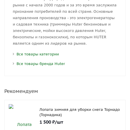
рынке с начала 2000 годов и за это время заслужила
признание потребителей по всей стране. Основные
направления производства - это электрогенераторы
и садовая техника (триммеры Huter бензиновые и
электрические, мойки высокого давления Huter,
бензопилы и газонокосилки), по которым HUTER
является одним из лидеров на рынке.
Все товары категории
Все товары бренда Huter
Рекомендуем
Лопата зимняя для уборки снега Торнадо
(Торнадика)
1 500
₽
/шт