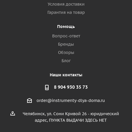
Условия доставки
Гарантия на товар
Помощь
Вопрос-ответ
Бренды
Обзоры
Блог
Наши контакты
8 904 930 35 73
order@instrumenty-dlya-doma.ru
Челябинск, ул. Сони Кривой 26 - юридический
адрес, ПУНКТА ВЫДАЧИ ЗДЕСЬ НЕТ