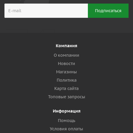
Компания
О компании
Новости
Магазины
Политика
Карта сайта
Топовые запросы
Информация
Помощь
Условия оплаты