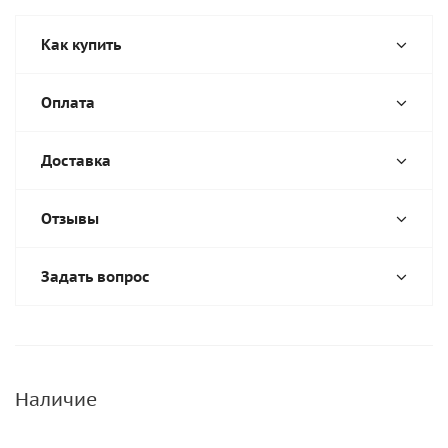
Как купить
Оплата
Доставка
Отзывы
Задать вопрос
Наличие