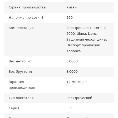
Страна производства
Китай
Напряжение сети, В
220
Комплектация
Электропила Huter ELS-
2000. Шина. Цепь.
Защитный чехол шины.
Паспорт продукции.
Коробка.
Вес нетто, кг
5.0000
Вес брутто, кг
6.0000
Гарантия
12 месяцев
производителя
Тип двигателя
Электрический
Серия
ELS