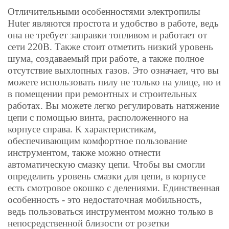
Отличительными особенностями электропилы
Huter являются простота и удобство в работе, ведь
она не требует заправки топливом и работает от
сети 220В. Также стоит отметить низкий уровень
шума, создаваемый при работе, а также полное
отсутствие выхлопных газов. Это означает, что вы
можете использовать пилу не только на улице, но и
в помещении при ремонтных и строительных
работах. Вы можете легко регулировать натяжение
цепи с помощью винта, расположенного на
корпусе справа. К характеристикам,
обеспечивающим комфортное пользование
инструментом, также можно отнести
автоматическую смазку цепи. Чтобы вы смогли
определить уровень смазки для цепи, в корпусе
есть смотровое окошко с делениями. Единственная
особенность - это недостаточная мобильность,
ведь пользоваться инструментом можно только в
непосредственной близости от розетки