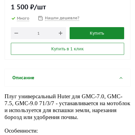
1 500
₽
/шт
Нашли дешевле?
Много
Купить
Купить в 1 клик
Описание
Плуг универсальный Huter для GMC-7.0, GMC-
7.5, GMC-9.0 71/3/7 - устанавливается на мотоблок
и используется для вспашки земли, нарезания
борозд или удобрения почвы.
Особенности: