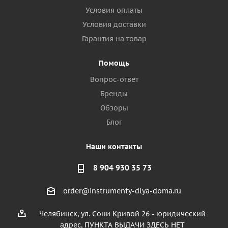
Условия оплаты
Условия доставки
Гарантия на товар
Помощь
Вопрос-ответ
Бренды
Обзоры
Блог
Наши контакты
8 904 930 35 73
order@instrumenty-dlya-doma.ru
Челябинск, ул. Сони Кривой 26 - юридический
адрес, ПУНКТА ВЫДАЧИ ЗДЕСЬ НЕТ