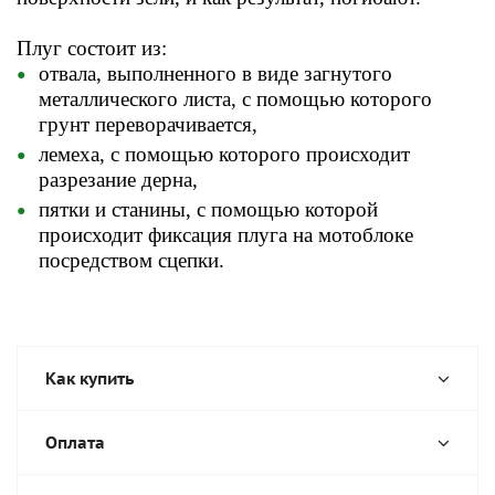
Плуг состоит из:
отвала, выполненного в виде загнутого
металлического листа, с помощью которого
грунт переворачивается,
лемеха, с помощью которого происходит
разрезание дерна,
пятки и станины, с помощью которой
происходит фиксация плуга на мотоблоке
посредством сцепки.
Как купить
Оплата