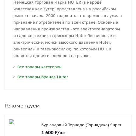
Немецкая торговая марка HUTER (в народе
известная как Хутер) представлена на российском
рынке с начала 2000 годов и за это время заслужила
признание потребителей по всей стране. Основные
направления производства - это электрогенераторы
и садовая техника (триммеры Huter бензиновые и
электрические, мойки высокого давления Huter,
бензопилы и газонокосилки), по которым HUTER
является одним из лидеров на рынке.
Все товары категории
Все товары бренда Huter
Рекомендуем
Бур садовый Торнадо (Торнадика) Super
1 600
₽
/шт