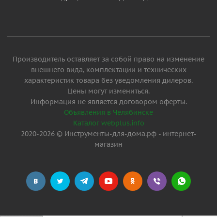
Производитель оставляет за собой право на изменение
внешнего вида, комплектации и технических
характеристик товара без уведомления дилеров.
Цены могут измениться.
Информация не является договором оферты.
Объявления в Челябинске
Каталог webplus.info
2020-2026 © Инструменты-для-дома.рф - интернет-
магазин