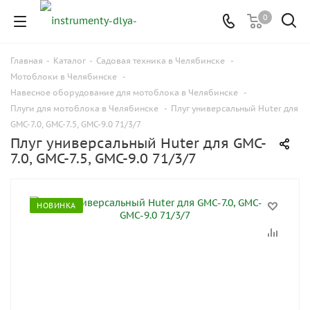
0
Главная
-
Каталог
-
Садовая техника в Челябинске
-
Мотоблоки в Челябинске
-
Навесное оборудование для мотоблока в Челябинске
-
Плуги для мотоблока в Челябинске
-
Плуг универсальный Huter для
GMC-7.0, GMC-7.5, GMC-9.0 71/3/7
Плуг универсальный Huter для GMC-
7.0, GMC-7.5, GMC-9.0 71/3/7
НОВИНКА