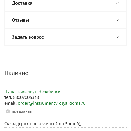
Доставка
Отзывы
Задать вопрос
Наличие
Пункт выдачи, г. Челябинск
тел: 88007006338
email:
order@instrumenty-dlya-doma.ru
Предзаказ
Склад (срок поставки от 2 до 5 дней), .