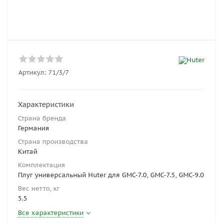
Артикул:
71/3/7
Характеристики
Страна бренда
Германия
Страна производства
Китай
Комплектация
Плуг универсальный Huter для GMC-7.0, GMC-7.5, GMC-9.0
Вес нетто, кг
5.5
Все характеристики