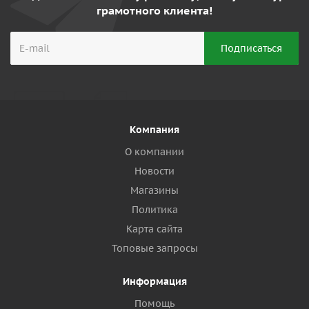
грамотного клиента!
Компания
О компании
Новости
Магазины
Политика
Карта сайта
Топовые запросы
Информация
Помощь