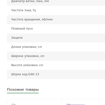
Диаметр ветки, max, мм
Частота тока, Гц
Частота вращения, об/мин
Плавный пуск
Защита
Длина упаковки, см
Ширина упаковки, см
Высота упаковки, см
Штрих код EAN 13
Похожие товары