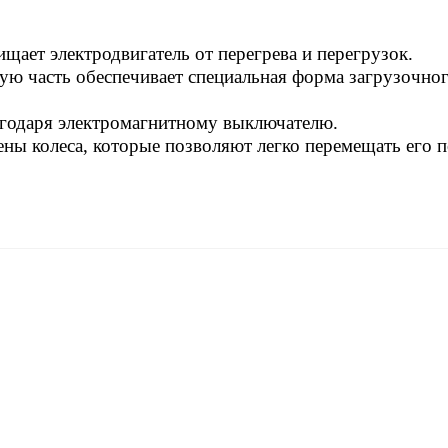
щает электродвигатель от перегрева и перегрузок.
ую часть обеспечивает специальная форма загрузочно
агодаря электромагнитному выключателю.
ны колеса, которые позволяют легко перемещать его 