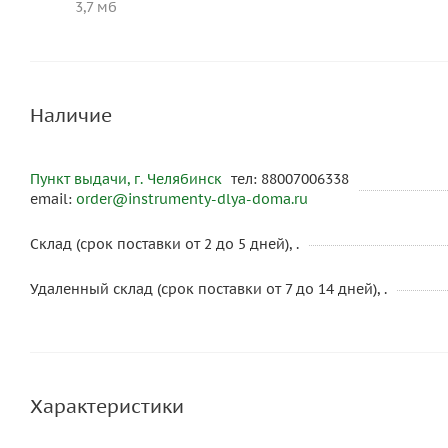
3,7 мб
Наличие
Пункт выдачи, г. Челябинск
тел: 88007006338
email:
order@instrumenty-dlya-doma.ru
Склад (срок поставки от 2 до 5 дней), .
Удаленный склад (срок поставки от 7 до 14 дней), .
Характеристики