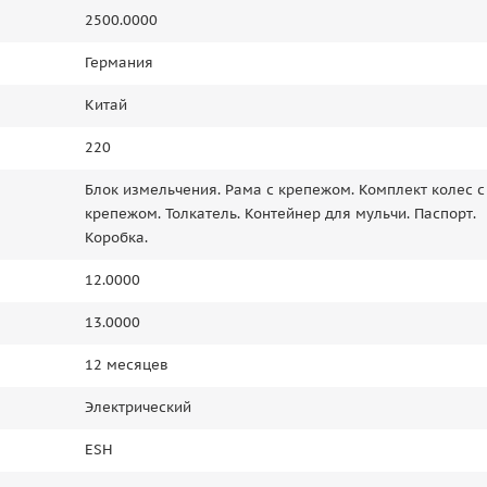
2500.0000
Германия
Китай
220
Блок измельчения. Рама с крепежом. Комплект колес с
крепежом. Толкатель. Контейнер для мульчи. Паспорт.
Коробка.
12.0000
13.0000
12 месяцев
Электрический
ESH