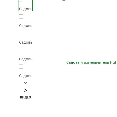
ВИДЕО