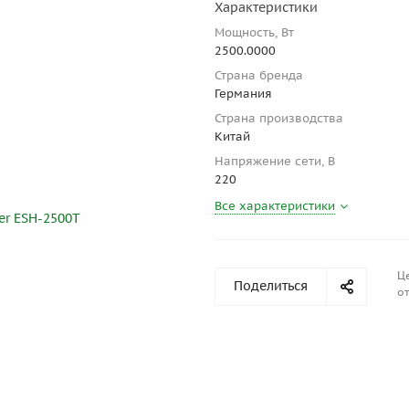
Характеристики
Мощность, Вт
2500.0000
Страна бренда
Германия
Страна производства
Китай
Напряжение сети, В
220
Все характеристики
Ц
Поделиться
от