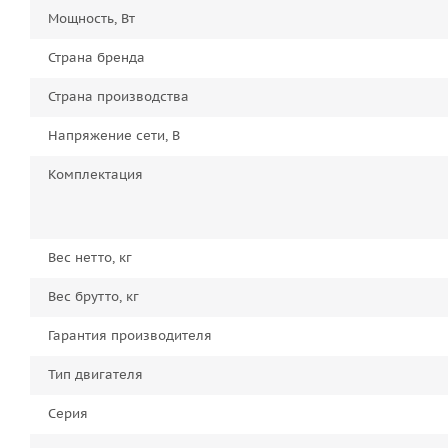
Мощность, Вт
Страна бренда
Страна производства
Напряжение сети, В
Комплектация
Вес нетто, кг
Вес брутто, кг
Гарантия производителя
Тип двигателя
Серия