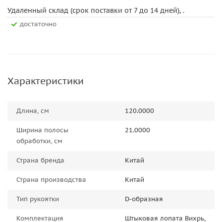
Удаленный склад (срок поставки от 7 до 14 дней), .
Достаточно
Характеристики
Длина, см
120.0000
Ширина полосы
21.0000
обработки, см
Страна бренда
Китай
Страна производства
Китай
Тип рукоятки
D-образная
Комплектация
Штыковая лопата Вихрь,