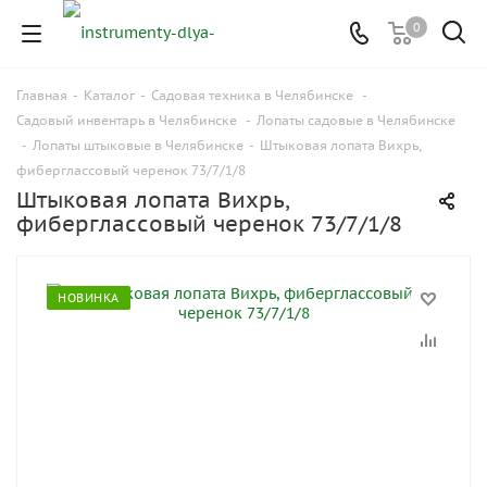
0
Главная
-
Каталог
-
Садовая техника в Челябинске
-
Садовый инвентарь в Челябинске
-
Лопаты садовые в Челябинске
-
Лопаты штыковые в Челябинске
-
Штыковая лопата Вихрь,
фиберглассовый черенок 73/7/1/8
Штыковая лопата Вихрь,
фиберглассовый черенок 73/7/1/8
НОВИНКА