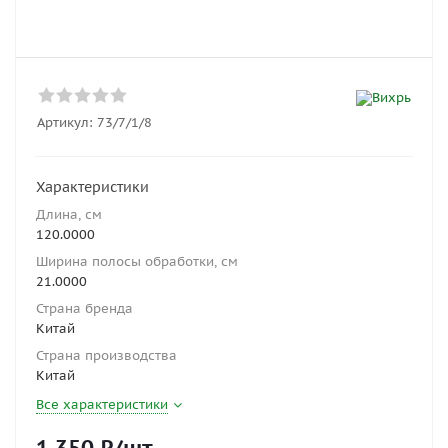
Артикул:
73/7/1/8
Характеристики
Длина, см
120.0000
Ширина полосы обработки, см
21.0000
Страна бренда
Китай
Страна производства
Китай
Все характеристики