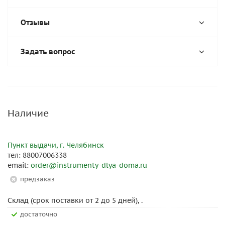
Отзывы
Задать вопрос
Наличие
Пункт выдачи, г. Челябинск
тел: 88007006338
email:
order@instrumenty-dlya-doma.ru
Предзаказ
Склад (срок поставки от 2 до 5 дней), .
Достаточно