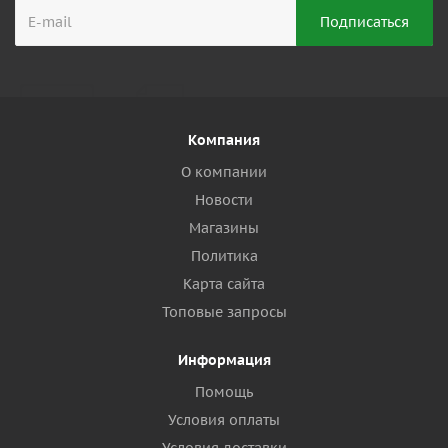
Компания
О компании
Новости
Магазины
Политика
Карта сайта
Топовые запросы
Информация
Помощь
Условия оплаты