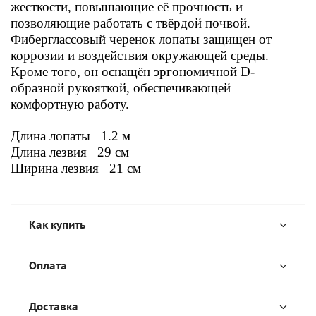
жесткости, повышающие её прочность и
позволяющие работать с твёрдой почвой.
Фиберглассовый черенок лопаты защищен от
коррозии и воздействия окружающей среды.
Кроме того, он оснащён эргономичной D-
образной рукояткой, обеспечивающей
комфортную работу.
Длина лопаты 1.2 м
Длина лезвия 29 см
Ш
ирина лезвия 21 см
Как купить
Оплата
Доставка