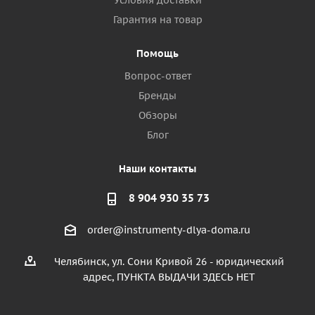
Условия доставки
Гарантия на товар
Помощь
Вопрос-ответ
Бренды
Обзоры
Блог
Наши контакты
8 904 930 35 73
order@instrumenty-dlya-doma.ru
Челябинск, ул. Сони Кривой 26 - юридический
адрес, ПУНКТА ВЫДАЧИ ЗДЕСЬ НЕТ