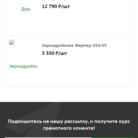
12 790
₽
/шт
Зернодробилка Фермер ИЗЭ-05
5 350
₽
/шт
Подпишитесь на нашу рассылку, и получите курс
грамотного клиента!