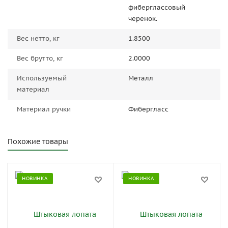
фиберглассовый
черенок.
Вес нетто, кг
1.8500
Вес брутто, кг
2.0000
Используемый
Металл
материал
Материал ручки
Фибергласс
Похожие товары
НОВИНКА
НОВИНКА