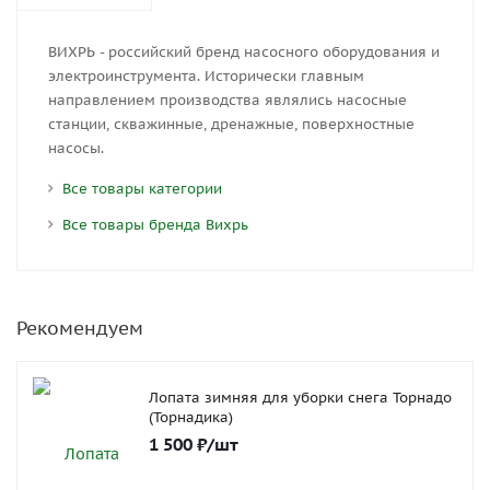
ВИХРЬ - российский бренд насосного оборудования и
электроинструмента. Исторически главным
направлением производства являлись насосные
станции, скважинные, дренажные, поверхностные
насосы.
Все товары категории
Все товары бренда Вихрь
Рекомендуем
Лопата зимняя для уборки снега Торнадо
(Торнадика)
1 500
₽
/шт