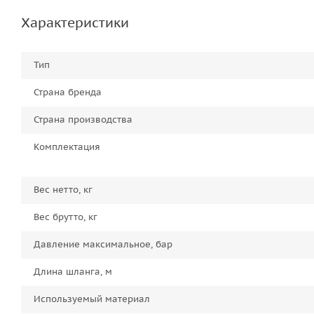
Характеристики
Тип
Страна бренда
Страна производства
Комплектация
Вес нетто, кг
Вес брутто, кг
Давление максимальное, бар
Длина шланга, м
Используемый материал