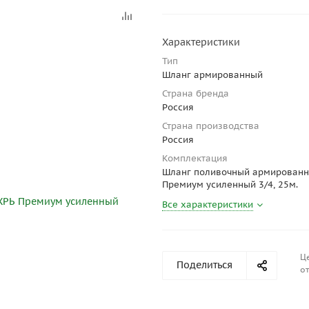
Характеристики
Тип
Шланг армированный
Страна бренда
Россия
Страна производства
Россия
Комплектация
Шланг поливочный армирован
Премиум усиленный 3/4, 25м.
Все характеристики
Ц
Поделиться
от