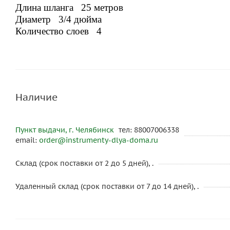
Длина шланга 25 метров
Д
иаметр 3/4 дюйма
Количество слоев 4
Наличие
Пункт выдачи, г. Челябинск
тел: 88007006338
email:
order@instrumenty-dlya-doma.ru
Склад (срок поставки от 2 до 5 дней), .
Удаленный склад (срок поставки от 7 до 14 дней), .