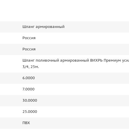
Шланг армированный
Россия
Россия
Шланг поливочный армированный ВИХРЬ Премиум ус
3/4, 25м.
6.0000
7.0000
30.0000
25.0000
ПВХ