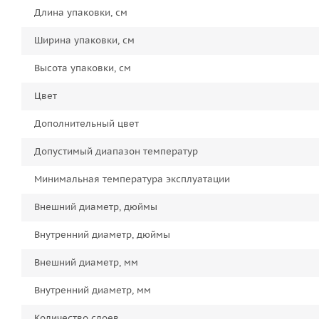
Длина упаковки, см
Ширина упаковки, см
Высота упаковки, см
Цвет
Дополнительный цвет
Допустимый диапазон температур
Минимальная температура эксплуатации
Внешний диаметр, дюймы
Внутренний диаметр, дюймы
Внешний диаметр, мм
Внутренний диаметр, мм
Количество слоев