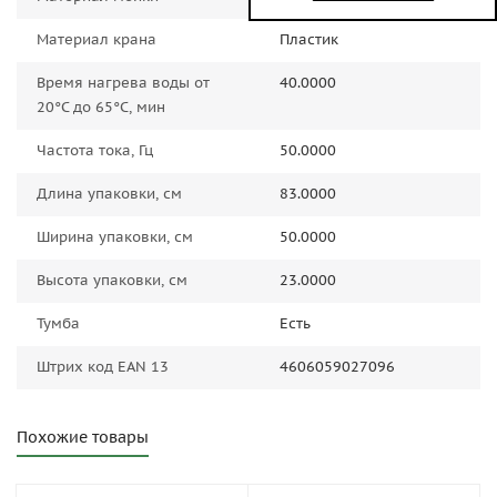
Материал крана
Пластик
Время нагрева воды от
40.0000
20°C до 65°C, мин
Частота тока, Гц
50.0000
Длина упаковки, см
83.0000
Ширина упаковки, см
50.0000
Высота упаковки, см
23.0000
Тумба
Есть
Штрих код EAN 13
4606059027096
Похожие товары