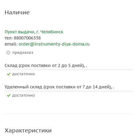
Наличие
Пункт выдачи, г. Челябинск
тел: 88007006338
email:
order@instrumenty-dlya-doma.ru
Предзаказ
Склад (срок поставки от 2 до 5 дней), .
Достаточно
Удаленный склад (срок поставки от 7 до 14 дней), .
Достаточно
Характеристики