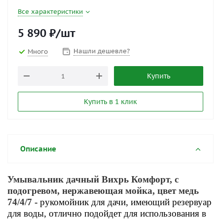
Все характеристики
5 890
₽
/шт
Нашли дешевле?
Много
Купить
Купить в 1 клик
Описание
Умывальник дачный Вихрь Комфорт, с
подогревом, нержавеющая мойка, цвет медь
74/4/7
- рукомойник для дачи, имеющий резервуар
для воды, отлично подойдет для использования в