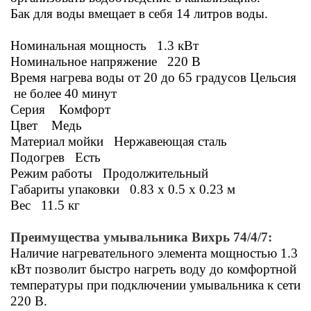
Бак для воды вмещает в себя 14 литров воды.
Номинальная мощность 1.3 кВт
Номинальное напряжение 220 В
Время нагрева воды от 20 до 65 градусов Цельсия
не более 40 минут
Серия Комфорт
Цвет Медь
Материал мойки Нержавеющая сталь
Подогрев Есть
Режим работы Продолжительный
Габариты упаковки 0.83 x 0.5 x 0.23 м
Вес 11.5 кг
Преимущества умывальника Вихрь 74/4/7:
Наличие нагревательного элемента мощностью 1.3
кВт позволит быстро нагреть воду до комфортной
температуры при подключении умывальника к сети
220 В.