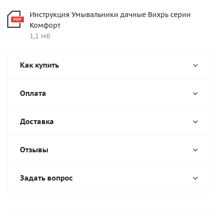
Инструкция Умывальники дачные Вихрь серии
Комфорт
1,1 мб
Как купить
Оплата
Доставка
Отзывы
Задать вопрос