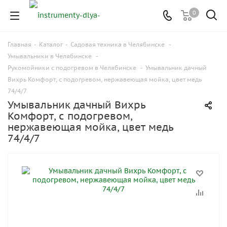
0
Главная
-
Каталог
-
Садовая техника в Челябинске
-
Умывальники в Челябинске
-
Рукомойники с подогревом в Челябинске
-
Умывальник дачный
Вихрь Комфорт, с подогревом, нержавеющая мойка, цвет медь
74/4/7
Умывальник дачный Вихрь
Комфорт, с подогревом,
нержавеющая мойка, цвет медь
74/4/7