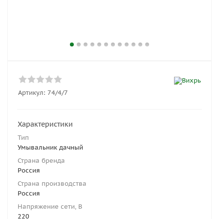
Артикул:
74/4/7
Характеристики
Тип
Умывальник дачный
Страна бренда
Россия
Страна производства
Россия
Напряжение сети, В
220