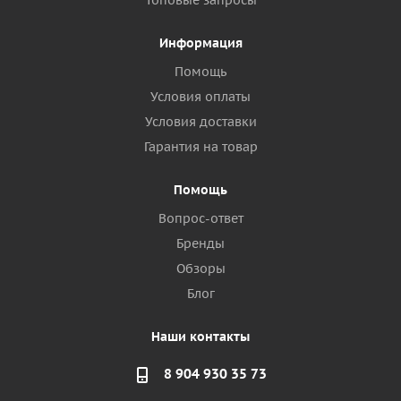
Топовые запросы
Информация
Помощь
Условия оплаты
Условия доставки
Гарантия на товар
Помощь
Вопрос-ответ
Бренды
Обзоры
Блог
Наши контакты
8 904 930 35 73