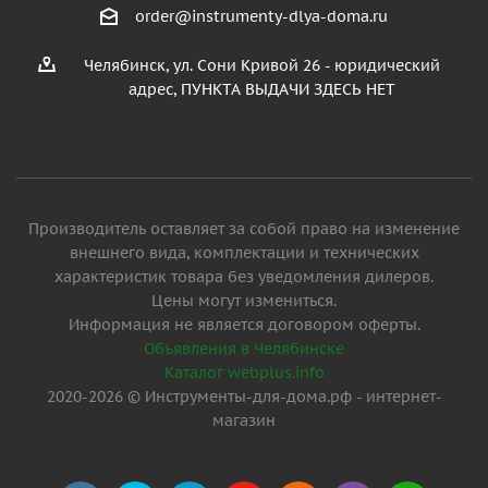
order@instrumenty-dlya-doma.ru
Челябинск, ул. Сони Кривой 26 - юридический
адрес, ПУНКТА ВЫДАЧИ ЗДЕСЬ НЕТ
Производитель оставляет за собой право на изменение
внешнего вида, комплектации и технических
характеристик товара без уведомления дилеров.
Цены могут измениться.
Информация не является договором оферты.
Объявления в Челябинске
Каталог webplus.info
2020-2026 © Инструменты-для-дома.рф - интернет-
магазин