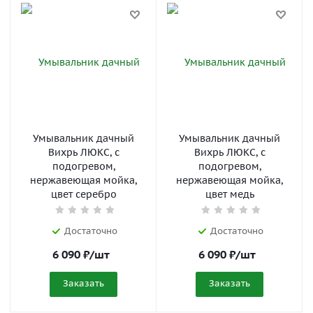
Умывальник дачный
Умывальник дачный
Вихрь ЛЮКС, с
Вихрь ЛЮКС, с
подогревом,
подогревом,
нержавеющая мойка,
нержавеющая мойка,
цвет серебро
цвет медь
Достаточно
Достаточно
6 090
₽
/шт
6 090
₽
/шт
Заказать
Заказать