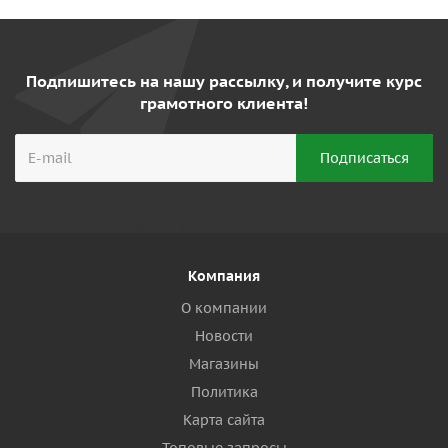
Подпишитесь на нашу рассылку, и получите курс
грамотного клиента!
Компания
О компании
Новости
Магазины
Политика
Карта сайта