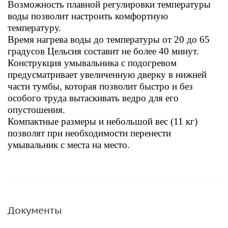
Возможность плавной регулировки температуры
воды позволит настроить комфортную
температуру.
Время нагрева воды до температуры от 20 до 65
градусов Цельсия составит не более 40 минут.
Конструкция умывальника с подогревом
предусматривает увеличенную дверку в нижней
части тумбы, которая позволит быстро и без
особого труда вытаскивать ведро для его
опустошения.
Компактные размеры и небольшой вес (11 кг)
позволят при необходимости перенести
умывальник с места на место.
Документы