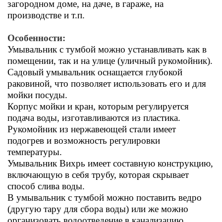
загородном доме, на даче, в гараже, на
производстве и т.п.
Особенности:
Умывальник с тумбой можно устанавливать как в
помещении, так и на улице (уличный рукомойник).
Садовый умывальник оснащается глубокой
раковиной, что позволяет использовать его и для
мойки посуды.
Корпус мойки и кран, которым регулируется
подача воды, изготавливаются из пластика.
Рукомойник из нержавеющей стали имеет
подогрев и возможность регулировки
температуры.
Умывальник Вихрь имеет составную конструкцию,
включающую в себя трубу, которая скрывает
способ слива воды.
В умывальник с тумбой можно поставить ведро
(другую тару для сбора воды) или же можно
организовать водоотведение в канализацию.