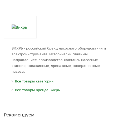
ВИХРЬ - российский бренд насосного оборудования и
электроинструмента. Исторически главным
направлением производства являлись насосные
станции, скважинные, дренажные, поверхностные
насосы.
Все товары категории
Все товары бренда Вихрь
Рекомендуем