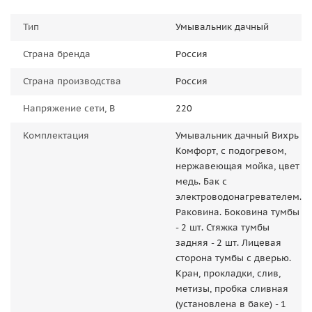
Тип
Умывальник дачный
Страна бренда
Россия
Страна производства
Россия
Напряжение сети, В
220
Комплектация
Умывальник дачный Вихрь
Комфорт, с подогревом,
нержавеющая мойка, цвет
медь. Бак с
электроводонагревателем.
Раковина. Боковина тумбы
- 2 шт. Стяжка тумбы
задняя - 2 шт. Лицевая
сторона тумбы с дверью.
Кран, прокладки, слив,
метизы, пробка сливная
(установлена в баке) - 1