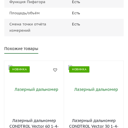
Функция Пифагора
Есть
Площадь/объём
Есть
Смена точки отчёта
Есть
измерений
Похожие товары
НОВИНКА
НОВИНКА
Лазерный дальномер
Лазерный дальномер
CONDTROL Vector 60 1-4-
CONDTROL Vector 30 1-4-