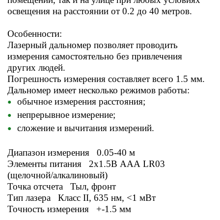
освещения на расстоянии от 0.2 до 40 метров.
Особенности:
Лазерный дальномер позволяет проводить
измерения самостоятельно без привлечения
других людей.
Погрешность измерения составляет всего 1.5 мм.
Дальномер имеет несколько режимов работы:
обычное измерения расстояния;
непрерывное измерение;
сложение и вычитания измерений.
Диапазон измерения 0.05-40 м
Элементы питания 2x1.5В ААА LR03
(щелочной/алкалиновый)
Точка отсчета Тыл, фронт
Тип лазера Класс II, 635 нм, <1 мВт
Точность измерения +-1.5 мм