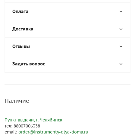
Оплата
Доставка
Отзывы
Задать вопрос
Наличие
Пункт выдачи, г. Челябинск
тел: 88007006338
email:
order@instrumenty-dlya-doma.ru