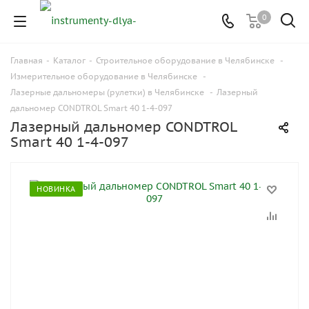
0
Главная
-
Каталог
-
Строительное оборудование в Челябинске
-
Измерительное оборудование в Челябинске
-
Лазерные дальномеры (рулетки) в Челябинске
-
Лазерный
дальномер CONDTROL Smart 40 1-4-097
Лазерный дальномер CONDTROL
Smart 40 1-4-097
НОВИНКА