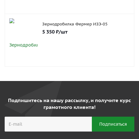
Зернодробилка Фермер ИЗЭ-05
5 350
₽
/шт
Подпишитесь на нашу рассылку, и получите курс
грамотного клиента!