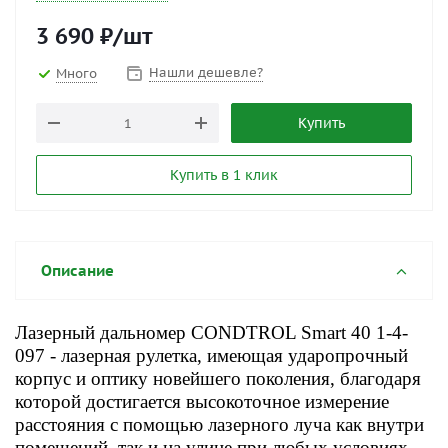
3 690
₽
/шт
Нашли дешевле?
Много
Купить
Купить в 1 клик
Описание
Лазерный дальномер CONDTROL Smart 40 1-4-
097 - лазерная рулетка, имеющая ударопрочный
корпус и оптику новейшего поколения, благодаря
которой достигается высокоточное измерение
расстояния с помощью лазерного луча как внутри
помещений, так и на улице при любых условиях