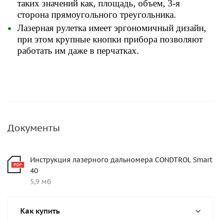
таких значений как, площадь, объем, 3-я
сторона прямоугольного треугольника.
Лазерная рулетка имеет эргономичный дизайн,
при этом крупные кнопки прибора позволяют
работать им даже в перчатках.
Документы
Инструкция лазерного дальномера CONDTROL Smart
40
5,9 мб
Как купить