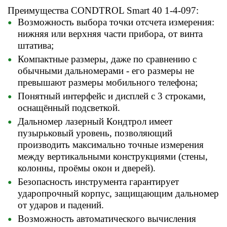
Преимущества CONDTROL Smart 40 1-4-097:
Возможность выбора точки отсчета измерения:
нижняя или верхняя части прибора, от винта
штатива;
Компактные размеры, даже по сравнению с
обычными дальномерами - его размеры не
превышают размеры мобильного телефона;
Понятный интерфейс и дисплей с 3 строками,
оснащённый подсветкой.
Дальномер лазерный Кондтрол имеет
пузырьковый уровень, позволяющий
производить максимально точные измерения
между вертикальными конструкциями (стены,
колонны, проёмы окон и дверей).
Безопасность инструмента гарантирует
ударопрочный корпус, защищающим дальномер
от ударов и падений.
Возможность автоматического вычисления