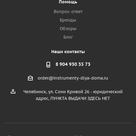
Помощь
Вопрос-ответ
Бренды
Обзоры
Блог
Наши контакты
8 904 930 35 73
order@instrumenty-dlya-doma.ru
Челябинск, ул. Сони Кривой 26 - юридический
адрес, ПУНКТА ВЫДАЧИ ЗДЕСЬ НЕТ