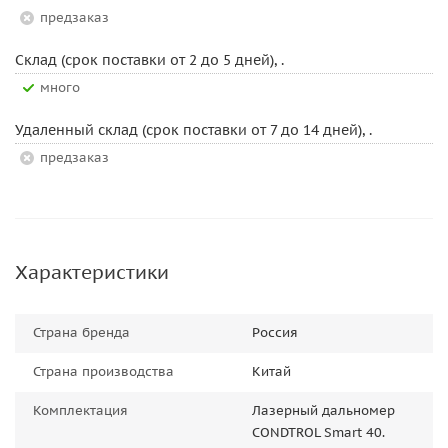
Предзаказ
Склад (срок поставки от 2 до 5 дней), .
Много
Удаленный склад (срок поставки от 7 до 14 дней), .
Предзаказ
Характеристики
Страна бренда
Россия
Страна производства
Китай
Комплектация
Лазерный дальномер
CONDTROL Smart 40.