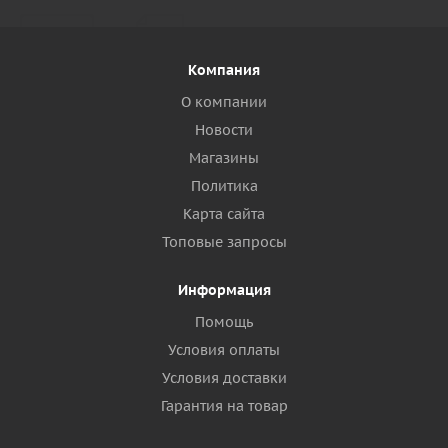
Компания
О компании
Новости
Магазины
Политика
Карта сайта
Топовые запросы
Информация
Помощь
Условия оплаты
Условия доставки
Гарантия на товар