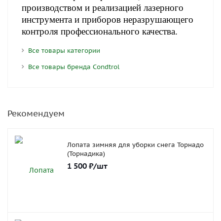
производством и реализацией лазерного
инструмента и приборов неразрушающего
контроля профессионального качества.
Все товары категории
Все товары бренда Condtrol
Рекомендуем
Лопата зимняя для уборки снега Торнадо
(Торнадика)
1 500
₽
/шт