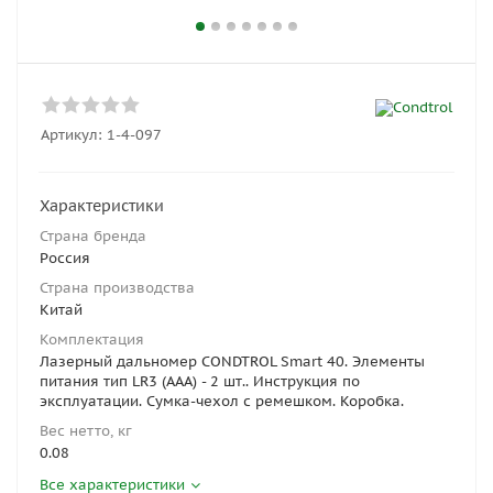
Артикул:
1-4-097
Характеристики
Страна бренда
Россия
Страна производства
Китай
Комплектация
Лазерный дальномер CONDTROL Smart 40. Элементы
питания тип LR3 (ААА) - 2 шт.. Инструкция по
эксплуатации. Сумка-чехол с ремешком. Коробка.
Вес нетто, кг
0.08
Все характеристики