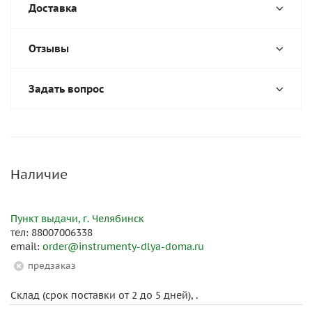
Доставка
Отзывы
Задать вопрос
Наличие
Пункт выдачи, г. Челябинск
тел: 88007006338
email:
order@instrumenty-dlya-doma.ru
Предзаказ
Склад (срок поставки от 2 до 5 дней), .