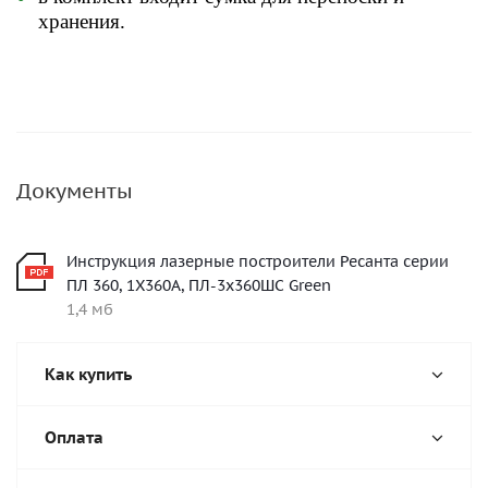
хранения.
Документы
Инструкция лазерные построители Ресанта серии
ПЛ 360, 1Х360А, ПЛ-3x360ШС Green
1,4 мб
Как купить
Оплата