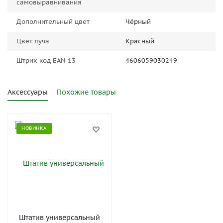
самовыравнивания
Дополнительный цвет
Чёрный
Цвет луча
Красный
Штрих код EAN 13
4606059030249
Аксессуары
Похожие товары
НОВИНКА
Штатив универсальный