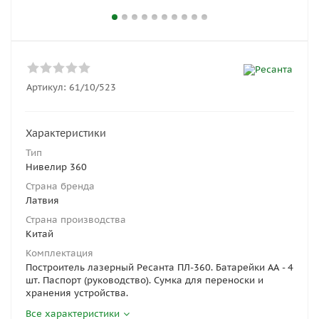
Артикул:
61/10/523
Характеристики
Тип
Нивелир 360
Страна бренда
Латвия
Страна производства
Китай
Комплектация
Построитель лазерный Ресанта ПЛ-360. Батарейки АА - 4
шт. Паспорт (руководство). Сумка для переноски и
хранения устройства.
Все характеристики