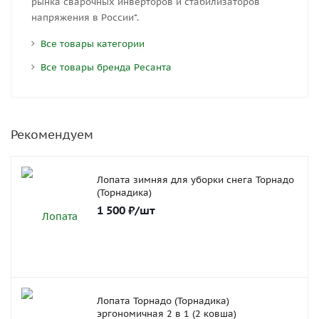
рынка сварочных инверторов и стабилизаторов
напряжения в России*.
Все товары категории
Все товары бренда Ресанта
Рекомендуем
Лопата зимняя для уборки снега Торнадо
(Торнадика)
1 500
₽
/шт
Лопата Торнадо (Торнадика)
эргономичная 2 в 1 (2 ковша)