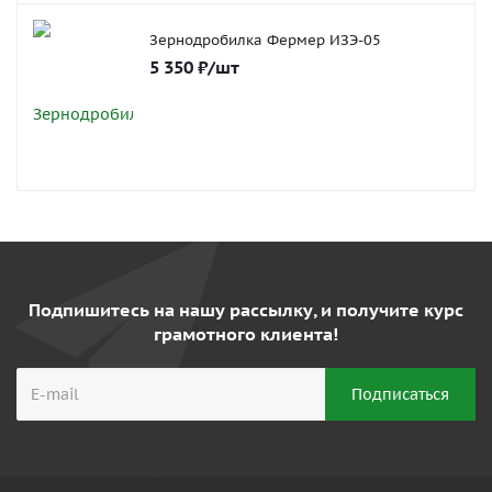
Зернодробилка Фермер ИЗЭ-05
5 350
₽
/шт
Подпишитесь на нашу рассылку, и получите курс
грамотного клиента!