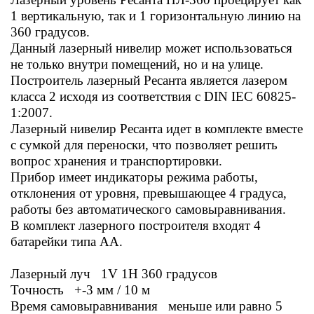
1 вертикальную, так и 1 горизонтальную линию на
360 градусов.
Данный лазерный нивелир может использоваться
не только внутри помещений, но и на улице.
Построитель лазерный Ресанта является лазером
класса 2 исходя из соответствия с DIN IEC 60825-
1:2007.
Лазерный нивелир Ресанта идет в комплекте вместе
с сумкой для переноски, что позволяет решить
вопрос хранения и транспортировки.
Прибор имеет индикаторы режима работы,
отклонения от уровня, превышающее 4 градуса,
работы без автоматического самовыравнивания.
В комплект лазерного построителя входят 4
батарейки типа АА.
Лазерный луч 1V 1H 360 градусов
Точность +-3 мм / 10 м
Время самовыравнивания меньше или равно 5