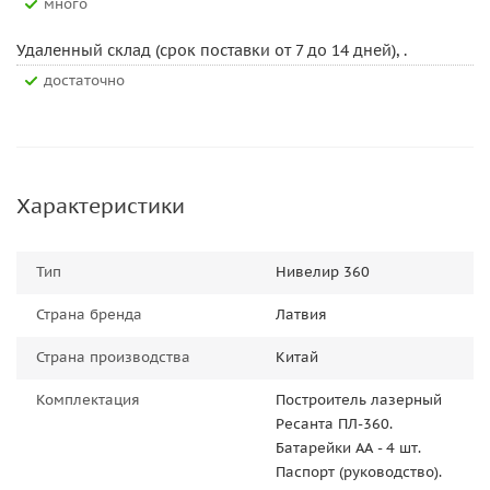
Много
Удаленный склад (срок поставки от 7 до 14 дней), .
Достаточно
Характеристики
Тип
Нивелир 360
Страна бренда
Латвия
Страна производства
Китай
Комплектация
Построитель лазерный
Ресанта ПЛ-360.
Батарейки АА - 4 шт.
Паспорт (руководство).