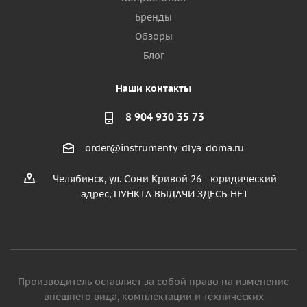
Бренды
Обзоры
Блог
Наши контакты
8 904 930 35 73
order@instrumenty-dlya-doma.ru
Челябинск, ул. Сони Кривой 26 - юридический
адрес, ПУНКТА ВЫДАЧИ ЗДЕСЬ НЕТ
Производитель оставляет за собой право на изменение
внешнего вида, комплектации и технических