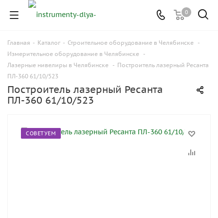
0
Главная
-
Каталог
-
Строительное оборудование в Челябинске
-
Измерительное оборудование в Челябинске
-
Лазерные нивелиры в Челябинске
-
Построитель лазерный Ресанта
ПЛ-360 61/10/523
Построитель лазерный Ресанта
ПЛ-360 61/10/523
СОВЕТУЕМ