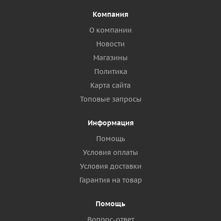
Компания
О компании
Новости
Магазины
Политика
Карта сайта
Топовые запросы
Информация
Помощь
Условия оплаты
Условия доставки
Гарантия на товар
Помощь
Вопрос-ответ