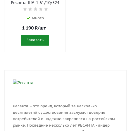
Ресанта ШУ-1 61/10/524
Много
1 190
₽
/шт
Заказать
Ресанта – это бренд, который за несколько
десятилетий существования заслужил доверие
потребителей и надежно закрепился на российском
рынке. Последние несколько лет РЕСАНТА - лидер