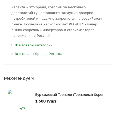
Ресанта – это бренд, который за несколько
десятилетий существования заслужил доверие
потребителей и надежно закрепился на российском
рынке. Последние несколько лет РЕСАНТА - лидер
рынка сварочных инверторов и стабилизаторов
напряжения в России*.
Все товары категории
Все товары бренда Ресанта
Рекомендуем
Бур садовый Торнадо (Торнадика) Super
1 600
₽
/шт