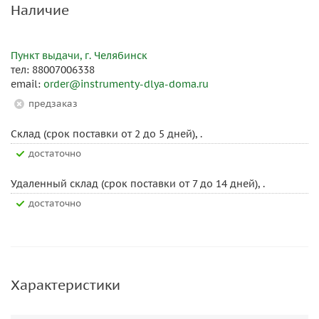
Наличие
Пункт выдачи, г. Челябинск
тел: 88007006338
email:
order@instrumenty-dlya-doma.ru
Предзаказ
Склад (срок поставки от 2 до 5 дней), .
Достаточно
Удаленный склад (срок поставки от 7 до 14 дней), .
Достаточно
Характеристики