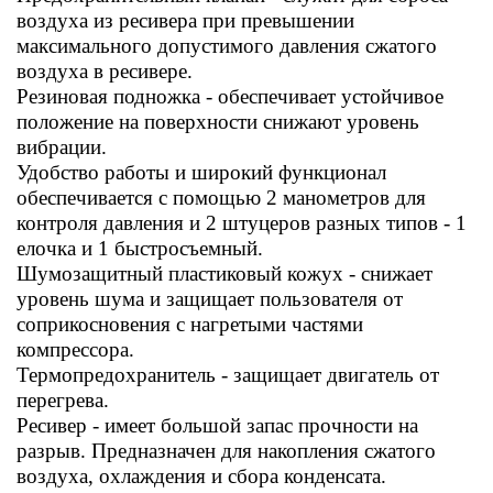
воздуха из ресивера при превышении
максимального допустимого давления сжатого
воздуха в ресивере.
Резиновая подножка - обеспечивает устойчивое
положение на поверхности снижают уровень
вибрации.
Удобство работы и широкий функционал
обеспечивается с помощью 2 манометров для
контроля давления и 2 штуцеров разных типов - 1
елочка и 1 быстросъемный.
Шумозащитный пластиковый кожух - снижает
уровень шума и защищает пользователя от
соприкосновения с нагретыми частями
компрессора.
Термопредохранитель - защищает двигатель от
перегрева.
Ресивер - имеет большой запас прочности на
разрыв. Предназначен для накопления сжатого
воздуха, охлаждения и сбора конденсата.