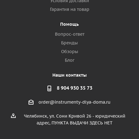
Условия доставки
Гарантия на товар
Помощь
Вопрос-ответ
Бренды
Обзоры
Блог
Наши контакты
8 904 930 35 73
order@instrumenty-dlya-doma.ru
Челябинск, ул. Сони Кривой 26 - юридический
адрес, ПУНКТА ВЫДАЧИ ЗДЕСЬ НЕТ