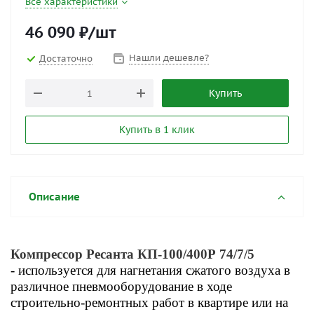
Все характеристики
46 090
₽
/шт
Нашли дешевле?
Достаточно
Купить
Купить в 1 клик
Описание
Компрессор Ресанта КП-100/400Р 74/7/5
- используется для нагнетания сжатого воздуха в
различное пневмооборудование в ходе
строительно-ремонтных работ в квартире или на