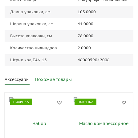
Длина упаковки, см
103.0000
Ширина упаковки, см
41.0000
Высота упаковки, см
78.0000
Количество цилиндров
2.0000
Штрих код EAN 13
4606059042006
Аксессуары
Похожие товары
НОВИНКА
НОВИНКА