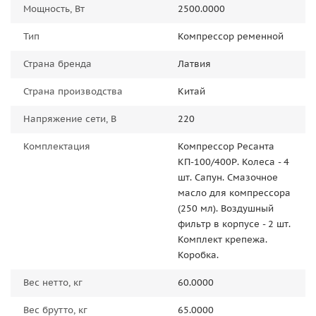
Мощность, Вт
2500.0000
Тип
Компрессор ременной
Страна бренда
Латвия
Страна производства
Китай
Напряжение сети, В
220
Комплектация
Компрессор Ресанта
КП-100/400Р. Колеса - 4
шт. Сапун. Смазочное
масло для компрессора
(250 мл). Воздушный
фильтр в корпусе - 2 шт.
Комплект крепежа.
Коробка.
Вес нетто, кг
60.0000
Вес брутто, кг
65.0000