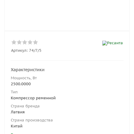
Артикул:
74/7/5
Характеристики
Мощность, Вт
2500.0000
Тип
Компрессор ременной
Страна бренда
Латвия
Страна производства
Китай