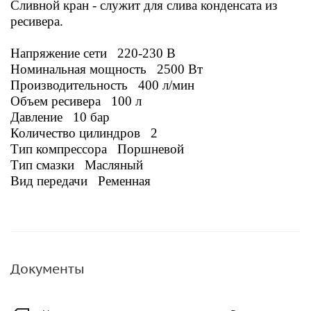
Сливной кран - служит для слива конденсата из
ресивера.
Напряжение сети 220-230 В
Номинальная мощность 2500 Вт
Производительность 400 л/мин
Объем ресивера 100 л
Давление 10 бар
Количество цилиндров 2
Тип компрессора Поршневой
Тип смазки Масляный
Вид передачи Ременная
Документы