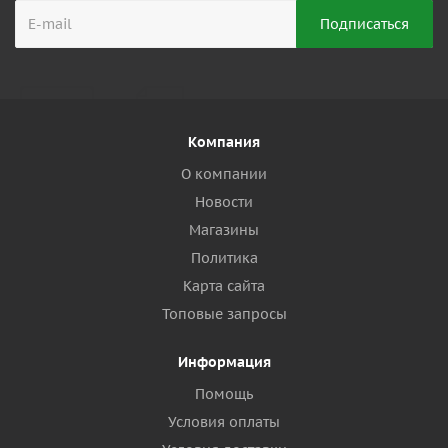
Компания
О компании
Новости
Магазины
Политика
Карта сайта
Топовые запросы
Информация
Помощь
Условия оплаты