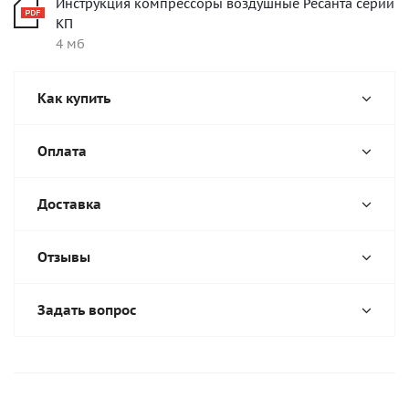
Инструкция компрессоры воздушные Ресанта серии
КП
4 мб
Как купить
Оплата
Доставка
Отзывы
Задать вопрос