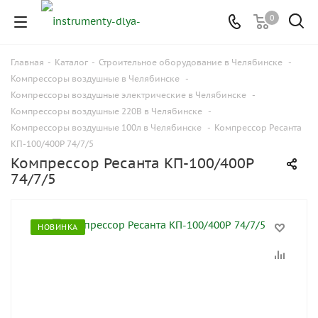
0
Главная
-
Каталог
-
Строительное оборудование в Челябинске
-
Компрессоры воздушные в Челябинске
-
Компрессоры воздушные электрические в Челябинске
-
Компрессоры воздушные 220В в Челябинске
-
Компрессоры воздушные 100л в Челябинске
-
Компрессор Ресанта
КП-100/400Р 74/7/5
Компрессор Ресанта КП-100/400Р
74/7/5
НОВИНКА