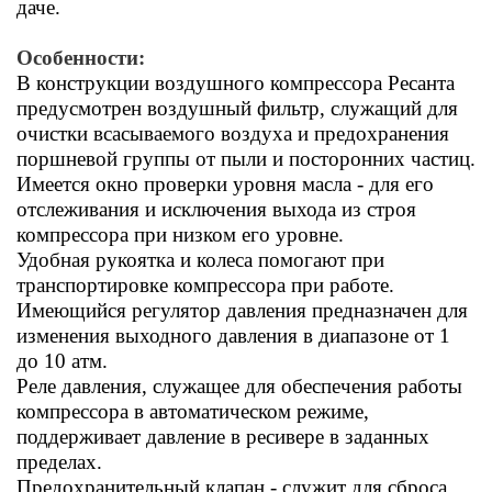
даче.
Особенности:
В конструкции воздушного компрессора Ресанта
предусмотрен воздушный фильтр, служащий для
очистки всасываемого воздуха и предохранения
поршневой группы от пыли и посторонних частиц.
Имеется окно проверки уровня масла - для его
отслеживания и исключения выхода из строя
компрессора при низком его уровне.
Удобная рукоятка и колеса помогают при
транспортировке компрессора при работе.
Имеющийся регулятор давления предназначен для
изменения выходного давления в диапазоне от 1
до 10 атм.
Реле давления, служащее для обеспечения работы
компрессора в автоматическом режиме,
поддерживает давление в ресивере в заданных
пределах.
Предохранительный клапан - служит для сброса