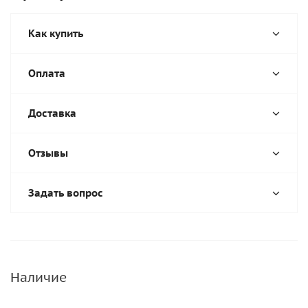
Как купить
Оплата
Доставка
Отзывы
Задать вопрос
Наличие