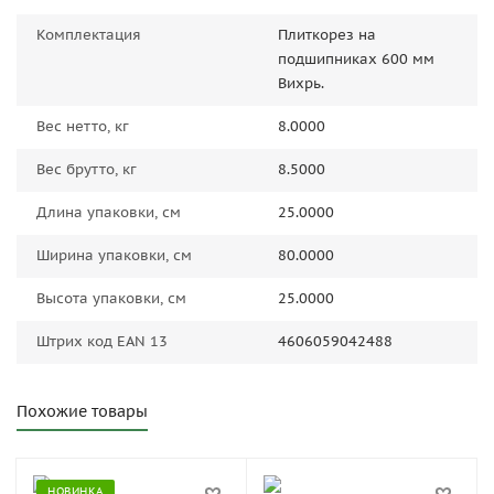
Комплектация
Плиткорез на
подшипниках 600 мм
Вихрь.
Вес нетто, кг
8.0000
Вес брутто, кг
8.5000
Длина упаковки, см
25.0000
Ширина упаковки, см
80.0000
Высота упаковки, см
25.0000
Штрих код EAN 13
4606059042488
Похожие товары
НОВИНКА