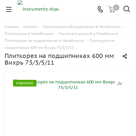
0
Главная
-
Каталог
-
Строительное оборудование в Челябинске
-
Плиткорезы в Челябинске
-
Плиткорез ручной в Челябинске
-
Плиткорезы на подшипниках в Челябинске
-
Плиткорез на
подшипниках 600 мм Вихрь 73/3/5/11
Плиткорез на подшипниках 600 мм
Вихрь 73/3/5/11
НОВИНКА