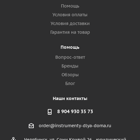
Помощь
Условия оплаты
Условия доставки
Гарантия на товар
Помощь
Вопрос-ответ
Бренды
Обзоры
Блог
Наши контакты
8 904 930 35 73
order@instrumenty-dlya-doma.ru
Челябинск, ул. Сони Кривой 26 - юридический