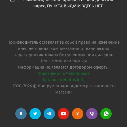
адрес, ПУНКТА ВЫДАЧИ ЗДЕСЬ НЕТ
Производитель оставляет за собой право на изменение
внешнего вида, комплектации и технических
характеристик товара без уведомления дилеров.
Цены могут измениться.
Информация не является договором оферты.
Объявления в Челябинске
Каталог webplus.info
2020-2026 © Инструменты-для-дома.рф - интернет-
магазин