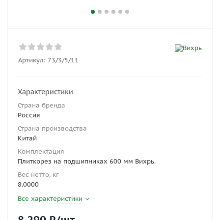
Артикул:
73/3/5/11
Характеристики
Страна бренда
Россия
Страна производства
Китай
Комплектация
Плиткорез на подшипниках 600 мм Вихрь.
Вес нетто, кг
8.0000
Все характеристики