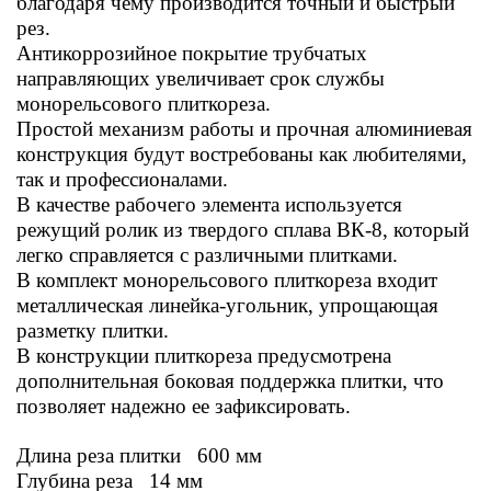
благодаря чему производится точный и быстрый
рез.
Антикоррозийное покрытие трубчатых
направляющих увеличивает срок службы
монорельсового плиткореза.
Простой механизм работы и прочная алюминиевая
конструкция будут востребованы как любителями,
так и профессионалами.
В качестве рабочего элемента используется
режущий ролик из твердого сплава ВК-8, который
легко справляется с различными плитками.
В комплект монорельсового плиткореза входит
металлическая линейка-угольник, упрощающая
разметку плитки.
В конструкции плиткореза предусмотрена
дополнительная боковая поддержка плитки, что
позволяет надежно ее зафиксировать.
Длина реза плитки 600 мм
Глубина реза 14 мм