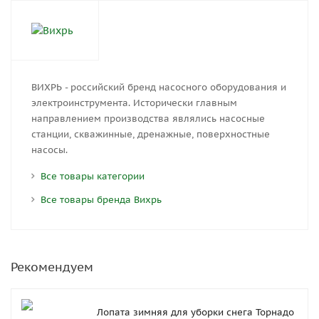
ВИХРЬ - российский бренд насосного оборудования и
электроинструмента. Исторически главным
направлением производства являлись насосные
станции, скважинные, дренажные, поверхностные
насосы.
Все товары категории
Все товары бренда Вихрь
Рекомендуем
Лопата зимняя для уборки снега Торнадо