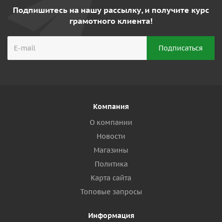
Подпишитесь на нашу рассылку, и получите курс
грамотного клиента!
Компания
О компании
Новости
Магазины
Политика
Карта сайта
Топовые запросы
Информация