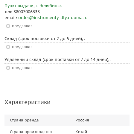
Пункт выдачи, г. Челябинск
тел: 88007006338
email:
order@instrumenty-dlya-doma.ru
Предзаказ
Склад (срок поставки от 2 до 5 дней), .
Предзаказ
Удаленный склад (срок поставки от 7 до 14 дней), .
Предзаказ
Характеристики
Страна бренда
Россия
Страна производства
Китай