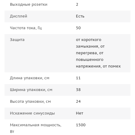
Выходные розетки
2
Дисплей
Есть
Частота тока, Гц
50
Защита
от короткого
замыкания, от
перегрева, от
повышенного
напряжения, от помех
Длина упаковки, см
11
Ширина упаковки, см
38
Высота упаковки, см
24
Искажение синусоиды
Нет
Максимальная мощность,
1500
Вт