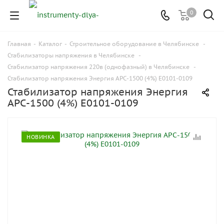
0
Главная
-
Каталог
-
Строительное оборудование в Челябинске
-
Стабилизаторы напряжения в Челябинске
-
Стабилизатор напряжения 220в (однофазный) в Челябинске
-
Стабилизатор напряжения Энергия АРС-1500 (4%) Е0101-0109
Стабилизатор напряжения Энергия
АРС-1500 (4%) Е0101-0109
НОВИНКА