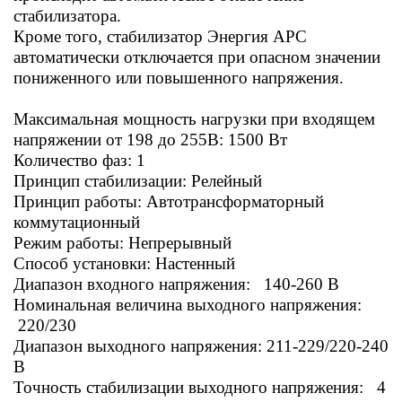
стабилизатора.
Кроме того, стабилизатор Энергия АРС
автоматически отключается при опасном значении
пониженного или повышенного напряжения.
Максимальная мощность нагрузки при входящем
напряжении от 198 до 255В: 1500 Вт
Количество фаз: 1
Принцип стабилизации: Релейный
Принцип работы: Автотрансформаторный
коммутационный
Режим работы: Непрерывный
Способ установки: Настенный
Диапазон входного напряжения: 140-260 В
Номинальная величина выходного напряжения:
220/230
Диапазон выходного напряжения: 211-229/220-240
В
Точность стабилизации выходного напряжения: 4