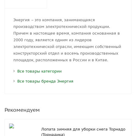
Энергия – это компания, занимающаяся
производством электротехнической продукции.
Причем в настоящее время, компания основанная в
2000 году, является одним из лидеров
электротехнической отрасли, имеющим собственный
конструкторский отдел и восемь производственных
площадок, расположенных в России и в Китае.
Все товары категории
Все товары бренда Энергия
Рекомендуем
Лопата зимняя для уборки снега Торнадо
(Торнадика)