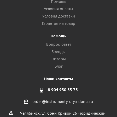
Помощь
Условия оплаты
Условия доставки
Гарантия на товар
Помощь
Вопрос-ответ
Бренды
Обзоры
Блог
Наши контакты
8 904 930 35 73
order@instrumenty-dlya-doma.ru
Челябинск, ул. Сони Кривой 26 - юридический