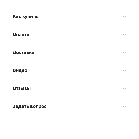
Как купить
Оплата
Доставка
Видео
Отзывы
Задать вопрос