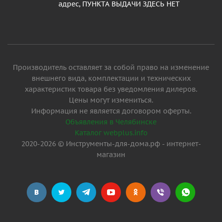
адрес, ПУНКТА ВЫДАЧИ ЗДЕСЬ НЕТ
Производитель оставляет за собой право на изменение
внешнего вида, комплектации и технических
характеристик товара без уведомления дилеров.
Цены могут измениться.
Информация не является договором оферты.
Объявления в Челябинске
Каталог webplus.info
2020-2026 © Инструменты-для-дома.рф - интернет-
магазин