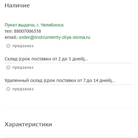
Наличие
Пункт выдачи, г. Челябинск
тел: 88007006338
email:
order@instrumenty-dlya-doma.ru
Предзаказ
Склад (срок поставки от 2 до 5 дней), .
Предзаказ
Удаленный склад (срок поставки от 7 до 14 дней), .
Предзаказ
Характеристики