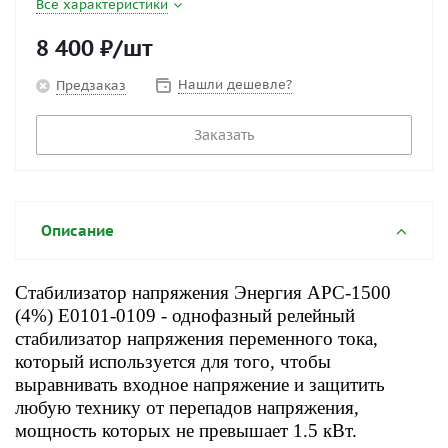
Все характеристики
8 400
₽
/шт
Нашли дешевле?
Предзаказ
Заказать
Описание
Стабилизатор напряжения Энергия АРС-1500
(4%) Е0101-0109
- однофазный релейный
стабилизатор напряжения переменного тока,
который используется для того, чтобы
выравнивать входное напряжение и защитить
любую технику от перепадов напряжения,
мощность которых не превышает 1.5 кВт.