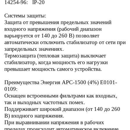
14254-96: IP-20
Системы защиты:
Защита от превышения предельных значений
входного напряжения (рабочий диапазон
варьируется от 140 до 260 В) позволяет
автоматически отключить стабилизатор от сети при
запредельных значениях.
Термозащита (тепловая защита) выключает
стабилизатор, когда мощность его нагрузки
превышает мощность самого устройства.
Преимущества Энергия АРС-1500 (4%) Е0101-
0109:
Оснащен встроенными фильтрами как входных,
так и выходных частотных помех.
Поддерживает широкий диапазон (от 140 до 260
В) входного напряжения.
При выравнивании напряжения в рабочих
пределах происходит автоматическое включение