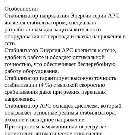
Особенности:
Стабилизатор напряжения Энергия серии АРС
является стабилизатором, специально
разработанным для защиты котельного
оборудования от перепада и скачка напряжения в
сети.
Стабилизатор Энергия АРС крепится к стене,
удобен в работе и обладает оптимальной
точностью, что обеспечивает бесперебойную
работу оборудования.
Стабилизатор гарантирует высокую точность
стабилизации (4 %) с высокой скоростью
срабатывания даже при резких перепадах
напряжения.
Стабилизатор АРС оснащён дисплеем, который
показывает основные режимы стабилизатора,
входное и выходное напряжение.
При коротком замыкании или перегрузке
происходит автоматическое отключение