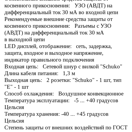
косвенного прикосновения: УЗО (АВДТ) на
дифференциальный ток 30 мА во входной цепи
Рекомендуемые внешние средства защиты от
косвенного прикосновения: Разъемы с УЗО
(АВДТ) на дифференциальный ток 30 мА
в выходной цепи
LED дисплей, отображение: сеть, задержка,
защита, входное и выходное напряжение,
индикатор правильного подключения
Входная цепь: Сетевой шнур с вилкой "Schuko"
Длина кабеля питания: 1,3 м
Выходная цепь: 2 розетки: "Schuko" - 1 шт, тип
"E" - 1 шт
Способ охлаждения: Воздушное конвекционное
Температура эксплуатации: -5 ... +40 градусов
Цельсия
Температура хранения: -40 ... +45 градусов
Цельсия
Степень защиты от внешних воздействий по ГОСТ