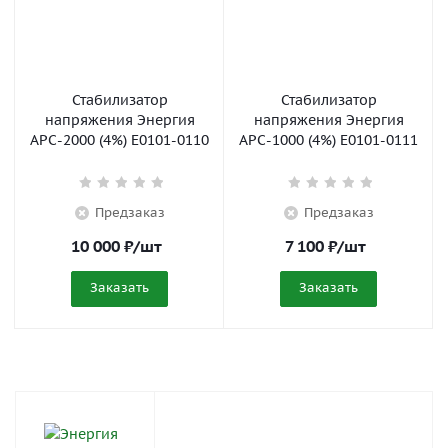
Стабилизатор
Стабилизатор
напряжения Энергия
напряжения Энергия
АРС-2000 (4%) Е0101-0110
АРС-1000 (4%) Е0101-0111
Предзаказ
Предзаказ
10 000
₽
/шт
7 100
₽
/шт
Заказать
Заказать