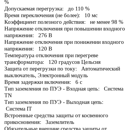
%
Допускаемая перегрузка: до 110 %
Время переключения (не более): 10 мс
Коэффициент полезного действия: не менее 98 %
Напряжение отключения при повышении входного
напряжения: 276 В
Напряжение отключения при понижении входного
напряжения: 120 В
Температура отключения при перегреве
трансформатора: 120 градусов Цельсия
Защита от перегрузки по току: Автоматический
выключатель, Электронный модуль
Время задержки включения: 6 с
Тип заземления по ПУЭ - Входная цепь: Система
TN
Тип заземления по ПУЭ - Выходная цепь:
Система IT
Встроенные средства защиты от косвенного
прикосновения: Заземлитель
Обязательные внешние средства защиты от