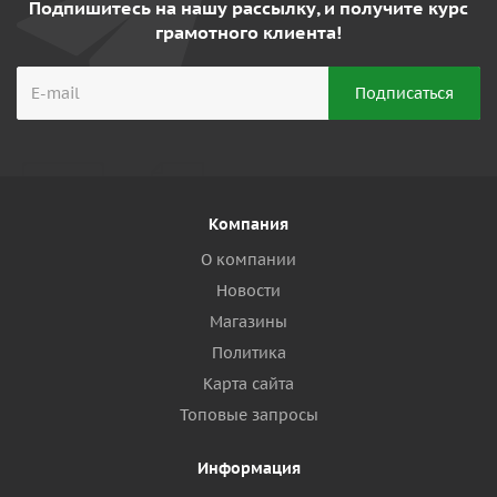
Подпишитесь на нашу рассылку, и получите курс
грамотного клиента!
Компания
О компании
Новости
Магазины
Политика
Карта сайта
Топовые запросы
Информация