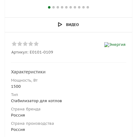
ВИДЕО
Артикул:
Е0101-0109
Характеристики
Мощность, Вт
1500
Тип
Стабилизатор для котлов
Страна бренда
Россия
Страна производства
Россия