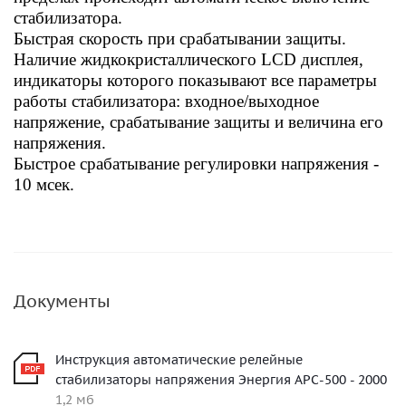
стабилизатора.
Быстрая скорость при срабатывании защиты.
Наличие жидкокристаллического LCD дисплея,
индикаторы которого показывают все параметры
работы стабилизатора: входное/выходное
напряжение, срабатывание защиты и величина его
напряжения.
Быстрое срабатывание регулировки напряжения -
10
мсек.
Документы
Инструкция автоматические релейные
стабилизаторы напряжения Энергия АРС-500 - 2000
1,2 мб