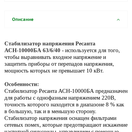
Описание
Стабилизатор напряжения Ресанта
АСН-10000БА 63/6/40
- используется для того,
чтобы выравнивать входное напряжение и
защитить приборы от перепадов напряжения,
мощность которых не превышает 10 кВт.
Особенности:
Стабилизатор Ресанта АСН-10000БА предназначен
для работы с однофазным напряжением 220В,
точность которого находится в диапазоне 8 % как
в большую, так и в меньшую сторону.
Стабилизатор напряжения оснащен фильтрами
сетевых помех, которые предотвращают искажение
частотной синусоиды, управлением с помощью