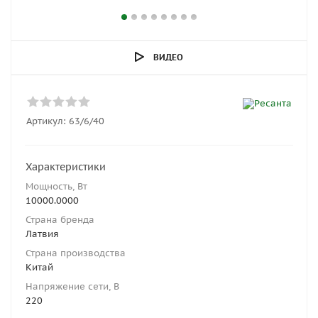
ВИДЕО
Артикул:
63/6/40
Характеристики
Мощность, Вт
10000.0000
Страна бренда
Латвия
Страна производства
Китай
Напряжение сети, В
220