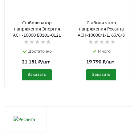
Стабилизатор
Стабилизатор
напряжения Энергия
напряжения Ресанта
АСН-10000 Е0101-0121
АСН-10000/1-Ц 63/6/8
Достаточно
Много
21 181
₽
/шт
19 790
₽
/шт
Заказать
Заказать