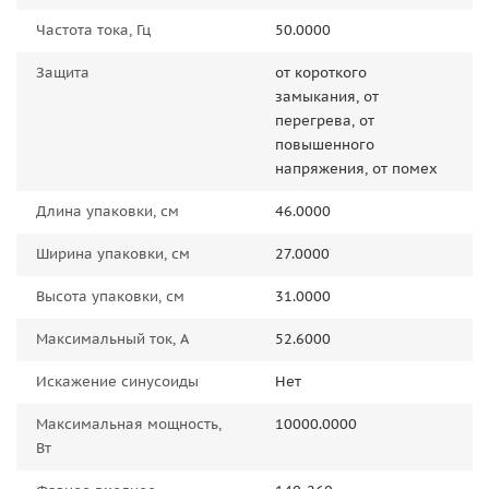
Частота тока, Гц
50.0000
Защита
от короткого
замыкания, от
перегрева, от
повышенного
напряжения, от помех
Длина упаковки, см
46.0000
Ширина упаковки, см
27.0000
Высота упаковки, см
31.0000
Максимальный ток, А
52.6000
Искажение синусоиды
Нет
Максимальная мощность,
10000.0000
Вт