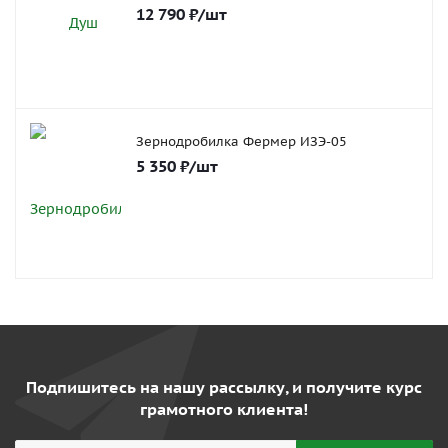
12 790
₽
/шт
Зернодробилка Фермер ИЗЭ-05
5 350
₽
/шт
Подпишитесь на нашу рассылку, и получите курс
грамотного клиента!