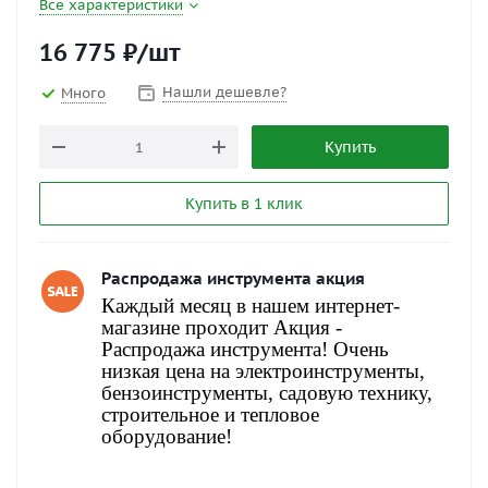
Все характеристики
16 775
₽
/шт
Нашли дешевле?
Много
Купить
Купить в 1 клик
Распродажа инструмента акция
Каждый месяц в нашем интернет-
магазине проходит Акция -
Распродажа инструмента! Очень
низкая цена на электроинструменты,
бензоинструменты, садовую технику,
строительное и тепловое
оборудование!