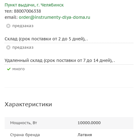
Пункт выдачи, г. Челябинск
тел: 88007006338
email:
order@instrumenty-dlya-doma.ru
Предзаказ
Склад (срок поставки от 2 до 5 дней), .
Предзаказ
Удаленный склад (срок поставки от 7 до 14 дней), .
Много
Характеристики
Мощность, Вт
10000.0000
Страна бренда
Латвия