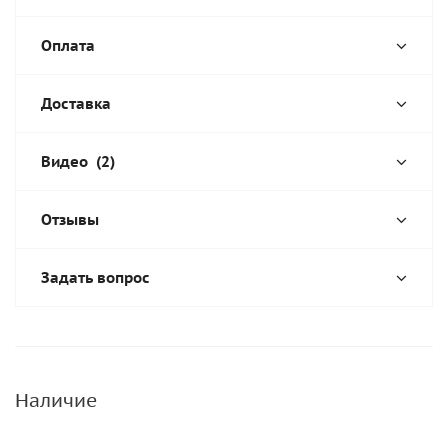
Оплата
Доставка
Видео
(2)
Отзывы
Задать вопрос
Наличие