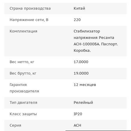
Страна производства
Китай
Напряжение сети, В
220
Комплектация
Стабилизатор
напряжения Ресанта
АСН-10000БА. Паспорт.
Коробка.
Вес нетто, кг
17.0000
Вес брутто, кг
19.0000
Гарантия
12 месяцев
производителя
Тип двигателя
Релейный
Класс защиты
IP20
Серия
АСН