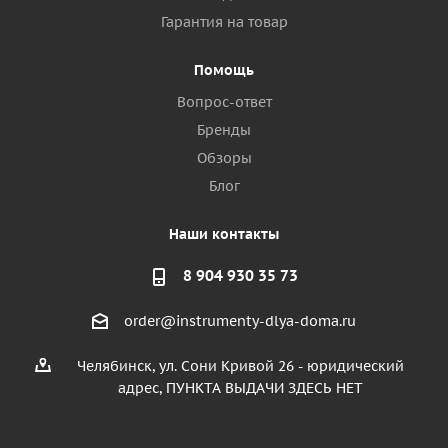
Гарантия на товар
Помощь
Вопрос-ответ
Бренды
Обзоры
Блог
Наши контакты
8 904 930 35 73
order@instrumenty-dlya-doma.ru
Челябинск, ул. Сони Кривой 26 - юридический
адрес, ПУНКТА ВЫДАЧИ ЗДЕСЬ НЕТ