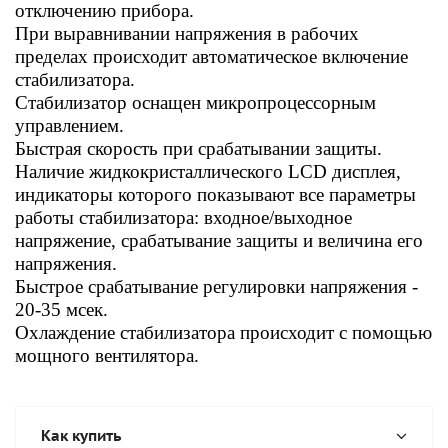
отключению прибора.
При выравнивании напряжения в рабочих
пределах происходит автоматическое включение
стабилизатора.
Стабилизатор оснащен микропроцессорным
управлением.
Быстрая скорость при срабатывании защиты.
Наличие жидкокристаллического LCD дисплея,
индикаторы которого показывают все параметры
работы стабилизатора: входное/выходное
напряжение, срабатывание защиты и величина его
напряжения.
Быстрое срабатывание регулировки напряжения -
20-35 мсек.
Охлаждение стабилизатора происходит с помощью
мощного вентилятора.
Как купить