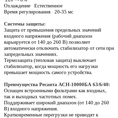
Охлаждение Естественное
Время регулирования 20-35 мс
Системы защиты:
Защита от превышения предельных значений
входного напряжения (рабочий диапазон
варьируется от 140 до 260 В) позволяет
автоматически отключить стабилизатор от сети при
запредельных значениях.
Термозащита (тепловая защита) выключает
стабилизатор, когда мощность его нагрузки
превышает мощность самого устройства.
Преимущества Ресанта АСН-10000БА 63/6/40:
Оснащен встроенными фильтрами как входных,
так и выходных частотных помех.
Поддерживает широкий диапазон (от 140 до 260
В) входного напряжения.
Кратковременные перегрузки не приводят к