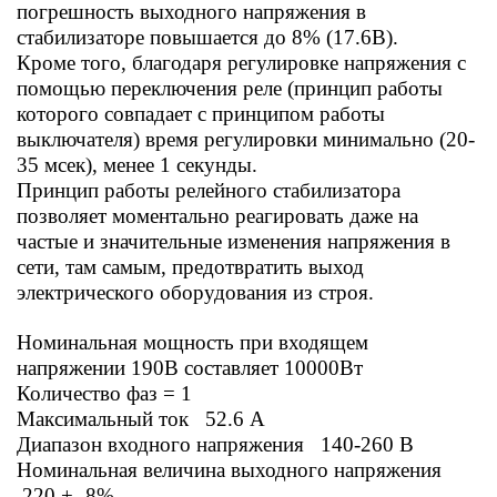
погрешность выходного напряжения в
стабилизаторе повышается до 8% (17.6В).
Кроме того, благодаря регулировке напряжения с
помощью переключения реле (принцип работы
которого совпадает с принципом работы
выключателя) время регулировки минимально (20-
35 мсек), менее 1 секунды.
Принцип работы релейного стабилизатора
позволяет моментально реагировать даже на
частые и значительные изменения напряжения в
сети, там самым, предотвратить выход
электрического оборудования из строя.
Номинальная мощность при входящем
напряжении 190В составляет 10000Вт
Количество фаз = 1
Максимальный ток 52.6
А
Диапазон входного напряжения 140-260 В
Номинальная величина выходного напряжения
220 +- 8%