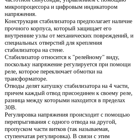
микропроцессора и цифровым индикатором
напряжения.
Конструкция стабилизатора предполагает наличие
прочного корпуса, который защищает его
внутренние узлы от механических повреждений, и
специальных отверстий для крепления
стабилизатора на стене.
Стабилизатор относится к "релейному" виду,
поскольку напряжение регулируется при помощи
реле, которое переключает обмотки на
трансформаторе.
Отводы делят катушку стабилизатора на 4 части,
причем каждый отвод присоединен к своему реле,
разница между которыми находится в пределах
30В.
Регулировка напряжения происходит с помощью
перепрыгивания с одного отвода на другой,
пропуском части витков (так называемая,
ступенчатая регулировка). В связи с этим