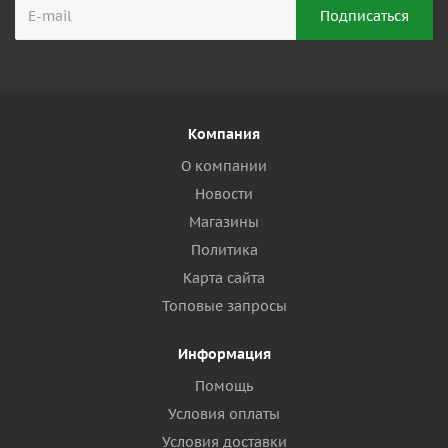
Компания
О компании
Новости
Магазины
Политика
Карта сайта
Топовые запросы
Информация
Помощь
Условия оплаты
Условия доставки