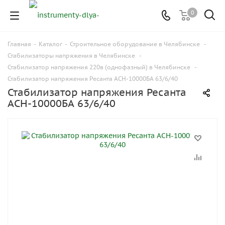
0
Главная
-
Каталог
-
Строительное оборудование в Челябинске
-
Стабилизаторы напряжения в Челябинске
-
Стабилизатор напряжения 220в (однофазный) в Челябинске
-
Стабилизатор напряжения Ресанта АСН-10000БА 63/6/40
Стабилизатор напряжения Ресанта
АСН-10000БА 63/6/40