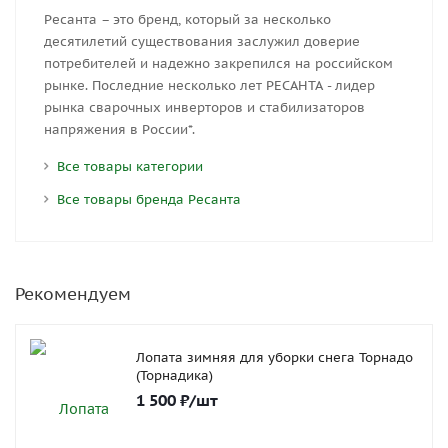
Ресанта – это бренд, который за несколько
десятилетий существования заслужил доверие
потребителей и надежно закрепился на российском
рынке. Последние несколько лет РЕСАНТА - лидер
рынка сварочных инверторов и стабилизаторов
напряжения в России*.
Все товары категории
Все товары бренда Ресанта
Рекомендуем
Лопата зимняя для уборки снега Торнадо
(Торнадика)
1 500
₽
/шт