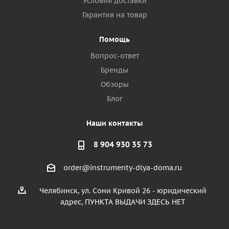
Условия доставки
Гарантия на товар
Помощь
Вопрос-ответ
Бренды
Обзоры
Блог
Наши контакты
8 904 930 35 73
order@instrumenty-dlya-doma.ru
Челябинск, ул. Сони Кривой 26 - юридический
адрес, ПУНКТА ВЫДАЧИ ЗДЕСЬ НЕТ