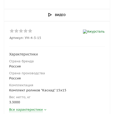
ВИДЕО
Артикул:
УН-4-3-15
Характеристики
Страна бренда
Россия
Страна производства
Россия
Комплектация
Комплект роликов "Каскад" 15x15
Вес нетто, кг
3.3000
Все характеристики