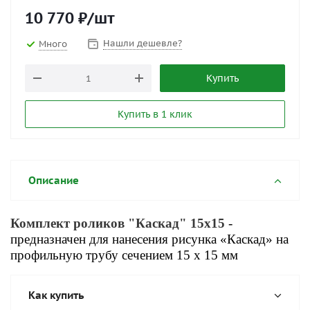
10 770
₽
/шт
Нашли дешевле?
Много
Купить
Купить в 1 клик
Описание
Комплект роликов "Каскад" 15x15
-
предназначен для нанесения рисунка «Каскад» на
профильную трубу сечением 15 х 15 мм
Как купить