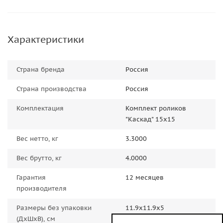
Характеристики
Страна бренда
Россия
Страна производства
Россия
Комплектация
Комплект роликов
"Каскад" 15x15
Вес нетто, кг
3.3000
Вес брутто, кг
4.0000
Гарантия
12 месяцев
производителя
Размеры без упаковки
11.9x11.9x5
(ДxШxВ), см