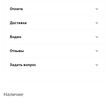
Оплата
Доставка
Видео
Отзывы
Задать вопрос
Наличие