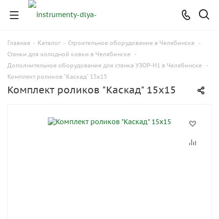
Главная
-
Каталог
-
Строительное оборудование в Челябинске
-
Станки для холодной ковки в Челябинске
-
Дополнительное оборудование для станка УЗОР-Н1 в Челябинске
-
Комплект роликов "Каскад" 15x15
Комплект роликов "Каскад" 15x15