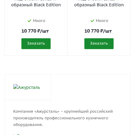
образный Black Edition
образный Black Edition
Много
Много
10 770
₽
/шт
10 770
₽
/шт
Заказать
Заказать
Компания «Ажурсталь» – крупнейший российский
производитель профессионального кузнечного
оборудования.