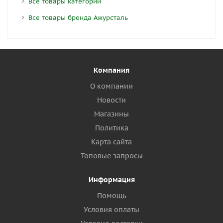
Все товары категории
Все товары бренда Ажурсталь
Компания
О компании
Новости
Магазины
Политика
Карта сайта
Топовые запросы
Информация
Помощь
Условия оплаты