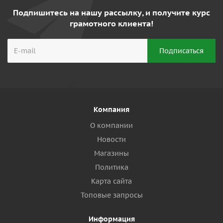
Подпишитесь на нашу рассылку, и получите курс
грамотного клиента!
Компания
О компании
Новости
Магазины
Политика
Карта сайта
Топовые запросы
Информация