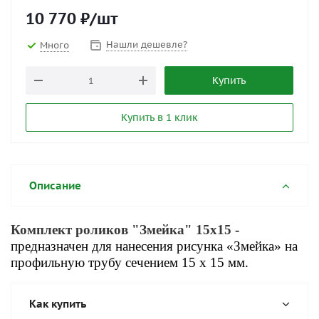
10 770
₽
/шт
Нашли дешевле?
Много
Купить
Купить в 1 клик
Описание
Комплект роликов "Змейка" 15x15
-
предназначен для нанесения рисунка «Змейка» на
профильную трубу сечением 15 х 15 мм.
Как купить