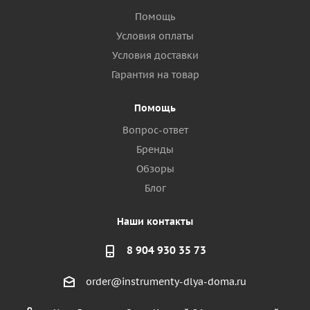
Помощь
Условия оплаты
Условия доставки
Гарантия на товар
Помощь
Вопрос-ответ
Бренды
Обзоры
Блог
Наши контакты
8 904 930 35 73
order@instrumenty-dlya-doma.ru