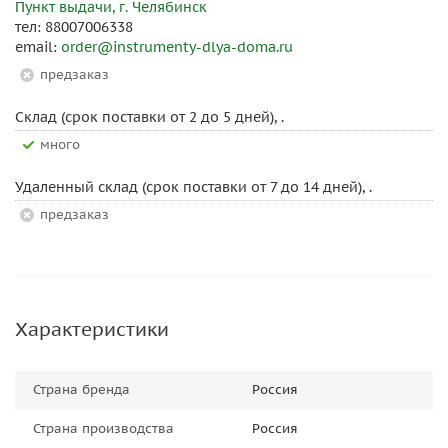
Пункт выдачи, г. Челябинск
тел: 88007006338
email:
order@instrumenty-dlya-doma.ru
Предзаказ
Склад (срок поставки от 2 до 5 дней), .
Много
Удаленный склад (срок поставки от 7 до 14 дней), .
Предзаказ
Характеристики
Страна бренда
Россия
Страна производства
Россия