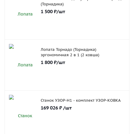
(Торнадика)
1 500
₽
/шт
Лопата Торнадо (Торнадика)
эргономичная 2 в 1 (2 ковша)
1 800
₽
/шт
Станок УЗОР-Н1 - комплект УЗОР-КОВКА
169 026
₽
/шт