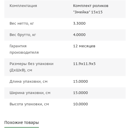
Комплектация
Комплект роликов
"Змейка" 15x15
Вес нетто, кг
3.3000
Вес брутто, кг
4.0000
Гарантия
12 месяцев
производителя
Размеры без упаковки
11.9x11.9x5
(ДxШxВ), см
Длина упаковки, см
15.0000
Ширина упаковки, см
15.0000
Высота упаковки, см
10.0000
Похожие товары