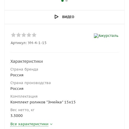
ВИДЕО
Артикул:
УН-4-1-15
Характеристики
Страна бренда
Россия
Страна производства
Россия
Комплектация
Комплект роликов "Змейка" 15x15
Вес нетто, кг
3.3000
Все характеристики