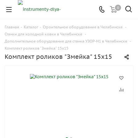
0
Главная
-
Каталог
-
Строительное оборудование в Челябинске
-
Станки для холодной ковки в Челябинске
-
Дополнительное оборудование для станка УЗОР-Н1 в Челябинске
-
Комплект роликов "Змейка" 15x15
Комплект роликов "Змейка" 15x15