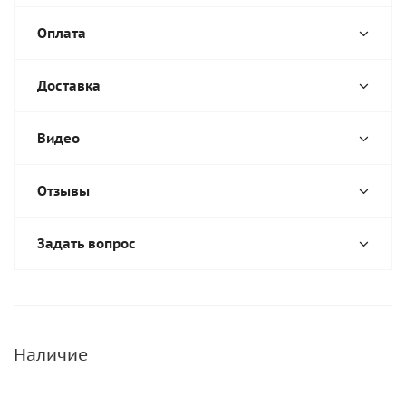
Оплата
Доставка
Видео
Отзывы
Задать вопрос
Наличие