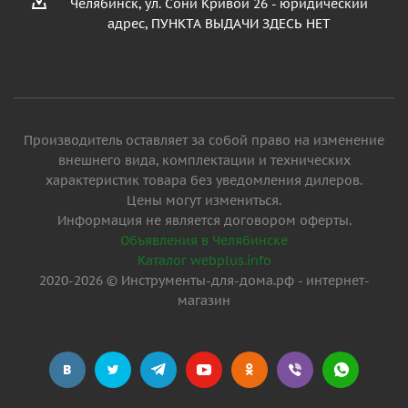
Челябинск, ул. Сони Кривой 26 - юридический
адрес, ПУНКТА ВЫДАЧИ ЗДЕСЬ НЕТ
Производитель оставляет за собой право на изменение
внешнего вида, комплектации и технических
характеристик товара без уведомления дилеров.
Цены могут измениться.
Информация не является договором оферты.
Объявления в Челябинске
Каталог webplus.info
2020-2026 © Инструменты-для-дома.рф - интернет-
магазин