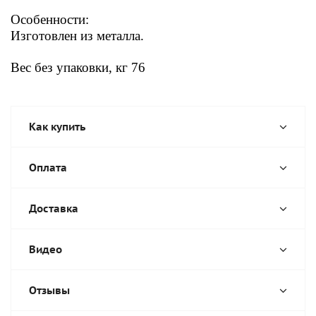
Особенности:
Изготовлен из металла.
Вес без упаковки, кг 76
Как купить
Оплата
Доставка
Видео
Отзывы