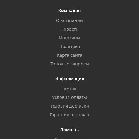
Компания
О компании
Новости
Магазины
Политика
Карта сайта
Топовые запросы
Информация
Помощь
Условия оплаты
Условия доставки
Гарантия на товар
Помощь