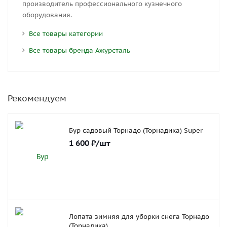
производитель профессионального кузнечного
оборудования.
Все товары категории
Все товары бренда Ажурсталь
Рекомендуем
Бур садовый Торнадо (Торнадика) Super
1 600
₽
/шт
Лопата зимняя для уборки снега Торнадо
(Торнадика)