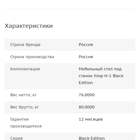
Характеристики
Страна бренда
Россия
Страна производства
Россия
Комплектация
Мобильный стол под
станок Узор Н-1 Black
Edition
Вес нетто, кг
76.0000
Вес брутто, кг
80.0000
Гарантия
12 месяцев
производителя
Серия
Black Edition