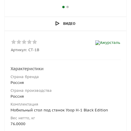
ВИДЕО
Артикул:
СТ-1B
Характеристики
Страна бренда
Россия
Страна производства
Россия
Комплектация
Мобильный стол под станок Узор Н-1 Black Edition
Вес нетто, кг
76.0000