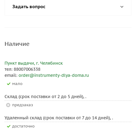
Задать вопрос
Наличие
Пункт выдачи, г. Челябинск
тел: 88007006338
email:
order@instrumenty-dlya-doma.ru
Мало
Склад (срок поставки от 2 до 5 дней), .
Предзаказ
Удаленный склад (срок поставки от 7 до 14 дней), .
Достаточно