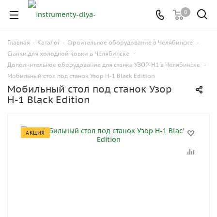
0
Главная
-
Каталог
-
Строительное оборудование в Челябинске
-
Станки для холодной ковки в Челябинске
-
Дополнительное оборудование для станка УЗОР-Н1 в Челябинске
-
Мобильный стол под станок Узор Н-1 Black Edition
Мобильный стол под станок Узор
Н-1 Black Edition
АКЦИЯ