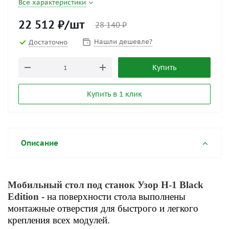
Все характеристики
22 512
₽
/шт
28 140
₽
Нашли дешевле?
Достаточно
Купить
Купить в 1 клик
Описание
Мобильный стол под станок Узор Н-1 Black
Edition
- на поверхности стола выполнены
монтажные отверстия для быстрого и легкого
крепления всех модулей.