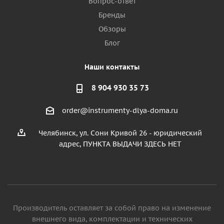
Вопрос-ответ
Бренды
Обзоры
Блог
Наши контакты
8 904 930 35 73
order@instrumenty-dlya-doma.ru
Челябинск, ул. Сони Кривой 26 - юридический
адрес, ПУНКТА ВЫДАЧИ ЗДЕСЬ НЕТ
Производитель оставляет за собой право на изменение
внешнего вида, комплектации и технических