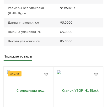
Размеры без упаковки
91x60x84
(ДxШxВ), см
Длина упаковки, см
95.0000
Ширина упаковки, см
65.0000
Высота упаковки, см
85.0000
Похожие товары
АКЦИЯ