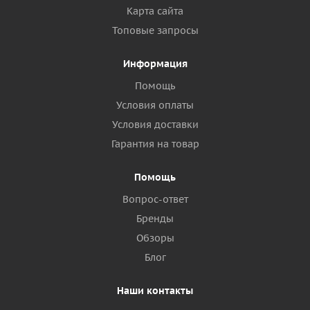
Карта сайта
Топовые запросы
Информация
Помощь
Условия оплаты
Условия доставки
Гарантия на товар
Помощь
Вопрос-ответ
Бренды
Обзоры
Блог
Наши контакты