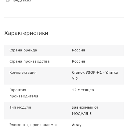
Предзаказ
Характеристики
Страна бренда
Россия
Страна производства
Россия
Комплектация
Станок УЗОР-Н1 - Улитка
У-2
Гарантия
12 месяцев
производителя
Тип модуля
зависимый от
МОДУЛЯ-3
Элементы, производимые
Array