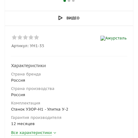
ВИДЕО
Артикул:
УН1-35
Характеристики
Страна бренда
Россия
Страна производства
Россия
Комплектация
Станок УЗОР-Н1 - Улитка У-2
Гарантия производителя
12 месяцев
Все характеристики