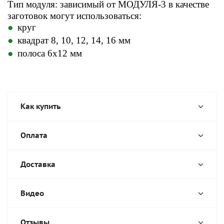
Тип модуля: зависимый от МОДУЛЯ-3 в качестве
заготовок могут использоваться:
круг
квадрат 8, 10, 12, 14, 16 мм
полоса 6x12 мм
Как купить
Оплата
Доставка
Видео
Отзывы