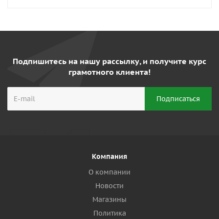
Подпишитесь на нашу рассылку, и получите курс
грамотного клиента!
Компания
О компании
Новости
Магазины
Политика