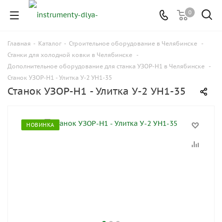
0
Главная
-
Каталог
-
Строительное оборудование в Челябинске
-
Станки для холодной ковки в Челябинске
-
Дополнительное оборудование для станка УЗОР-Н1 в Челябинске
-
Станок УЗОР-Н1 - Улитка У-2 УН1-35
Станок УЗОР-Н1 - Улитка У-2 УН1-35
НОВИНКА