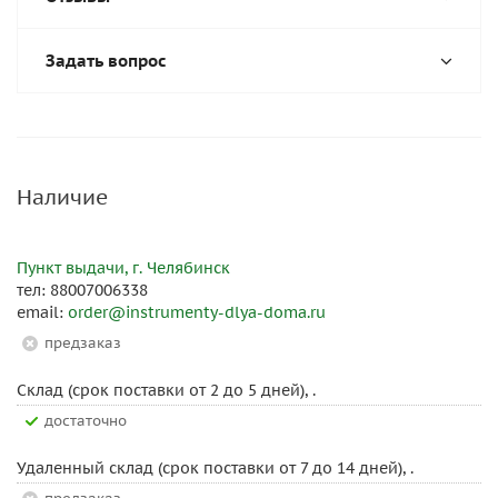
Задать вопрос
Наличие
Пункт выдачи, г. Челябинск
тел: 88007006338
email:
order@instrumenty-dlya-doma.ru
Предзаказ
Склад (срок поставки от 2 до 5 дней), .
Достаточно
Удаленный склад (срок поставки от 7 до 14 дней), .