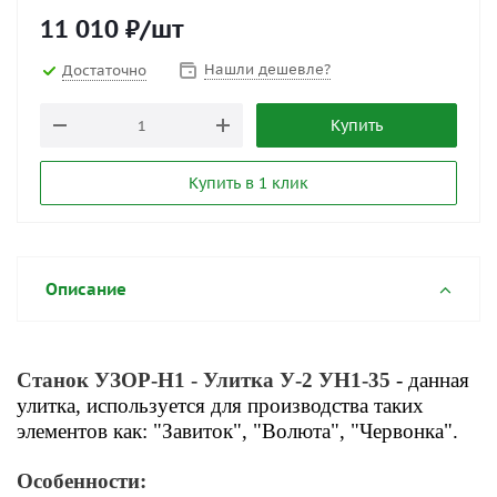
11 010
₽
/шт
Нашли дешевле?
Достаточно
Купить
Купить в 1 клик
Описание
Станок УЗОР-Н1 - Улитка У-2 УН1-35
- данная
улитка, используется для производства таких
элементов как: "Завиток", "Волюта", "Червонка"
.
Особенности: