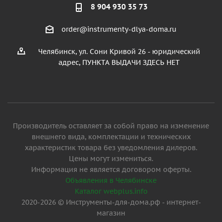
8 904 930 35 73
order@instrumenty-dlya-doma.ru
Челябинск, ул. Сони Кривой 26 - юридический
адрес, ПУНКТА ВЫДАЧИ ЗДЕСЬ НЕТ
Производитель оставляет за собой право на изменение
внешнего вида, комплектации и технических
характеристик товара без уведомления дилеров.
Цены могут измениться.
Информация не является договором оферты.
Объявления в Челябинске
Каталог webplus.info
2020-2026 © Инструменты-для-дома.рф - интернет-
магазин