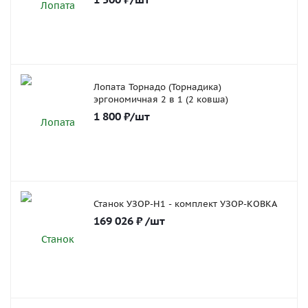
Лопата Торнадо (Торнадика)
эргономичная 2 в 1 (2 ковша)
1 800
₽
/шт
Станок УЗОР-Н1 - комплект УЗОР-КОВКА
169 026
₽
/шт