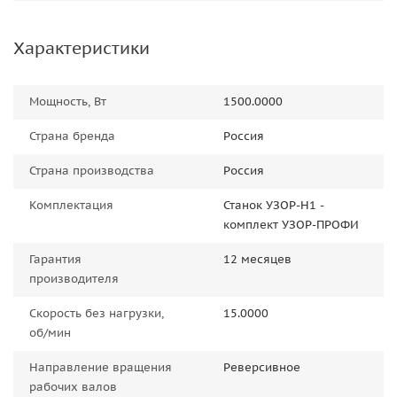
Характеристики
Мощность, Вт
1500.0000
Страна бренда
Россия
Страна производства
Россия
Комплектация
Станок УЗОР-Н1 -
комплект УЗОР-ПРОФИ
Гарантия
12 месяцев
производителя
Скорость без нагрузки,
15.0000
об/мин
Направление вращения
Реверсивное
рабочих валов