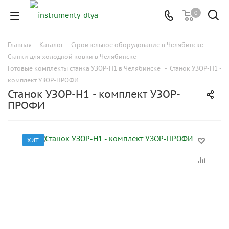
0
Главная
-
Каталог
-
Строительное оборудование в Челябинске
-
Станки для холодной ковки в Челябинске
-
Готовые комплекты станка УЗОР-Н1 в Челябинске
-
Станок УЗОР-Н1 -
комплект УЗОР-ПРОФИ
Станок УЗОР-Н1 - комплект УЗОР-
ПРОФИ
ХИТ