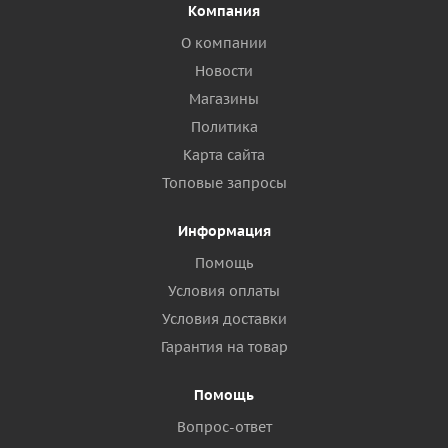
Компания
О компании
Новости
Магазины
Политика
Карта сайта
Топовые запросы
Информация
Помощь
Условия оплаты
Условия доставки
Гарантия на товар
Помощь
Вопрос-ответ