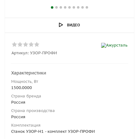
ВИДЕО
Артикул:
УЗОР-ПРОФИ
Характеристики
Мощность, Вт
1500.0000
Страна бренда
Россия
Страна производства
Россия
Комплектация
Станок УЗОР-Н1 - комплект УЗОР-ПРОФИ