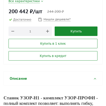
Все характеристики
200 442
₽
/шт
244 200
₽
Нашли дешевле?
Достаточно
Купить
Купить в 1 клик
Купить в кредит
Описание
Станок УЗОР-Н1 - комплект УЗОР-ПРОФИ
-
полный комплект позволяет: выполнять гибку,