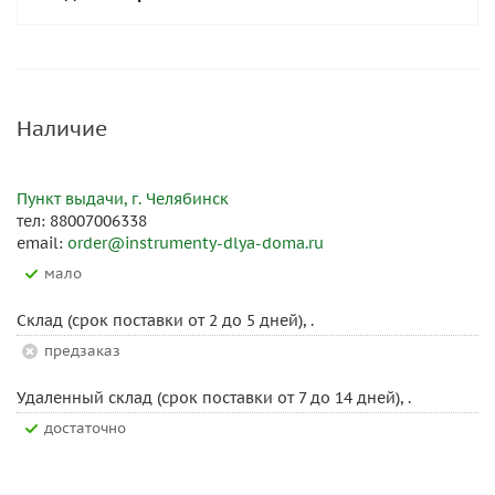
Наличие
Пункт выдачи, г. Челябинск
тел: 88007006338
email:
order@instrumenty-dlya-doma.ru
Мало
Склад (срок поставки от 2 до 5 дней), .
Предзаказ
Удаленный склад (срок поставки от 7 до 14 дней), .
Достаточно