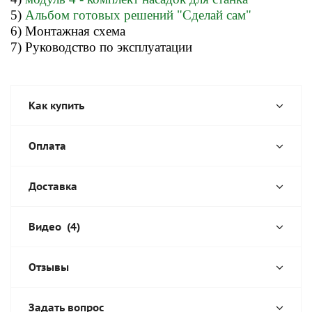
5)
Альбом готовых решений "Сделай сам"
6) Монтажная схема
7) Руководство по эксплуатации
Как купить
Оплата
Доставка
Видео
(4)
Отзывы
Задать вопрос