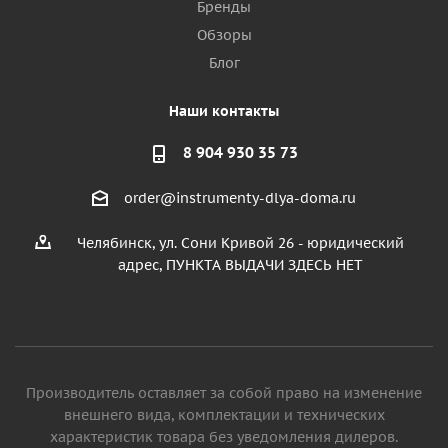
Бренды
Обзоры
Блог
Наши контакты
8 904 930 35 73
order@instrumenty-dlya-doma.ru
Челябинск, ул. Сони Кривой 26 - юридический
адрес, ПУНКТА ВЫДАЧИ ЗДЕСЬ НЕТ
Производитель оставляет за собой право на изменение
внешнего вида, комплектации и технических
характеристик товара без уведомления дилеров.