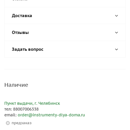
Доставка
Отзывы
Задать вопрос
Наличие
Пункт выдачи, г. Челябинск
тел: 88007006338
email:
order@instrumenty-dlya-doma.ru
Предзаказ