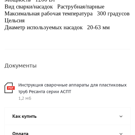
Вид сварки/насадок Раструбная/парные
Максимальная рабочая температура 300 градусов
Цельсия
Диаметр используемых насадок 20-63 мм
Документы
Инструкция сварочные аппараты для пластиковых
труб Ресанта серии АСПТ
1,2 мб
Как купить
Оплата