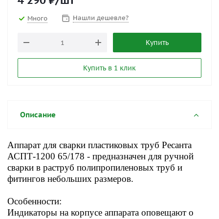
4 290
₽
/шт
Нашли дешевле?
Много
Купить
Купить в 1 клик
Описание
Аппарат для сварки пластиковых труб Ресанта
АСПТ-1200 65/178 - предназначен для ручной
сварки в раструб полипропиленовых труб и
фитингов небольших размеров.
Особенности:
Индикаторы на корпусе аппарата оповещают о