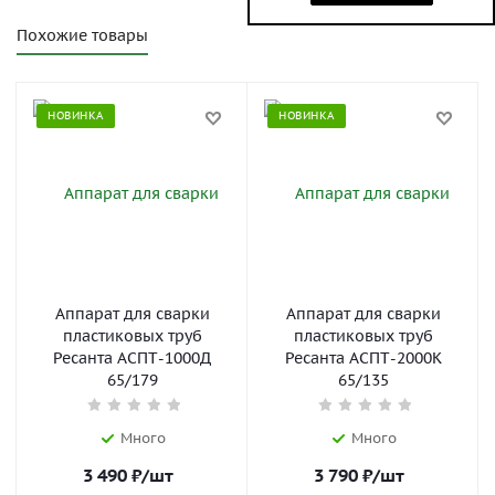
Похожие товары
НОВИНКА
НОВИНКА
Аппарат для сварки
Аппарат для сварки
пластиковых труб
пластиковых труб
Ресанта АСПТ-1000Д
Ресанта АСПТ-2000К
65/179
65/135
Много
Много
3 490
₽
/шт
3 790
₽
/шт