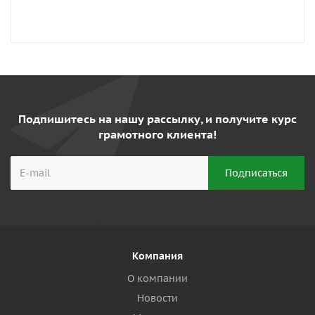
Подпишитесь на нашу рассылку, и получите курс
грамотного клиента!
Компания
О компании
Новости