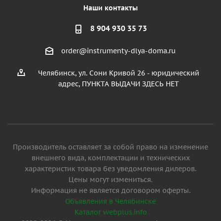
Наши контакты
8 904 930 35 73
order@instrumenty-dlya-doma.ru
Челябинск, ул. Сони Кривой 26 - юридический
адрес, ПУНКТА ВЫДАЧИ ЗДЕСЬ НЕТ
Производитель оставляет за собой право на изменение
внешнего вида, комплектации и технических
характеристик товара без уведомления дилеров.
Цены могут измениться.
Информация не является договором оферты.
Объявления в Челябинске
Каталог webplus.info