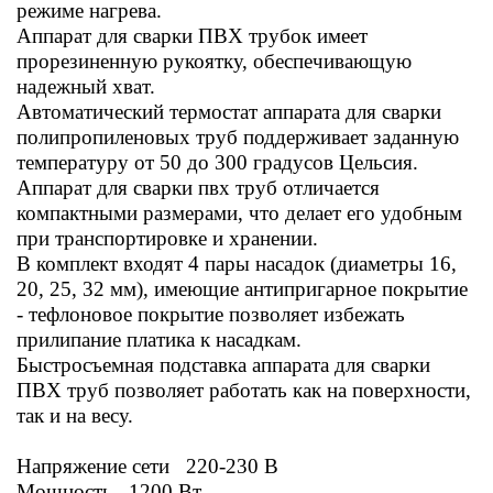
режиме нагрева.
Аппарат для сварки ПВХ трубок имеет
прорезиненную рукоятку, обеспечивающую
надежный хват.
Автоматический термостат аппарата для сварки
полипропиленовых труб поддерживает заданную
температуру от 50 до 300 градусов Цельсия.
Аппарат для сварки пвх труб отличается
компактными размерами, что делает его удобным
при транспортировке и хранении.
В комплект входят 4 пары насадок (диаметры 16,
20, 25, 32 мм), имеющие антипригарное покрытие
- тефлоновое покрытие позволяет избежать
прилипание платика к насадкам.
Быстросъемная подставка аппарата для сварки
ПВХ труб позволяет работать как на поверхности,
так и на весу.
Напряжение сети 220-230 В
Мощность 1200 Вт