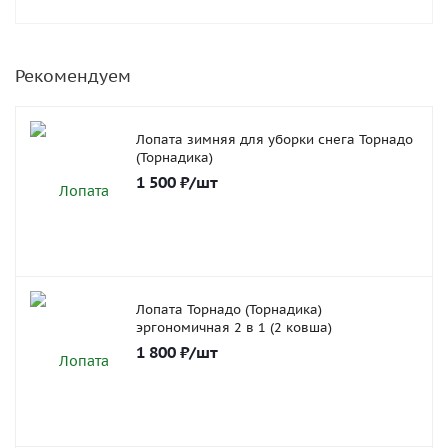
Рекомендуем
Лопата зимняя для уборки снега Торнадо
(Торнадика)
1 500
₽
/шт
Лопата Торнадо (Торнадика)
эргономичная 2 в 1 (2 ковша)
1 800
₽
/шт