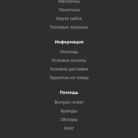
Магазины
Политика
Карта сайта
Топовые запросы
Информация
Помощь
Условия оплаты
Условия доставки
Гарантия на товар
Помощь
Вопрос-ответ
Бренды
Обзоры
Блог