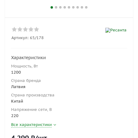
Артикул:
65/178
Характеристики
Мощность, Вт
1200
Страна бренда
Латвия
Страна производства
Китай
Напряжение сети, В
220
Все характеристики