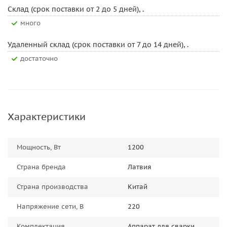
Склад (срок поставки от 2 до 5 дней), .
Много
Удаленный склад (срок поставки от 7 до 14 дней), .
Достаточно
Характеристики
Мощность, Вт
1200
Страна бренда
Латвия
Страна производства
Китай
Напряжение сети, В
220
Комплектация
Аппарат для сварки