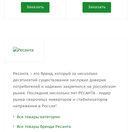
Заказать
Заказать
Ресанта – это бренд, который за несколько
десятилетий существования заслужил доверие
потребителей и надежно закрепился на российском
рынке. Последние несколько лет РЕСАНТА - лидер
рынка сварочных инверторов и стабилизаторов
напряжения в России*.
Все товары категории
Все товары бренда Ресанта