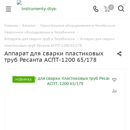
0
Главная
-
Каталог
-
Строительное оборудование в Челябинске
-
Сварочное оборудование в Челябинске
-
Аппараты для сварки труб в Челябинске
-
Аппарат для сварки
пластиковых труб Ресанта АСПТ-1200 65/178
Аппарат для сварки пластиковых
труб Ресанта АСПТ-1200 65/178
НОВИНКА