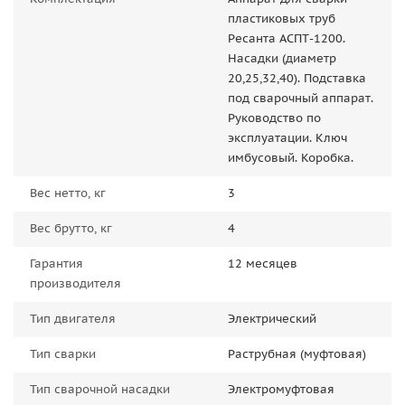
пластиковых труб
Ресанта АСПТ-1200.
Насадки (диаметр
20,25,32,40). Подставка
под сварочный аппарат.
Руководство по
эксплуатации. Ключ
имбусовый. Коробка.
Вес нетто, кг
3
Вес брутто, кг
4
Гарантия
12 месяцев
производителя
Тип двигателя
Электрический
Тип сварки
Раструбная (муфтовая)
Тип сварочной насадки
Электромуфтовая