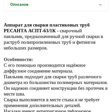
Описание
Аппарат для сварки пластиковых труб
РЕСАНТА АСПТ-63/1К
- сварочный
паяльник
, предназначенный для ручной сварки в
раструб полипропиленовых труб и фитингов
небольших размеров.
Особенности:
С его помощью производится надёжное
диффузное соединение материала.
Паяльник подходит для сварки труб различного
диаметра из большинства полимерных материалов.
Он надежно соединяет конструкции без протечек в
месте шва.
Сварка выполняется в месте стыка и не требует
применения дополнительных деталей.
Насадки имеют антипригарное тефлоновое