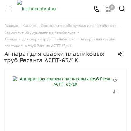
0
Главная
-
Каталог
-
Строительное оборудование в Челябинске
-
Сварочное оборудование в Челябинске
-
Аппараты для сварки труб в Челябинске
-
Аппарат для сварки
пластиковых труб Ресанта АСПТ-63/1К
Аппарат для сварки пластиковых
труб Ресанта АСПТ-63/1К