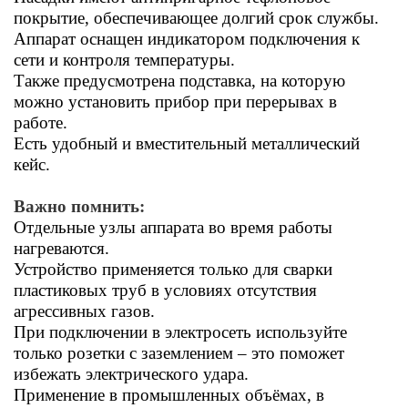
покрытие, обеспечивающее долгий срок службы.
Аппарат оснащен индикатором подключения к
сети и контроля температуры.
Также предусмотрена подставка, на которую
можно установить прибор при перерывах в
работе.
Есть удобный и вместительный металлический
кейс.
Важно помнить:
Отдельные узлы аппарата во время работы
нагреваются.
Устройство применяется только для сварки
пластиковых труб в условиях отсутствия
агрессивных газов.
При подключении в электросеть используйте
только розетки с заземлением – это поможет
избежать электрического удара.
Применение в промышленных объёмах, в