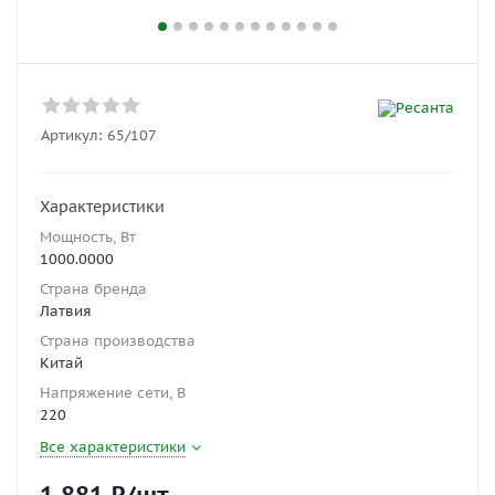
Артикул:
65/107
Характеристики
Мощность, Вт
1000.0000
Страна бренда
Латвия
Страна производства
Китай
Напряжение сети, В
220
Все характеристики