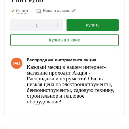
1 881
₽
/шт
Нашли дешевле?
Много
Купить
Купить в 1 клик
Распродажа инструмента акция
Каждый месяц в нашем интернет-
магазине проходит Акция -
Распродажа инструмента! Очень
низкая цена на электроинструменты,
бензоинструменты, садовую технику,
строительное и тепловое
оборудование!