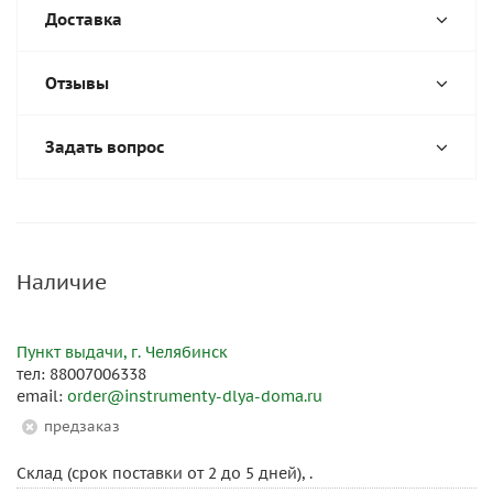
Доставка
Отзывы
Задать вопрос
Наличие
Пункт выдачи, г. Челябинск
тел: 88007006338
email:
order@instrumenty-dlya-doma.ru
Предзаказ
Склад (срок поставки от 2 до 5 дней), .