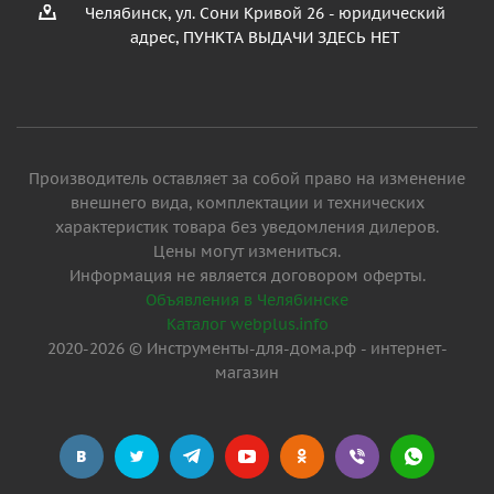
Челябинск, ул. Сони Кривой 26 - юридический
адрес, ПУНКТА ВЫДАЧИ ЗДЕСЬ НЕТ
Производитель оставляет за собой право на изменение
внешнего вида, комплектации и технических
характеристик товара без уведомления дилеров.
Цены могут измениться.
Информация не является договором оферты.
Объявления в Челябинске
Каталог webplus.info
2020-2026 © Инструменты-для-дома.рф - интернет-
магазин