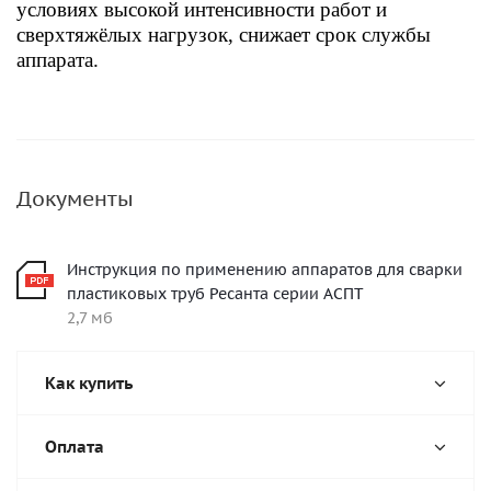
условиях высокой интенсивности работ и
сверхтяжёлых нагрузок, снижает срок службы
аппарата.
Документы
Инструкция по применению аппаратов для сварки
пластиковых труб Ресанта серии АСПТ
2,7 мб
Как купить
Оплата