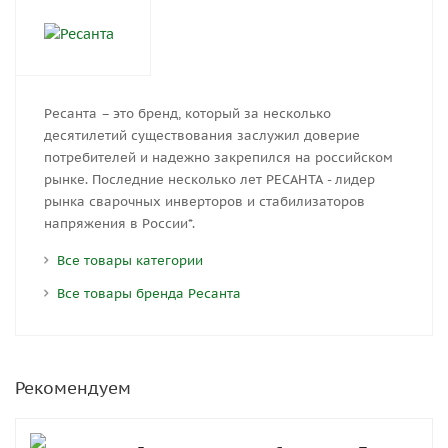
Ресанта – это бренд, который за несколько
десятилетий существования заслужил доверие
потребителей и надежно закрепился на российском
рынке. Последние несколько лет РЕСАНТА - лидер
рынка сварочных инверторов и стабилизаторов
напряжения в России*.
Все товары категории
Все товары бренда Ресанта
Рекомендуем