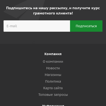
Подпишитесь на нашу рассылку, и получите курс
грамотного клиента!
Компания
О компании
Новости
Магазины
Политика
Карта сайта
Топовые запросы