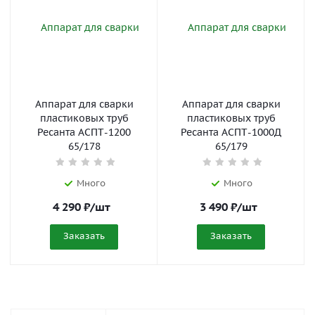
Аппарат для сварки
Аппарат для сварки
пластиковых труб
пластиковых труб
Ресанта АСПТ-1200
Ресанта АСПТ-1000Д
65/178
65/179
Много
Много
4 290
₽
/шт
3 490
₽
/шт
Заказать
Заказать