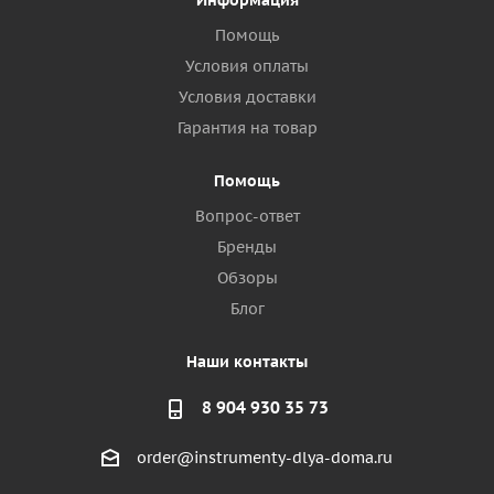
Информация
Помощь
Условия оплаты
Условия доставки
Гарантия на товар
Помощь
Вопрос-ответ
Бренды
Обзоры
Блог
Наши контакты
8 904 930 35 73
order@instrumenty-dlya-doma.ru