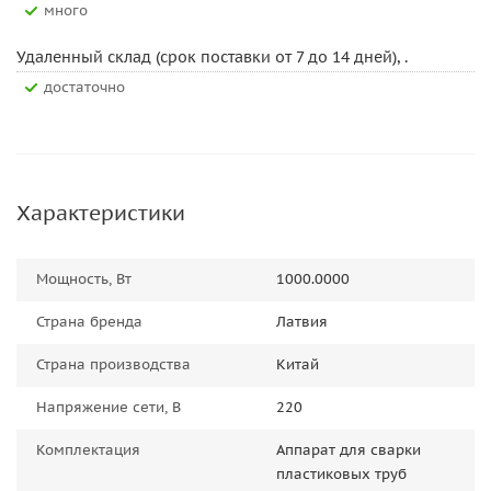
Много
Удаленный склад (срок поставки от 7 до 14 дней), .
Достаточно
Характеристики
Мощность, Вт
1000.0000
Страна бренда
Латвия
Страна производства
Китай
Напряжение сети, В
220
Комплектация
Аппарат для сварки
пластиковых труб