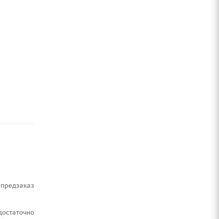
Предзаказ
Достаточно