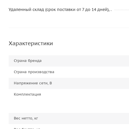
Удаленный склад (срок поставки от 7 до 14 дней), .
Характеристики
Страна бренда
Страна производства
Напряжение сети, В
Комплектация
Вес нетто, кг