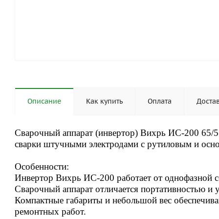
Описание
Как купить
Оплата
Доста
Сварочный аппарат (инвертор) Вихрь ИС-200 65/5
сварки штучными электродами с рутиловым и осн
Особенности:
Инвертор Вихрь ИС-200 работает от однофазной се
Сварочный аппарат отличается портативностью и 
Компактные габариты и небольшой вес обеспечива
ремонтных работ.