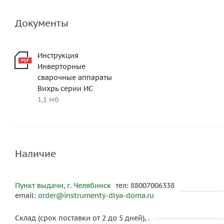
Документы
Инструкция
Инверторные
сварочные аппараты
Вихрь серии ИС
1,1 мб
Наличие
Пункт выдачи, г. Челябинск
тел: 88007006338
email:
order@instrumenty-dlya-doma.ru
Склад (срок поставки от 2 до 5 дней), .