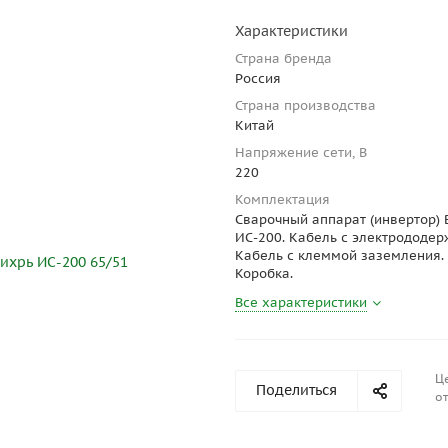
Характеристики
Страна бренда
Россия
Страна производства
Китай
Напряжение сети, В
220
Комплектация
Сварочный аппарат (инвертор) 
ИС-200. Кабель с электрододер
Кабель с клеммой заземления. 
Коробка.
Все характеристики
Ц
Поделиться
от