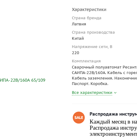
Характеристики
Страна бренда
Латвия
Страна производства
Китай
Напряжение сети, В
220
Комплектация
Сварочный полуавтомат Ресант
САИПА-22В/160А. Кабель с горе
Кабель заземления. Наконечни
Паспорт. Коробка.
Все характеристики
Распродажа инстру
Каждый месяц в на
Распродажа инстру
электроинструмент