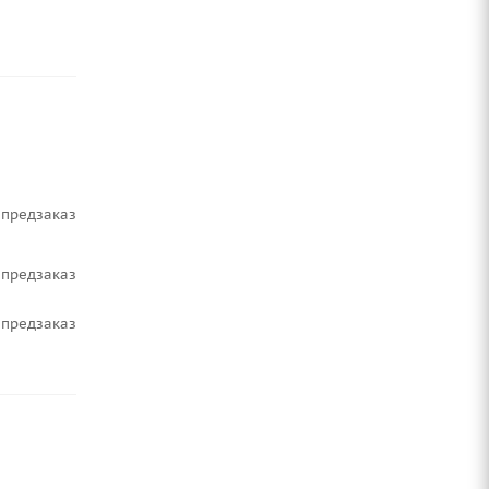
Предзаказ
Предзаказ
Предзаказ