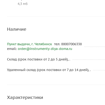
4,3 мб
Наличие
Пункт выдачи, г. Челябинск
тел: 88007006338
email:
order@instrumenty-dlya-doma.ru
Склад (срок поставки от 2 до 5 дней), .
Удаленный склад (срок поставки от 7 до 14 дней), .
Характеристики