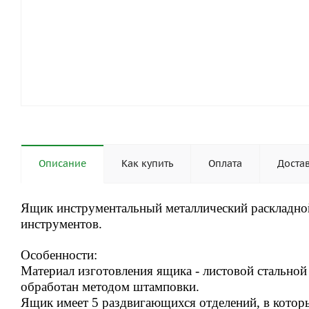
Описание
Как купить
Оплата
Доста
Ящик инструментальный металлический раскладно
инструментов.
Особенности:
Материал изготовления ящика - листовой стальной 
обработан методом штамповки.
Ящик имеет 5 раздвигающихся отделений, в которы