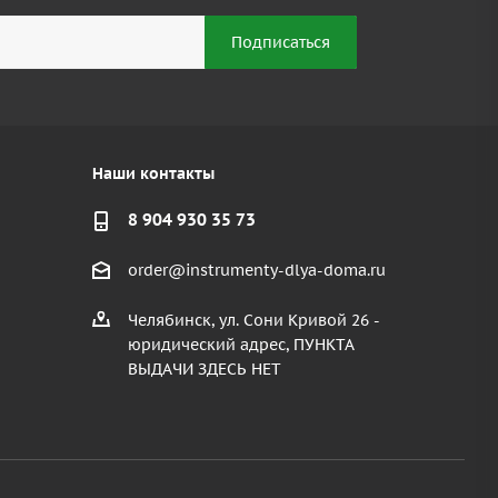
Наши контакты
8 904 930 35 73
order@instrumenty-dlya-doma.ru
Челябинск, ул. Сони Кривой 26 -
юридический адрес, ПУНКТА
ВЫДАЧИ ЗДЕСЬ НЕТ