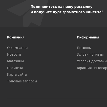
Подпишитесь на нашу рассылку,
и получите курс грамотного клиента!
Компания
Информация
О компании
Помощь
Новости
Условия оплаты
Магазины
Условия доставки
Политика
Гарантия на това
Карта сайта
Топовые запросы