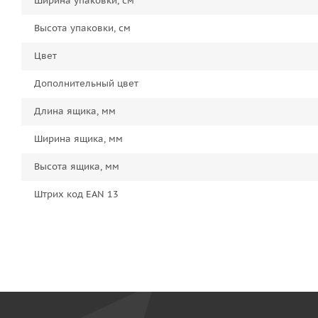
Ширина упаковки, см
Высота упаковки, см
Цвет
Дополнительный цвет
Длина ящика, мм
Ширина ящика, мм
Высота ящика, мм
Штрих код EAN 13