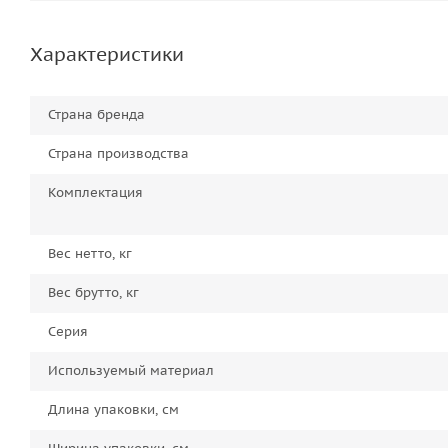
Характеристики
Страна бренда
Страна производства
Комплектация
Вес нетто, кг
Вес брутто, кг
Серия
Используемый материал
Длина упаковки, см