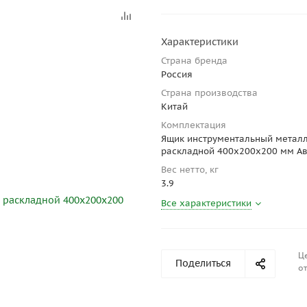
Характеристики
Страна бренда
Россия
Страна производства
Китай
Комплектация
Ящик инструментальный метал
раскладной 400x200x200 мм А
Вес нетто, кг
3.9
Все характеристики
Ц
Поделиться
от