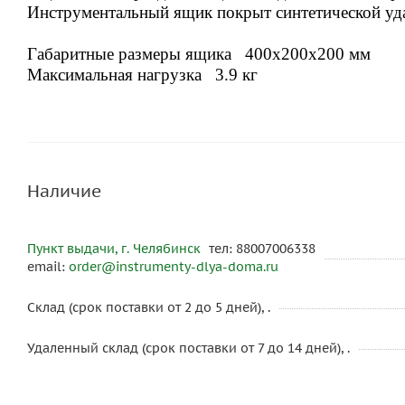
Инструментальный ящик покрыт синтетической уд
Габаритные размеры ящика 400x200x200 мм
Максимальная нагрузка 3.9 кг
Наличие
Пункт выдачи, г. Челябинск
тел: 88007006338
email:
order@instrumenty-dlya-doma.ru
Склад (срок поставки от 2 до 5 дней), .
Удаленный склад (срок поставки от 7 до 14 дней), .