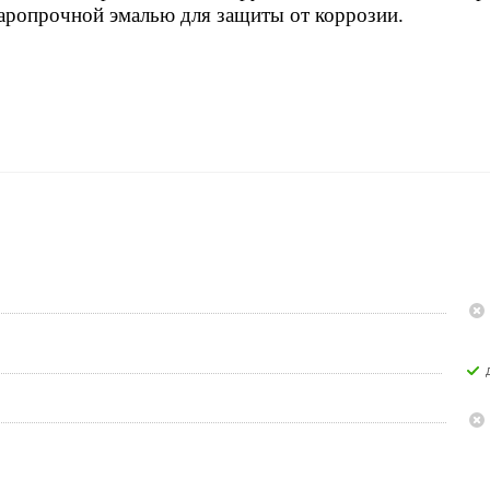
аропрочной эмалью для защиты от коррозии.