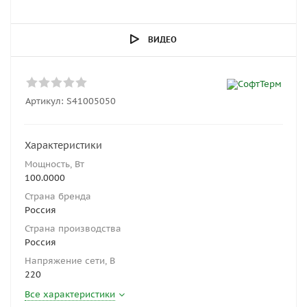
ВИДЕО
Артикул:
S41005050
Характеристики
Мощность, Вт
100.0000
Страна бренда
Россия
Страна производства
Россия
Напряжение сети, В
220
Все характеристики