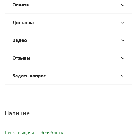
Оплата
Доставка
Видео
Отзывы
Задать вопрос
Наличие
Пункт выдачи, г. Челябинск