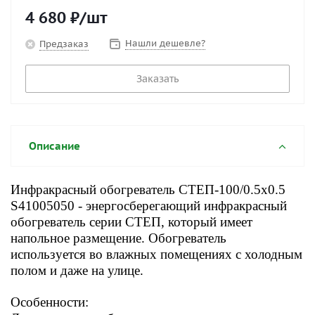
4 680
₽
/шт
Нашли дешевле?
Предзаказ
Заказать
Описание
Инфракрасный обогреватель СТЕП-100/0.5x0.5
S41005050 - энергосберегающий инфракрасный
обогреватель серии СТЕП, который имеет
напольное размещение. Обогреватель
используется во влажных помещениях с холодным
полом и даже на улице.
Особенности: