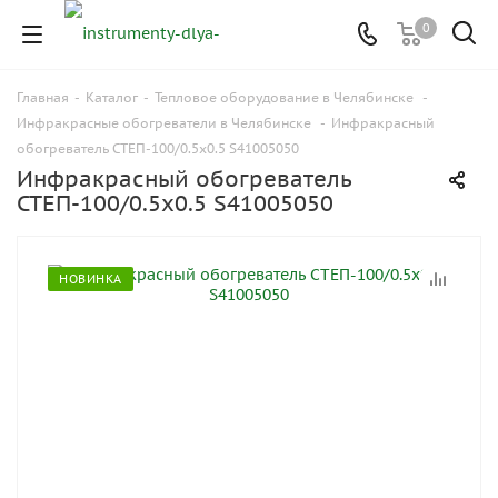
0
Главная
-
Каталог
-
Тепловое оборудование в Челябинске
-
Инфракрасные обогреватели в Челябинске
-
Инфракрасный
обогреватель СТЕП-100/0.5x0.5 S41005050
Инфракрасный обогреватель
СТЕП-100/0.5x0.5 S41005050
НОВИНКА