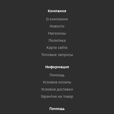
Компания
О компании
Новости
Магазины
Политика
Карта сайта
Топовые запросы
Информация
Помощь
Условия оплаты
Условия доставки
Гарантия на товар
Помощь