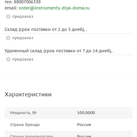
тел: 88007006338
email:
order@instrumenty-dlya-doma.ru
Предзаказ
Склад (срок поставки от 2 до 5 дней), .
Предзаказ
Удаленный склад (срок поставки от 7 до 14 дней), .
Предзаказ
Характеристики
Мощность, Вт
100.0000
Страна бренда
Россия
Страна производства
Россия