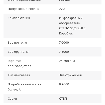
Напряжение сети, В
220
Комплектация
Инфракрасный
обогреватель
СТЕП-100/0.5x0.5.
Коробка.
Вес нетто, кг
7.0000
Вес брутто, кг
7.5000
Гарантия
24 месяца
производителя
Тип двигателя
Электрический
Потребляемый ток не
0.4500
более, А
Серия
СТЕП