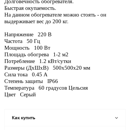
Долговечность обогревателя.
Быстрая окупаемость.
На данном обогревателе можно стоять - он
выдерживает вес до 200 кг.
Напряжение 220 В
Частота 50 Гц
Мощность 100 Вт
Площадь обогрева 1-2 м2
Потребление 1.2 кВт/сутки
Размеры (ДxШxВ) 500x500x20 мм
Сила тока 0.45 А
Степень защиты IP66
Температура 60 градусов Цельсия
Цвет Серый
Как купить