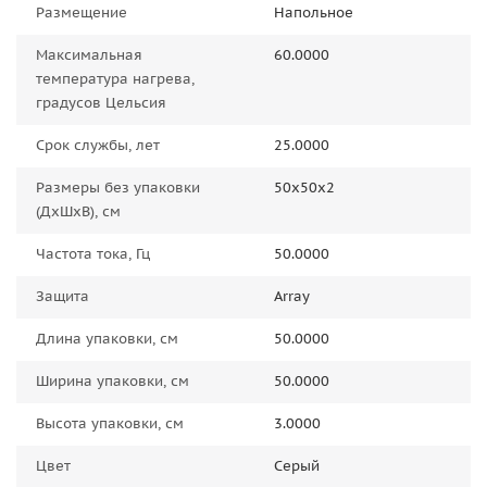
Размещение
Напольное
Максимальная
60.0000
температура нагрева,
градусов Цельсия
Срок службы, лет
25.0000
Размеры без упаковки
50x50x2
(ДxШxВ), см
Частота тока, Гц
50.0000
Защита
Array
Длина упаковки, см
50.0000
Ширина упаковки, см
50.0000
Высота упаковки, см
3.0000
Цвет
Серый