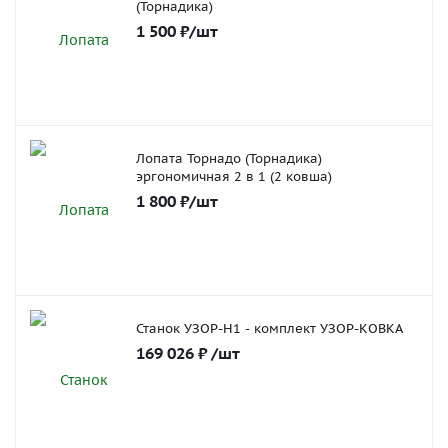
(Торнадика)
1 500
₽
/шт
Лопата Торнадо (Торнадика)
эргономичная 2 в 1 (2 ковша)
1 800
₽
/шт
Станок УЗОР-Н1 - комплект УЗОР-КОВКА
169 026
₽
/шт