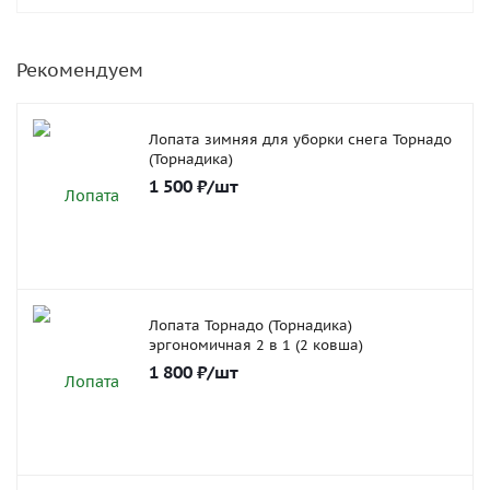
Рекомендуем
Лопата зимняя для уборки снега Торнадо
(Торнадика)
1 500
₽
/шт
Лопата Торнадо (Торнадика)
эргономичная 2 в 1 (2 ковша)
1 800
₽
/шт