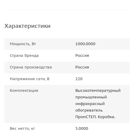
Характеристики
Мощность, Вт
1000.0000
Страна бренда
Россия
Страна производства
Россия
Напряжение сети, В
220
Комплектация
Высокотемпературный
промышленный
инфракрасный
обогреватель
ПромСТЕП. Коробка.
Вес нетто, кг
5.0000