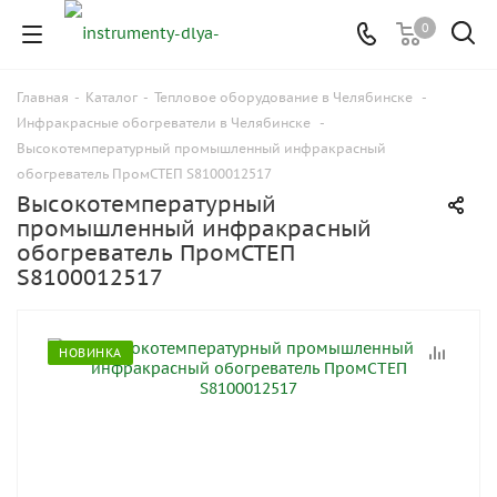
0
Главная
-
Каталог
-
Тепловое оборудование в Челябинске
-
Инфракрасные обогреватели в Челябинске
-
Высокотемпературный промышленный инфракрасный
обогреватель ПромСТЕП S8100012517
Высокотемпературный
промышленный инфракрасный
обогреватель ПромСТЕП
S8100012517
НОВИНКА