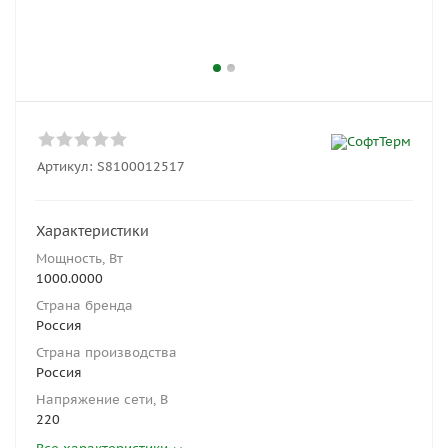
Артикул:
S8100012517
Характеристики
Мощность, Вт
1000.0000
Страна бренда
Россия
Страна производства
Россия
Напряжение сети, В
220