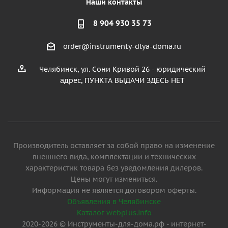
Наши контакты
8 904 930 35 73
order@instrumenty-dlya-doma.ru
Челябинск, ул. Сони Кривой 26 - юридический
адрес, ПУНКТА ВЫДАЧИ ЗДЕСЬ НЕТ
Производитель оставляет за собой право на изменение
внешнего вида, комплектации и технических
характеристик товара без уведомления дилеров.
Цены могут измениться.
Информация не является договором оферты.
Объявления в Челябинске
Каталог webplus.info
2020-2026 © Инструменты-для-дома.рф - интернет-