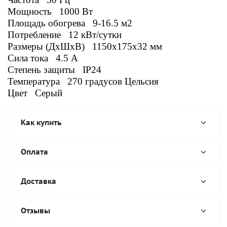
Мощность 1000 Вт
Площадь обогрева 9-16.5 м2
Потребление 12 кВт/сутки
Размеры (ДxШxВ) 1150x175x32 мм
Сила тока 4.5 А
Степень защиты IP24
Температура 270 градусов Цельсия
Цвет Серый
Как купить
Оплата
Доставка
Отзывы