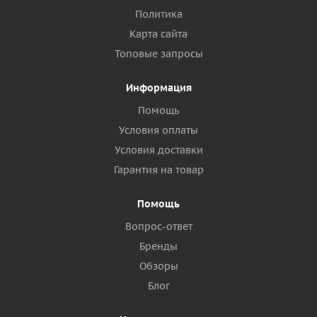
Политика
Карта сайта
Топовые запросы
Информация
Помощь
Условия оплаты
Условия доставки
Гарантия на товар
Помощь
Вопрос-ответ
Бренды
Обзоры
Блог