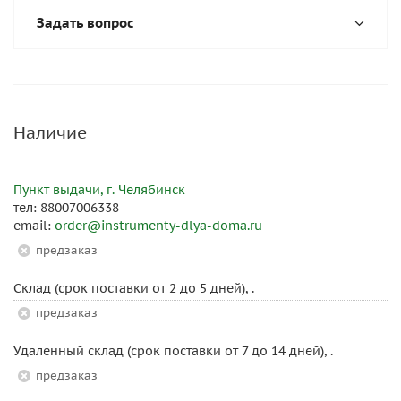
Задать вопрос
Наличие
Пункт выдачи, г. Челябинск
тел: 88007006338
email:
order@instrumenty-dlya-doma.ru
Предзаказ
Склад (срок поставки от 2 до 5 дней), .
Предзаказ
Удаленный склад (срок поставки от 7 до 14 дней), .
Предзаказ