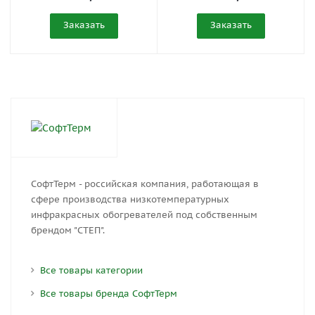
Заказать
Заказать
СофтТерм - российская компания, работающая в
сфере производства низкотемпературных
инфракрасных обогревателей под собственным
брендом "СТЕП".
Все товары категории
Все товары бренда СофтТерм