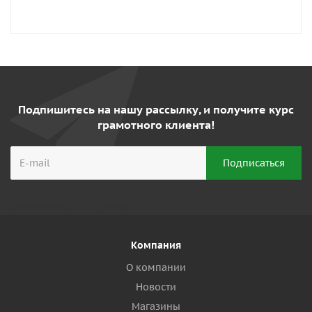
Подпишитесь на нашу рассылку, и получите курс
грамотного клиента!
Компания
О компании
Новости
Магазины