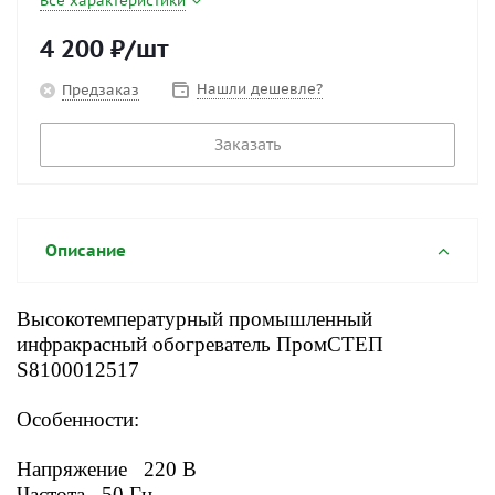
Все характеристики
4 200
₽
/шт
Нашли дешевле?
Предзаказ
Заказать
Описание
Высокотемпературный промышленный
инфракрасный обогреватель ПромСТЕП
S8100012517
Особенности:
Напряжение 220 В
Частота 50 Гц