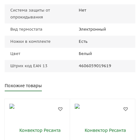
Система защиты от
Нет
опрокидывания
Вид термостата
Электронный
Ножки в комплекте
Есть
Цвет
Белый
Штрих код EAN 13
4606059019619
Похожие товары