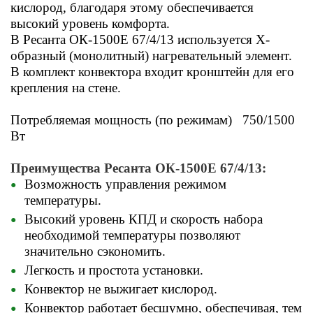
кислород, благодаря этому обеспечивается
высокий уровень комфорта.
В Ресанта ОК-1500Е 67/4/13 используется Х-
образный (монолитный) нагревательный элемент.
В комплект конвектора входит кронштейн для его
крепления на стене.
Потребляемая мощность (по режимам) 750/1500
Вт
Преимущества Ресанта ОК-1500Е 67/4/13:
Возможность управления режимом
температуры.
Высокий уровень КПД и скорость набора
необходимой температуры позволяют
значительно сэкономить.
Легкость и простота установки.
Конвектор не выжигает кислород.
Конвектор работает бесшумно, обеспечивая, тем