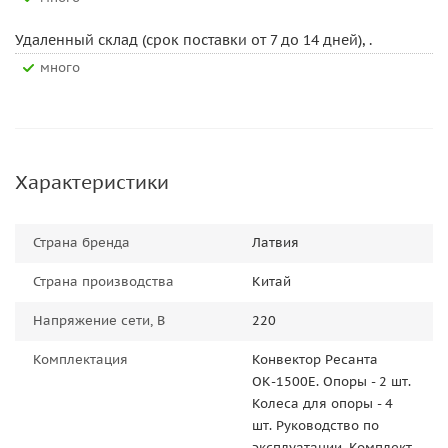
Удаленный склад (срок поставки от 7 до 14 дней), .
Много
Характеристики
Страна бренда
Латвия
Страна производства
Китай
Напряжение сети, В
220
Комплектация
Конвектор Ресанта
ОК-1500Е. Опоры - 2 шт.
Колеса для опоры - 4
шт. Руководство по
эксплуатации. Комплект