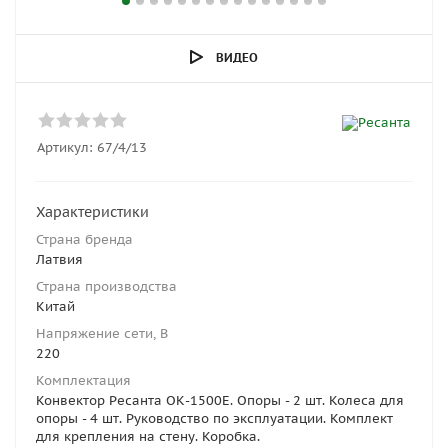
ВИДЕО
Артикул:
67/4/13
Характеристики
Страна бренда
Латвия
Страна производства
Китай
Напряжение сети, В
220
Комплектация
Конвектор Ресанта ОК-1500Е. Опоры - 2 шт. Колеса для
опоры - 4 шт. Руководство по эксплуатации. Комплект
для крепления на стену. Коробка.