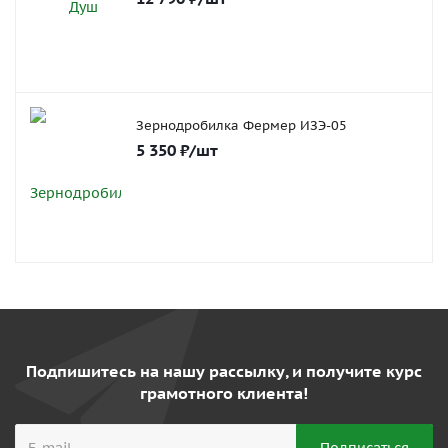
Зернодробилка Фермер ИЗЭ-05
5 350
₽
/шт
Подпишитесь на нашу рассылку, и получите курс
грамотного клиента!