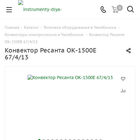
0
Главная
-
Каталог
-
Тепловое оборудование в Челябинске
-
Конвекторы электрические в Челябинске
-
Конвектор Ресанта
ОК-1500Е 67/4/13
Конвектор Ресанта ОК-1500Е
67/4/13