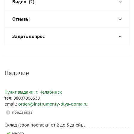
Видео
(2)
Отзывы
Задать вопрос
Наличие
Пункт выдачи, г. Челябинск
тел: 88007006338
email:
order@instrumenty-dlya-doma.ru
Предзаказ
Склад (срок поставки от 2 до 5 дней), .
Много