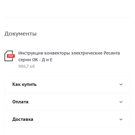
Документы
Инструкция конвекторы электрические Ресанта
серии ОК - Д и Е
986,7 кб
Как купить
Оплата
Доставка