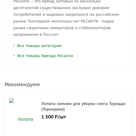
Ресанта – это бренд, который за несколько
десятилетий существования заслужил доверие
потребителей и надежно закрепился на российском
рынке. Последние несколько лет РЕСАНТА - лидер
рынка сварочных инверторов и стабилизаторов
напряжения в России*.
Все товары категории
Все товары бренда Ресанта
Рекомендуем
Лопата зимняя для уборки снега Торнадо
(Торнадика)
1 500
₽
/шт