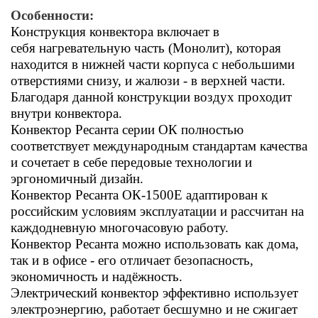
Особенности:
Конструкция конвектора включает в
себя нагревательную часть (Монолит), которая
находится в нижней части корпуса с небольшими
отверстиями снизу, и жалюзи - в верхней части.
Благодаря данной конструкции воздух проходит
внутри конвектора.
Конвектор Ресанта серии ОК полностью
соответствует международным стандартам качества
и сочетает в себе передовые технологии и
эргономичный дизайн.
Конвектор Ресанта ОК-1500Е адаптирован к
российским условиям эксплуатации и рассчитан на
каждодневную многочасовую работу.
Конвектор Ресанта можно использовать как дома,
так и в офисе - его отличает безопасность,
экономичность и надёжность.
Электрический конвектор эффективно использует
электроэнергию, работает бесшумно и не сжигает