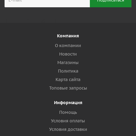
Компания
О компании
Новости
Магазины
Политика
Карта сайта
Топовые запросы
Информация
Помощь
Условия оплаты
Условия доставки