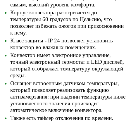
самым, высокий уровень комфорта.
Корпус конвектора разогревается до
температуры 60 градусов по Цельсию, что
позволяет избежать ожогов при прикосновении
к нему.
Класс защиты - IP 24 позволяет установить
конвектор
во влажных помещениях
.
Конвектор имеет электронное управление,
точный электронный термостат и LED дисплей,
который отображает температуру окружающей
среды.
Оснащен встроенным датчиком температуры,
который позволяет реализовать функцию
антизамерзания: при падении температуры ниже
установленного значения происходит
автоматическое включение конвектора.
Также есть таймер отключения по времени.