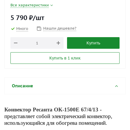
Все характеристики
5 790
₽
/шт
Нашли дешевле?
Много
Купить
Купить в 1 клик
Описание
Конвектор Ресанта ОК-1500Е 67/4/13
-
представляет собой электрический конвектор,
использующийся для обогрева помещений.