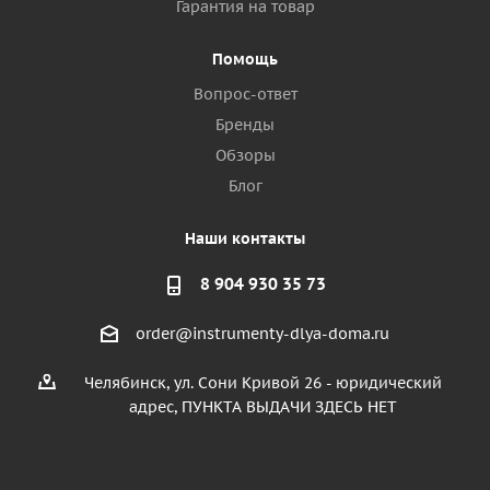
Гарантия на товар
Помощь
Вопрос-ответ
Бренды
Обзоры
Блог
Наши контакты
8 904 930 35 73
order@instrumenty-dlya-doma.ru
Челябинск, ул. Сони Кривой 26 - юридический
адрес, ПУНКТА ВЫДАЧИ ЗДЕСЬ НЕТ