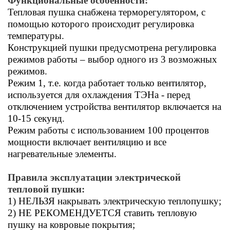
Функциональные особенности:
Тепловая пушка снабжена терморегулятором, с
помощью которого происходит регулировка
температуры.
Конструкцией пушки предусмотрена регулировка
режимов работы – выбор одного из 3 возможных
режимов.
Режим 1, т.е. когда работает только вентилятор,
используется для охлаждения ТЭНа - перед
отключением устройства вентилятор включается на
10-15 секунд.
Режим работы с использованием 100 процентов
мощности включает вентиляцию и все
нагревательные элементы.
Правила эксплуатации электрической
тепловой пушки:
1) НЕЛЬЗЯ накрывать электрическую теплопушку;
2) НЕ РЕКОМЕНДУЕТСЯ ставить тепловую
пушку на ковровые покрытия;