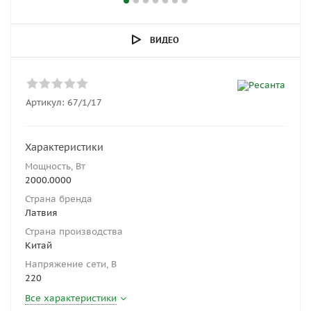
ВИДЕО
Артикул:
67/1/17
Характеристики
Мощность, Вт
2000.0000
Страна бренда
Латвия
Страна производства
Китай
Напряжение сети, В
220
Все характеристики