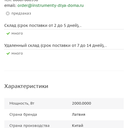
email:
order@instrumenty-dlya-doma.ru
Предзаказ
Склад (срок поставки от 2 до 5 дней), .
Много
Удаленный склад (срок поставки от 7 до 14 дней), .
Много
Характеристики
Мощность, Вт
2000.0000
Страна бренда
Латвия
Страна производства
Китай