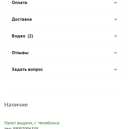
Оплата
Доставка
Видео
(2)
Отзывы
Задать вопрос
Наличие
Пункт выдачи, г. Челябинск
тел: 88007006338