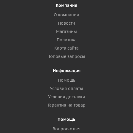
Компания
О компании
Новости
Магазины
Политика
Карта сайта
Топовые запросы
Информация
Помощь
Условия оплаты
Условия доставки
Гарантия на товар
Помощь
Вопрос-ответ