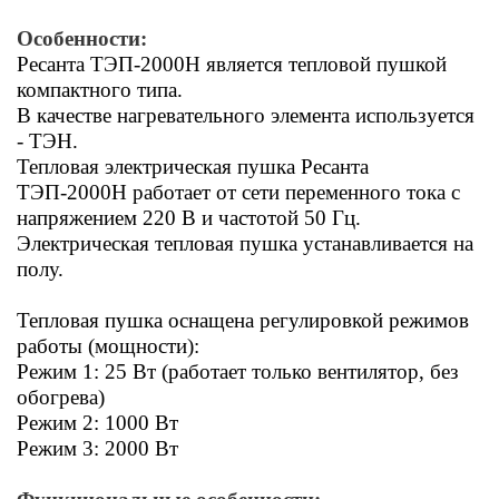
Особенности:
Ресанта ТЭП-2000Н является тепловой пушкой
компактного типа.
В качестве нагревательного элемента используется
- ТЭН.
Тепловая электрическая пушка Ресанта
ТЭП-2000Н работает от сети переменного тока с
напряжением 220 В и частотой 50 Гц.
Электрическая тепловая пушка устанавливается на
полу.
Тепловая пушка оснащена регулировкой режимов
работы (мощности):
Режим 1: 25 Вт (работает только вентилятор, без
обогрева)
Режим 2: 1000 Вт
Режим 3: 2000 Вт