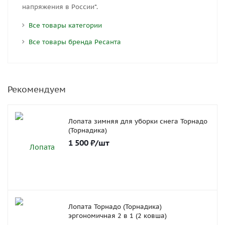
напряжения в России*.
Все товары категории
Все товары бренда Ресанта
Рекомендуем
Лопата зимняя для уборки снега Торнадо
(Торнадика)
1 500
₽
/шт
Лопата Торнадо (Торнадика)
эргономичная 2 в 1 (2 ковша)