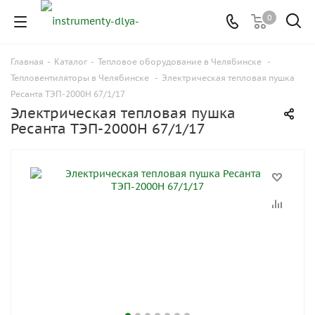
0
Главная
-
Каталог
-
Тепловое оборудование в Челябинске
-
Тепловентиляторы в Челябинске
-
Электрическая тепловая пушка
Ресанта ТЭП-2000Н 67/1/17
Электрическая тепловая пушка
Ресанта ТЭП-2000Н 67/1/17