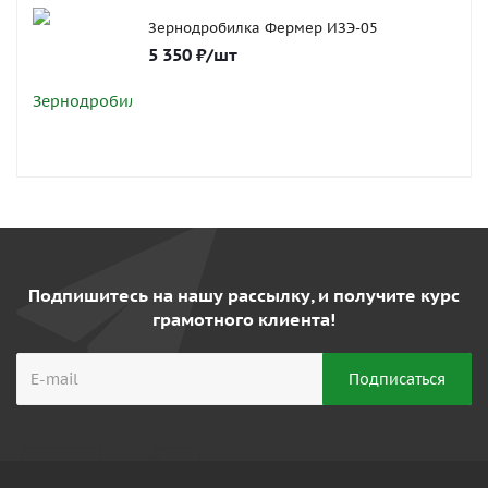
Зернодробилка Фермер ИЗЭ-05
5 350
₽
/шт
Подпишитесь на нашу рассылку, и получите курс
грамотного клиента!