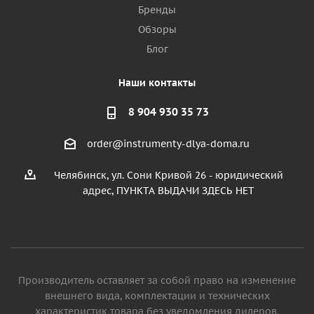
Бренды
Обзоры
Блог
Наши контакты
8 904 930 35 73
order@instrumenty-dlya-doma.ru
Челябинск, ул. Сони Кривой 26 - юридический
адрес, ПУНКТА ВЫДАЧИ ЗДЕСЬ НЕТ
Производитель оставляет за собой право на изменение
внешнего вида, комплектации и технических
характеристик товара без уведомления дилеров.