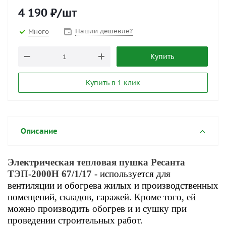
4 190
₽
/шт
Нашли дешевле?
Много
Купить
Купить в 1 клик
Описание
Электрическая тепловая пушка Ресанта
ТЭП-2000Н 67/1/17
- используется для
вентиляции и обогрева жилых и производственных
помещений, складов, гаражей. Кроме того, ей
можно производить обогрев и и сушку при
проведении строительных работ.