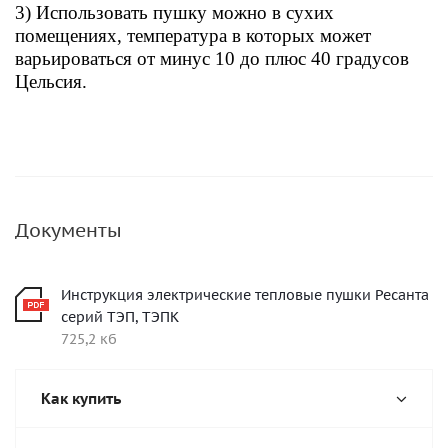
3) Использовать пушку можно в сухих
помещениях, температура в которых может
варьироваться от минус 10 до плюс 40 градусов
Цельсия.
Документы
Инструкция электрические тепловые пушки Ресанта
серий ТЭП, ТЭПК
725,2 кб
Как купить