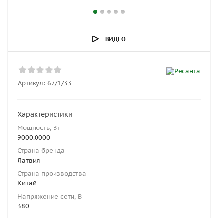
ВИДЕО
Артикул:
67/1/33
Характеристики
Мощность, Вт
9000.0000
Страна бренда
Латвия
Страна производства
Китай
Напряжение сети, В
380