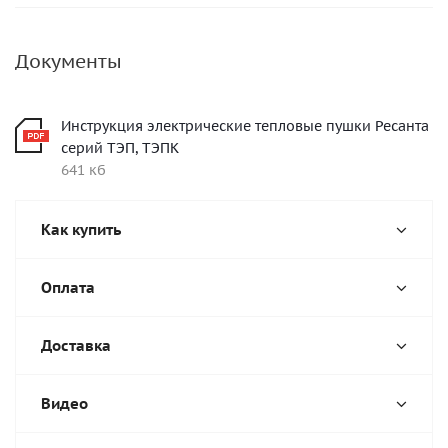
Документы
Инструкция электрические тепловые пушки Ресанта
серий ТЭП, ТЭПК
641 кб
Как купить
Оплата
Доставка
Видео