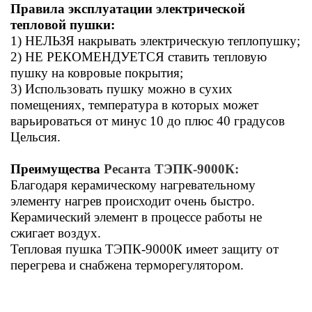
Правила эксплуатации электрической
тепловой пушки:
1) НЕЛЬЗЯ накрывать электрическую теплопушку;
2) НЕ РЕКОМЕНДУЕТСЯ ставить тепловую
пушку на ковровые покрытия;
3) Использовать пушку можно в сухих
помещениях, температура в которых может
варьироваться от минус 10 до плюс 40 градусов
Цельсия.
Преимущества
Ресанта ТЭПК-9000К:
Благодаря керамическому нагревательному
элементу нагрев происходит очень быстро.
Керамический элемент в процессе работы не
сжигает воздух.
Тепловая пушка ТЭПК-9000К имеет защиту от
перегрева и снабжена терморегулятором.