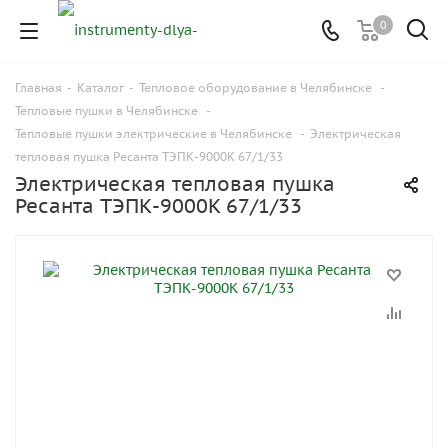
0
Главная
-
Каталог
-
Тепловое оборудование в Челябинске
-
Тепловые пушки в Челябинске
-
Тепловые пушки электрические в Челябинске
-
Электрическая
тепловая пушка Ресанта ТЭПК-9000K 67/1/33
Электрическая тепловая пушка
Ресанта ТЭПК-9000K 67/1/33