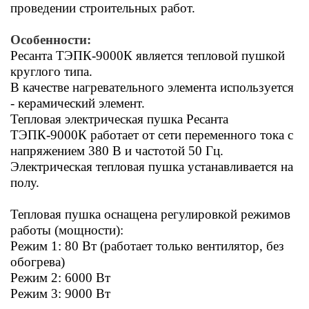
проведении строительных работ.
Особенности:
Ресанта ТЭПК-9000К является тепловой пушкой
круглого типа.
В качестве нагревательного элемента используется
- керамический элемент.
Тепловая электрическая пушка Ресанта
ТЭПК-9000К работает от сети переменного тока с
напряжением 380 В и частотой 50 Гц.
Электрическая тепловая пушка устанавливается на
полу.
Тепловая пушка оснащена регулировкой режимов
работы (мощности):
Режим 1:
80 Вт
(работает только вентилятор, без
обогрева)
Режим 2:
6000 Вт
Режим 3: 9000 Вт