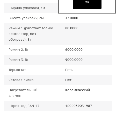
OK
Ширина упаковки, см
37.0000
Высота упаковки, см
47.0000
Режим 1 (работает только
80.0000
вентилятор, без
обогрева), Вт
Режим 2, Вт
6000.0000
Режим 3, Вт
9000.0000
Термостат
Есть
Сетевая вилка
Нет
Нагревательный
Керамический
элемент
Штрих код EAN 13
4606059031987