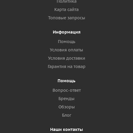
Политика
Карта сайта
Топовые запросы
Информация
Помощь
Условия оплаты
Условия доставки
Гарантия на товар
Помощь
Вопрос-ответ
Бренды
Обзоры
Блог
Наши контакты