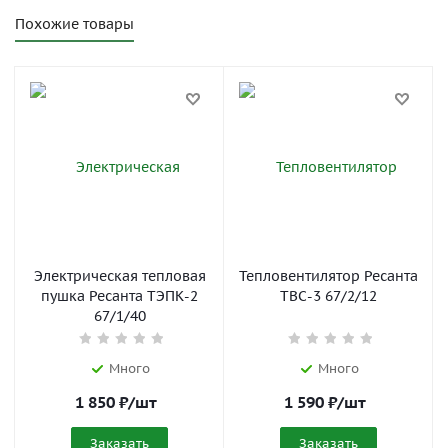
Похожие товары
Электрическая тепловая
Тепловентилятор Ресанта
пушка Ресанта ТЭПК-2
ТВС-3 67/2/12
67/1/40
Много
Много
1 850
₽
/шт
1 590
₽
/шт
Заказать
Заказать