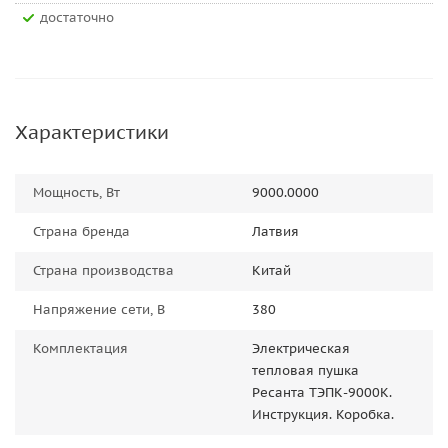
Достаточно
Характеристики
Мощность, Вт
9000.0000
Страна бренда
Латвия
Страна производства
Китай
Напряжение сети, В
380
Комплектация
Электрическая
тепловая пушка
Ресанта ТЭПК-9000K.
Инструкция. Коробка.