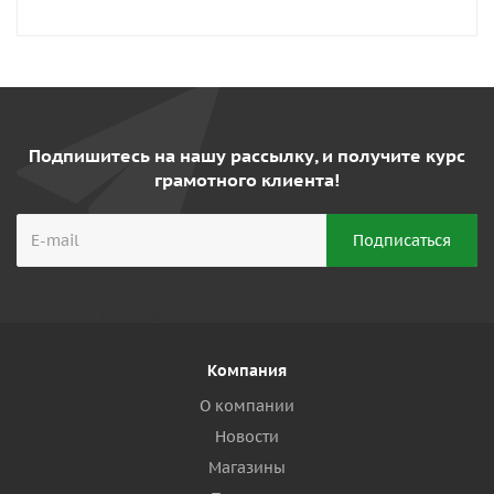
Подпишитесь на нашу рассылку, и получите курс
грамотного клиента!
Компания
О компании
Новости
Магазины