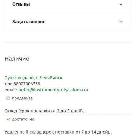
Отзывы
Задать вопрос
Наличие
Пункт выдачи, г. Челябинск
тел: 88007006338
email:
order@instrumenty-dlya-doma.ru
Предзаказ
Склад (срок поставки от 2 до 5 дней), .
Достаточно
Удаленный склад (срок поставки от 7 до 14 дней), .