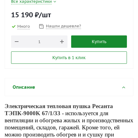
Все характеристики
15 190
₽
/шт
Нашли дешевле?
Много
Купить
Купить в 1 клик
Описание
Электрическая тепловая пушка Ресанта
ТЭПК-9000K 67/1/33
- используется для
вентиляции и обогрева жилых и производственных
помещений, складов, гаражей. Кроме того, ей
можно производить обогрев и и сушку при