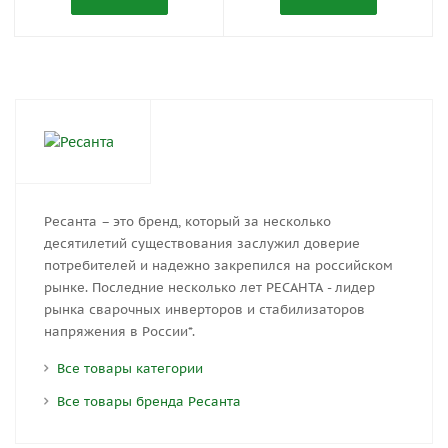
Ресанта – это бренд, который за несколько
десятилетий существования заслужил доверие
потребителей и надежно закрепился на российском
рынке. Последние несколько лет РЕСАНТА - лидер
рынка сварочных инверторов и стабилизаторов
напряжения в России*.
Все товары категории
Все товары бренда Ресанта