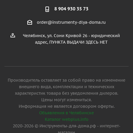
8 904 930 35 73
order@instrumenty-dlya-doma.ru
Челябинск, ул. Сони Кривой 26 - юридический
адрес, ПУНКТА ВЫДАЧИ ЗДЕСЬ НЕТ
Производитель оставляет за собой право на изменение
внешнего вида, комплектации и технических
характеристик товара без уведомления дилеров.
Цены могут измениться.
Информация не является договором оферты.
Объявления в Челябинске
Каталог webplus.info
2020-2026 © Инструменты-для-дома.рф - интернет-
магазин