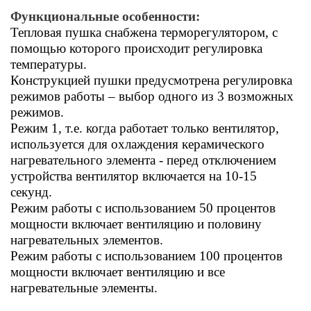
Функциональные особенности:
Тепловая пушка снабжена терморегулятором, с
помощью которого происходит регулировка
температуры.
Конструкцией пушки предусмотрена регулировка
режимов работы – выбор одного из 3 возможных
режимов.
Режим 1, т.е. когда работает только вентилятор,
используется для охлаждения керамического
нагревательного элемента - перед отключением
устройства вентилятор включается на 10-15
секунд.
Режим работы с использованием 50 процентов
мощности включает вентиляцию и половину
нагревательных элементов.
Режим работы с использованием 100 процентов
мощности включает вентиляцию и все
нагревательные элементы.